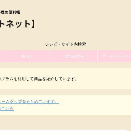
レシピ・サイト内検索
暮らし
運営者情報
プライバシーポ
ログラムを利用して商品を紹介しています。
ホームグッズをまとめています。
はこちら