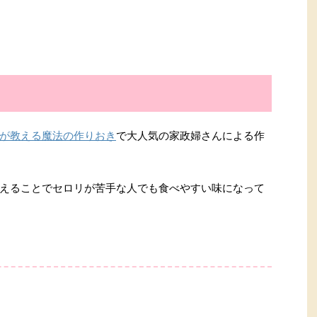
が教える魔法の作りおき
で大人気の家政婦さんによる作
えることでセロリが苦手な人でも食べやすい味になって