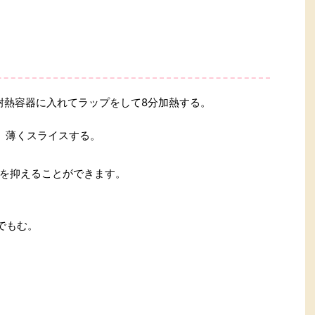
耐熱容器に入れてラップをして8分加熱する。
、薄くスライスする。
を抑えることができます。
でもむ。