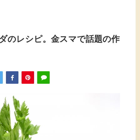
ダのレシピ。金スマで話題の作