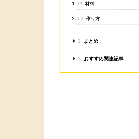
1.1
材料
1.2
作り方
2
まとめ
3
おすすめ関連記事