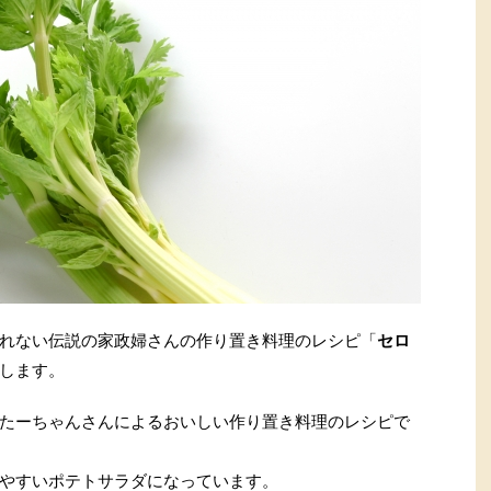
れない伝説の家政婦さんの作り置き料理のレシピ「
セロ
します。
たーちゃんさんによるおいしい作り置き料理のレシピで
やすいポテトサラダになっています。