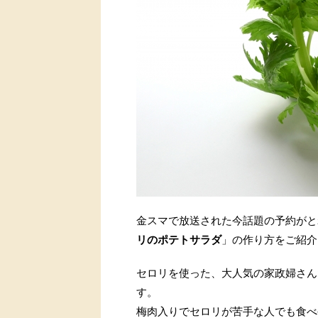
金スマで放送された今話題の予約がと
リのポテトサラダ
」の作り方をご紹介
セロリを使った、大人気の家政婦さん
す。
梅肉入りでセロリが苦手な人でも食べ