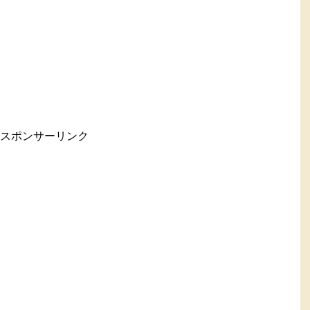
スポンサーリンク