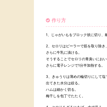
作り方
1、じゃがいもをブロック状に切り、
2、セロリはピーラーで筋を取り除き
さらに牛乳に漬ける。
そうすることでセロリの青臭いにおい
さらに電子レンジで1分半加熱する。
3、きゅうりは薄めの輪切りにして塩
出てきた水分は絞る。
ハムは細かく切る。
梅干しを包丁でたたく。