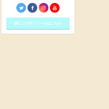
詳しいプロフィールはこちら