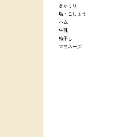
きゅうり
塩・こしょう
ハム
牛乳
梅干し
マヨネーズ