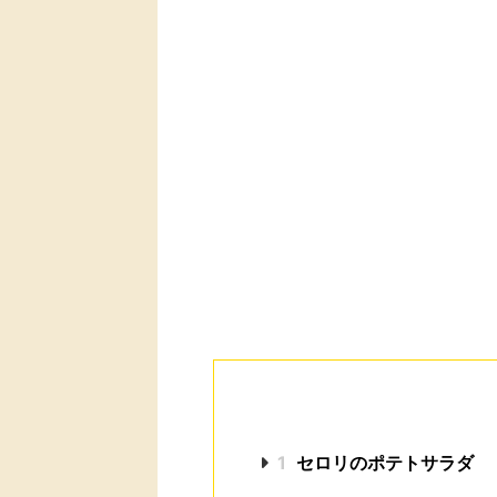
1
セロリのポテトサラダ