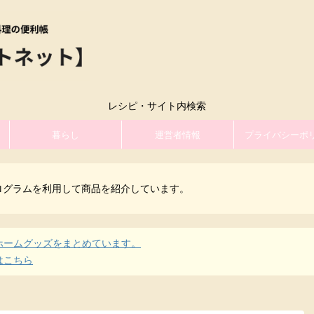
レシピ・サイト内検索
暮らし
運営者情報
プライバシーポ
ログラムを利用して商品を紹介しています。
ホームグッズをまとめています。
はこちら