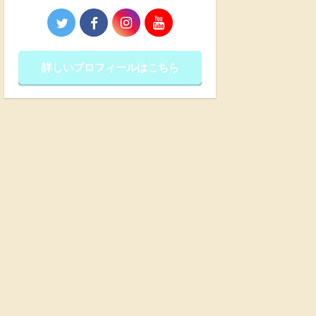
詳しいプロフィールはこちら