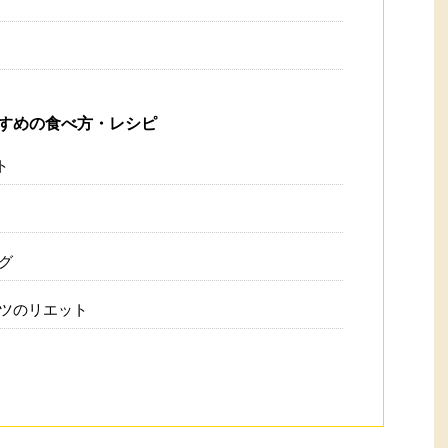
すめの食べ方・レシピ
ト
グ
ツのリエット