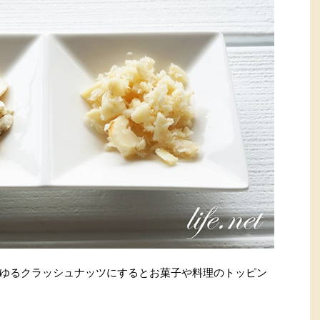
ゆるクラッシュナッツにするとお菓子や料理のトッピン