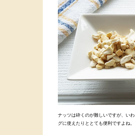
ナッツは砕くのが難しいですが、いわ
グに使えたりととても便利ですよね。