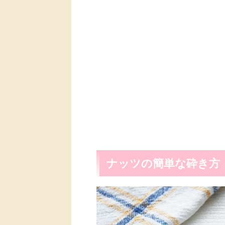
ナッツの簡単な砕き方