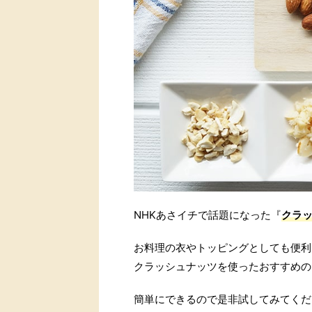
NHKあさイチで話題になった『
クラ
お料理の衣やトッピングとしても便利
クラッシュナッツを使ったおすすめの
簡単にできるので是非試してみてくだ