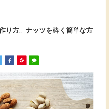
作り方。ナッツを砕く簡単な方