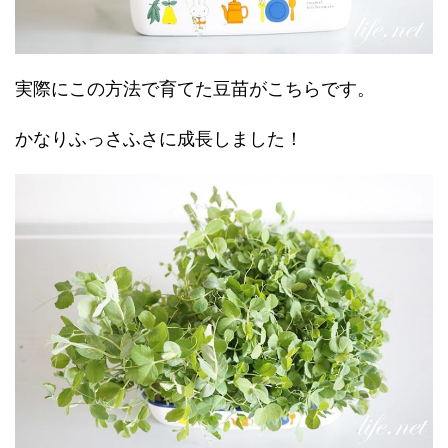
実際にこの方法で育てた豆苗がこちらです。
かなりふっさふさに成長しました！