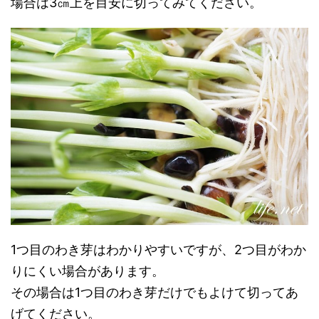
場合は3㎝上を目安に切ってみてください。
1つ目のわき芽はわかりやすいですが、2つ目がわか
りにくい場合があります。
その場合は1つ目のわき芽だけでもよけて切ってあ
げてください。