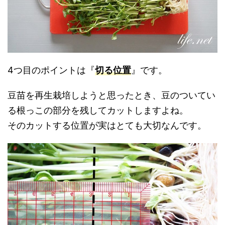
4つ目のポイントは『
切る位置
』です。
豆苗を再生栽培しようと思ったとき、豆のついてい
る根っこの部分を残してカットしますよね。
そのカットする位置が実はとても大切なんです。