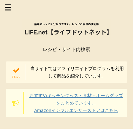
レシピ・サイト内検索
当サイトではアフィリエイトプログラムを利用
して商品を紹介しています。
おすすめキッチングッズ・食材・ホームグッズ
をまとめています。
Amazonインフルエンサーストアはこちら