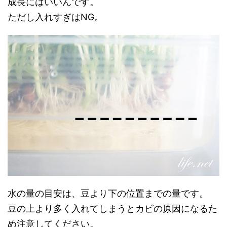
成長にはいいんです。
ただし入れすぎはNG。
水の量の目安は、豆より下の位置までの量です。
豆の上より多く入れてしまうとカビの原因になるた
め注意してください。