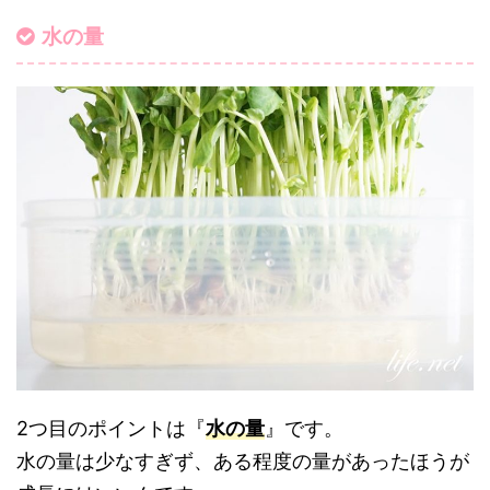
水の量
2つ目のポイントは『
水の量
』です。
水の量は少なすぎず、ある程度の量があったほうが