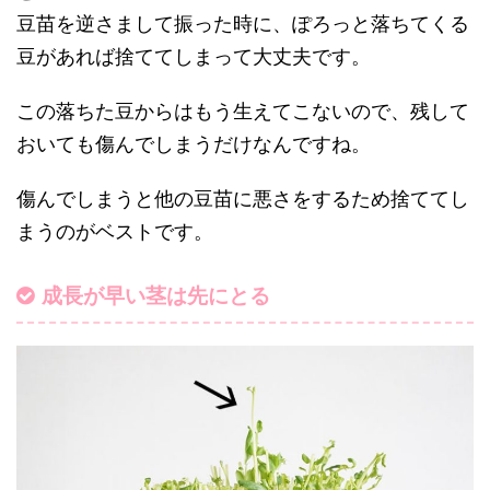
豆苗を逆さまして振った時に、ぽろっと落ちてくる
豆があれば捨ててしまって大丈夫です。
この落ちた豆からはもう生えてこないので、残して
おいても傷んでしまうだけなんですね。
傷んでしまうと他の豆苗に悪さをするため捨ててし
まうのがベストです。
成長が早い茎は先にとる