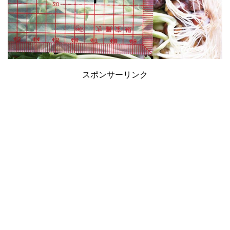
スポンサーリンク