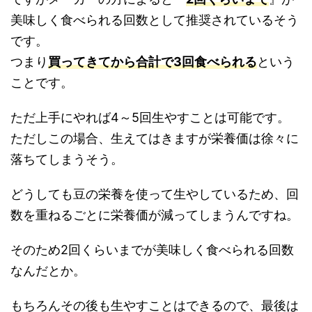
美味しく食べられる回数として推奨されているそう
です。
つまり
買ってきてから合計で3回食べられる
という
ことです。
ただ上手にやれば4～5回生やすことは可能です。
ただしこの場合、生えてはきますが栄養価は徐々に
落ちてしまうそう。
どうしても豆の栄養を使って生やしているため、回
数を重ねるごとに栄養価が減ってしまうんですね。
そのため2回くらいまでが美味しく食べられる回数
なんだとか。
もちろんその後も生やすことはできるので、最後は