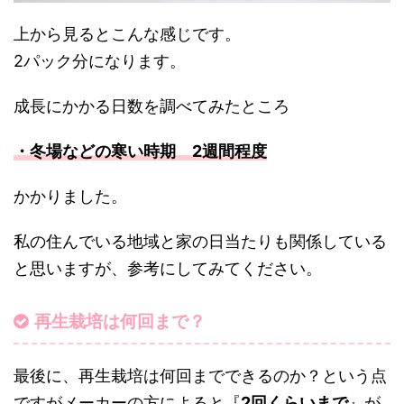
上から見るとこんな感じです。
2パック分になります。
成長にかかる日数を調べてみたところ
・冬場などの寒い時期 2週間程度
かかりました。
私の住んでいる地域と家の日当たりも関係している
と思いますが、参考にしてみてください。
再生栽培は何回まで？
最後に、再生栽培は何回までできるのか？という点
ですがメーカーの方によると『
2回くらいまで
』が