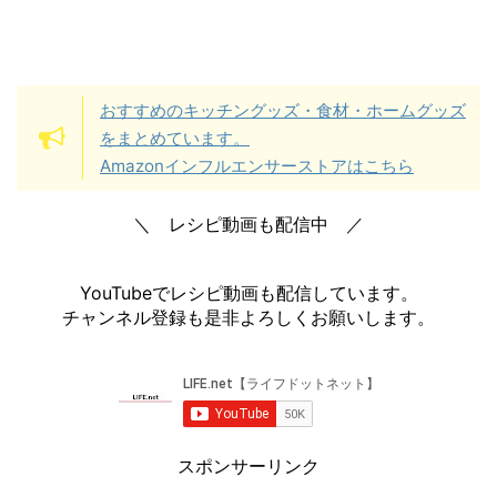
おすすめのキッチングッズ・食材・ホームグッズ
をまとめています。
Amazonインフルエンサーストアはこちら
＼ レシピ動画も配信中 ／
YouTubeでレシピ動画も配信しています。
チャンネル登録も是非よろしくお願いします。
スポンサーリンク