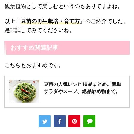
観葉植物として楽しむというのもありですよね。
以上『
豆苗の再生栽培・育て方
』のご紹介でした。
是非試してみてくださいね。
おすすめ関連記事
こちらもおすすめです。
豆苗の人気レシピ16品まとめ。簡単
サラダやスープ、絶品炒め物まで。