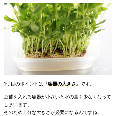
1つ目のポイントは『
容器の大きさ
』です。
豆苗を入れる容器が小さいと水の量も少なくなって
しまいます。
そのため十分な大きさが必要になるんですね。