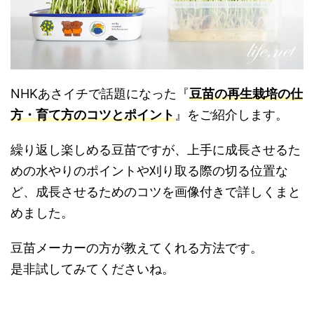
NHKあさイチで話題になった『
豆苗の再生栽培の仕
方・育て方のコツとポイント
』をご紹介します。
繰り返し楽しめる豆苗ですが、上手に成長させるた
めの水やりのポイントや刈り取る際の切る位置な
ど、成長させるためのコツを画像付きで詳しくまと
めました。
豆苗メーカーの方が教えてくれる方法です。
是非試してみてくださいね。