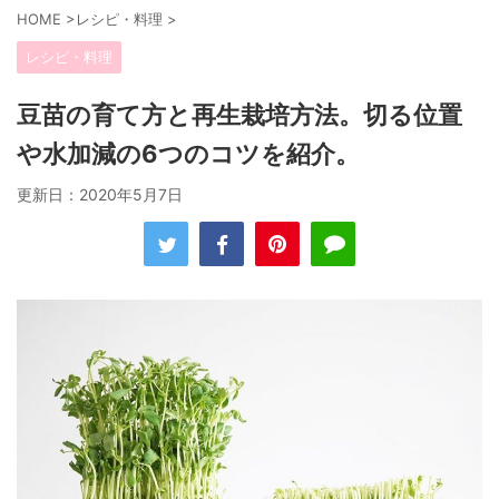
HOME
>
レシピ・料理
>
レシピ・料理
豆苗の育て方と再生栽培方法。切る位置
や水加減の6つのコツを紹介。
更新日：
2020年5月7日