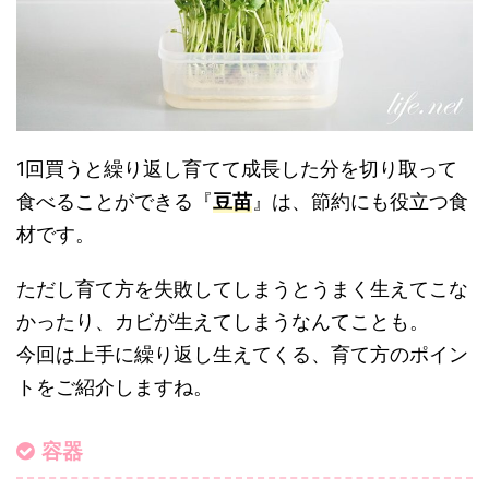
1回買うと繰り返し育てて成長した分を切り取って
食べることができる『
豆苗
』は、節約にも役立つ食
材です。
ただし育て方を失敗してしまうとうまく生えてこな
かったり、カビが生えてしまうなんてことも。
今回は上手に繰り返し生えてくる、育て方のポイン
トをご紹介しますね。
容器