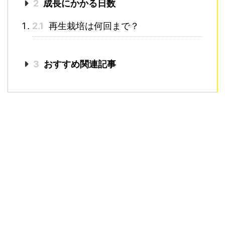
2
成長にかかる日数
2.1
再生栽培は何回まで？
3
おすすめ関連記事