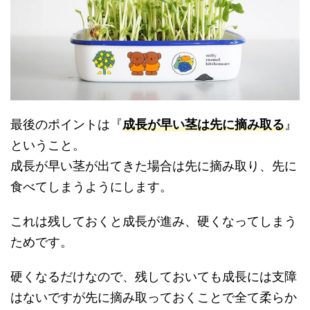
最後のポイントは『
成長が早い茎は先に摘み取る
』
ということ。
成長が早い茎が出てきた場合は先に摘み取り、先に
食べてしまうようにします。
これは残しておくと成長が進み、硬くなってしまう
ためです。
硬くなるだけなので、残しておいても成長には支障
はないですが先に摘み取っておくことで全て柔らか