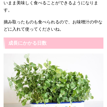
いまま美味しく食べることができるようになりま
す。
摘み取ったものも食べられるので、お味噌汁の中な
どに入れて使ってくださいね。
成長にかかる日数