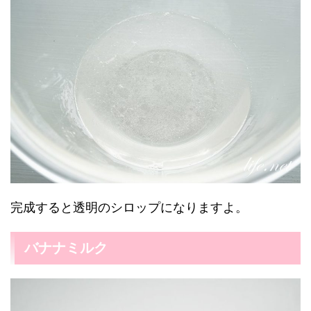
完成すると透明のシロップになりますよ。
バナナミルク