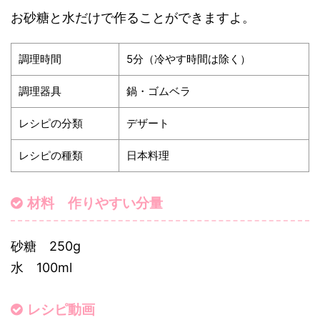
お砂糖と水だけで作ることができますよ。
調理時間
5分（冷やす時間は除く）
調理器具
鍋・ゴムベラ
レシピの分類
デザート
レシピの種類
日本料理
材料 作りやすい分量
砂糖 250g
水 100ml
レシピ動画