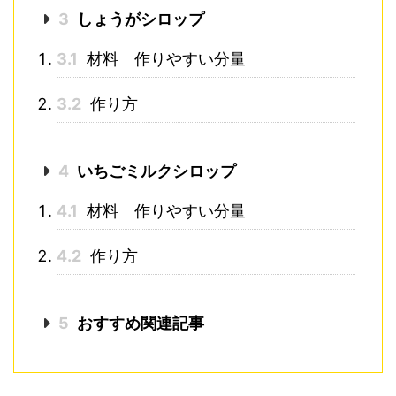
3
しょうがシロップ
3.1
材料 作りやすい分量
3.2
作り方
4
いちごミルクシロップ
4.1
材料 作りやすい分量
4.2
作り方
5
おすすめ関連記事