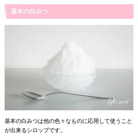
基本の白みつ
基本の白みつは他の色々なものに応用して使うこと
が出来るシロップです。