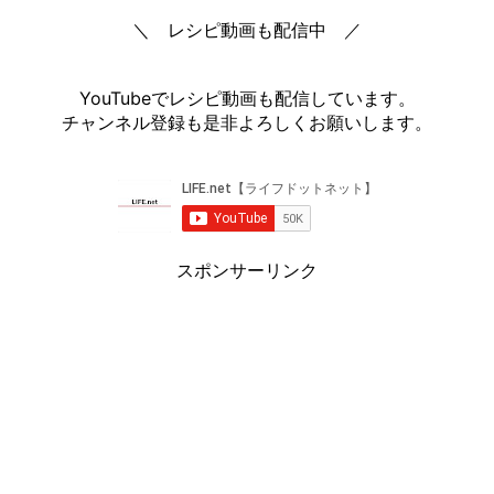
＼ レシピ動画も配信中 ／
YouTubeでレシピ動画も配信しています。
チャンネル登録も是非よろしくお願いします。
スポンサーリンク