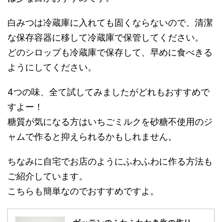
白みつは冷蔵庫に入れても固くならないので、清潔
な保存容器に移して冷蔵庫で保管してください。
どのシロップも冷蔵庫で保存して、早めに食べきる
ようにしてください。
4つの味、全て試してみましたがどれもおすすめで
すよー！
糖質が気になる方はいちごミルクを砂糖不使用のジ
ャムで作ると抑えられるかもしれません。
ちなみに自宅でお店のようにふわふわに作る方法も
ご紹介しています。
こちらも簡単なのでおすすめですよ。