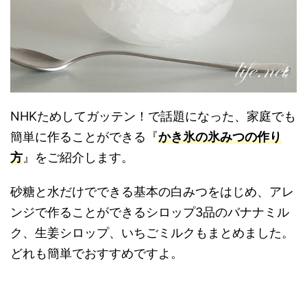
NHKためしてガッテン！で話題になった、家庭でも
簡単に作ることができる『
かき氷の氷みつの作り
方
』をご紹介します。
砂糖と水だけでできる基本の白みつをはじめ、アレ
ンジで作ることができるシロップ3品のバナナミル
ク、生姜シロップ、いちごミルクもまとめました。
どれも簡単でおすすめですよ。