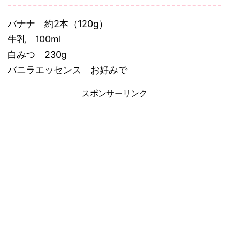
バナナ 約2本（120g）
牛乳 100ml
白みつ 230g
バニラエッセンス お好みで
スポンサーリンク