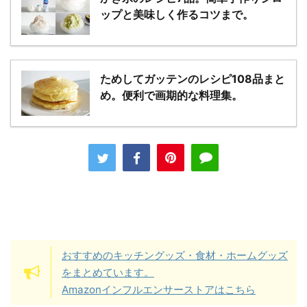
ップと美味しく作るコツまで。
ためしてガッテンのレシピ108品まと
め。便利で画期的な料理集。
おすすめのキッチングッズ・食材・ホームグッズ
をまとめています。
Amazonインフルエンサーストアはこちら