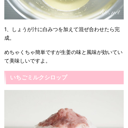
1、しょうが汁に白みつを加えて混ぜ合わせたら完
成。
めちゃくちゃ簡単ですが生姜の味と風味が効いてい
て美味しいですよ。
いちごミルクシロップ