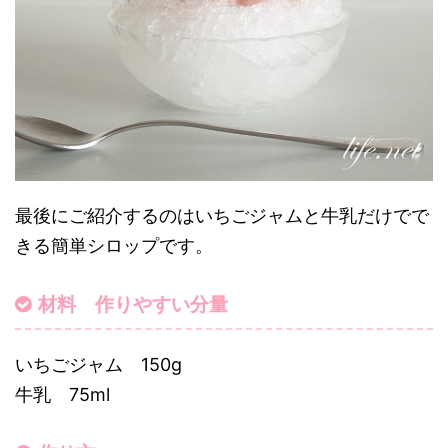
最後にご紹介するのはいちごジャムと牛乳だけでで
きる簡単シロップです。
材料 作りやすい分量
いちごジャム 150g
牛乳 75ml