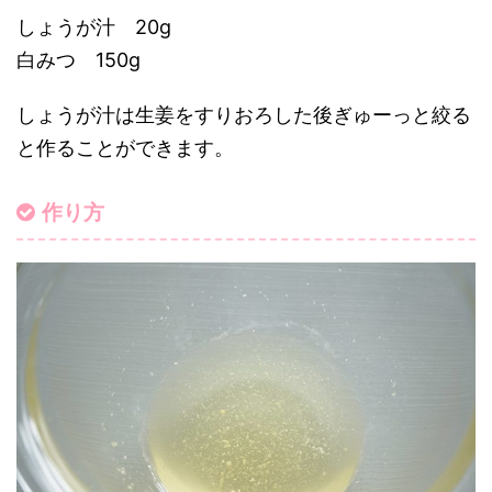
しょうが汁 20g
白みつ 150g
しょうが汁は生姜をすりおろした後ぎゅーっと絞る
と作ることができます。
作り方