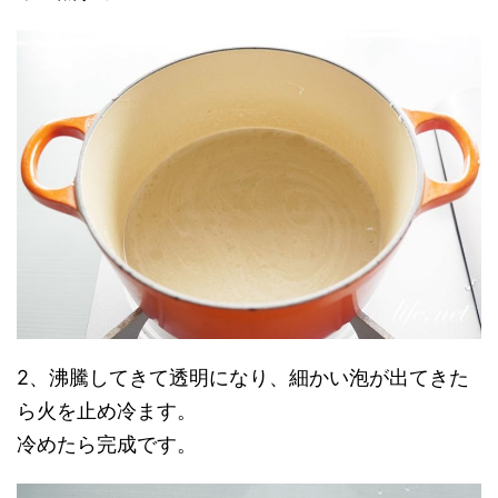
2、沸騰してきて透明になり、細かい泡が出てきた
ら火を止め冷ます。
冷めたら完成です。