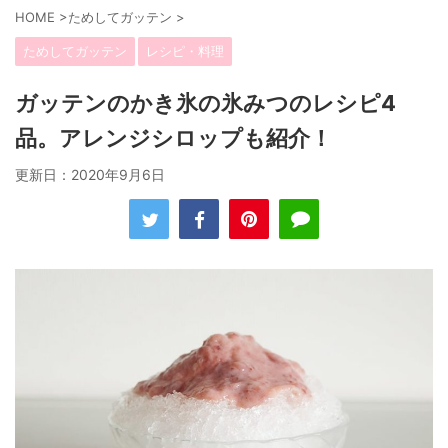
HOME
>
ためしてガッテン
>
ためしてガッテン
レシピ・料理
ガッテンのかき氷の氷みつのレシピ4
品。アレンジシロップも紹介！
更新日：
2020年9月6日