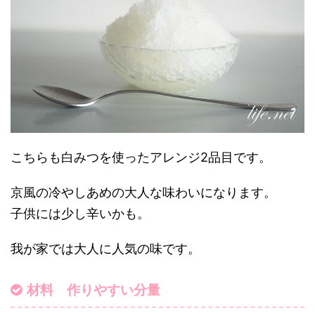
こちらも白みつを使ったアレンジ2品目です。
京風の冷やしあめの大人な味わいになります。
子供には少し辛いかも。
我が家では大人に人気の味です。
材料 作りやすい分量