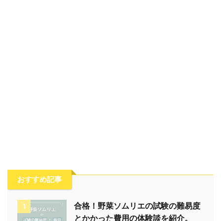
おすすめ記事
合格！野菜ソムリエの試験の難易度
1
とかかった費用の体験談を紹介。