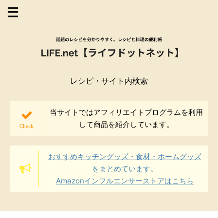
レシピ・サイト内検索
当サイトではアフィリエイトプログラムを利用
して商品を紹介しています。
おすすめキッチングッズ・食材・ホームグッズ
をまとめています。
Amazonインフルエンサーストアはこちら