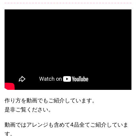
作り方を動画でもご紹介しています。
是非ご覧ください。
動画ではアレンジも含めて4品全てご紹介していま
す。