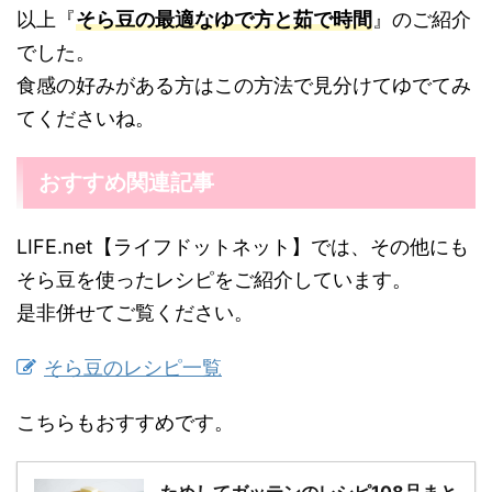
以上『
そら豆の最適なゆで方と茹で時間
』のご紹介
でした。
食感の好みがある方はこの方法で見分けてゆでてみ
てくださいね。
おすすめ関連記事
LIFE.net【ライフドットネット】では、その他にも
そら豆を使ったレシピをご紹介しています。
是非併せてご覧ください。
そら豆のレシピ一覧
こちらもおすすめです。
ためしてガッテンのレシピ108品まと