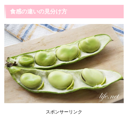
食感の違いの見分け方
スポンサーリンク