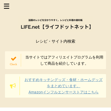
レシピ・サイト内検索
当サイトではアフィリエイトプログラムを利用
して商品を紹介しています。
おすすめキッチングッズ・食材・ホームグッズ
をまとめています。
Amazonインフルエンサーストアはこちら