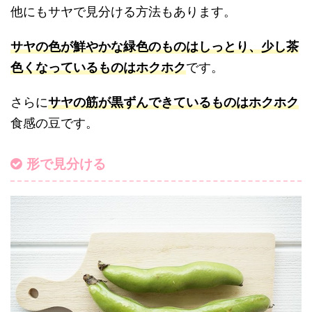
他にもサヤで見分ける方法もあります。
サヤの色が鮮やかな緑色のものはしっとり、少し茶
色くなっているものはホクホク
です。
さらに
サヤの筋が黒ずんできているものはホクホク
食感の豆です。
形で見分ける