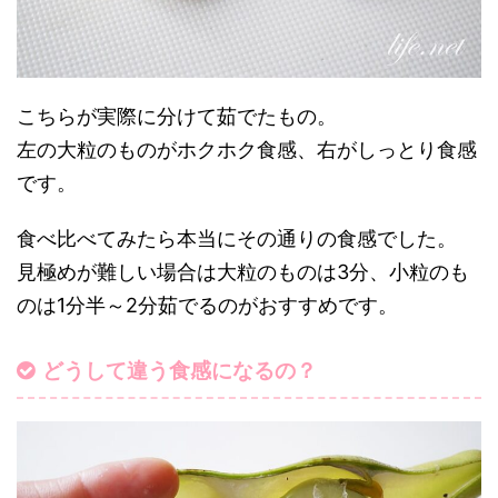
こちらが実際に分けて茹でたもの。
左の大粒のものがホクホク食感、右がしっとり食感
です。
食べ比べてみたら本当にその通りの食感でした。
見極めが難しい場合は大粒のものは3分、小粒のも
のは1分半～2分茹でるのがおすすめです。
どうして違う食感になるの？