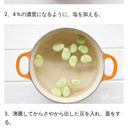
2、4％の濃度になるように、塩を加える。
3、沸騰してからさやから出した豆を入れ、蓋をす
る。