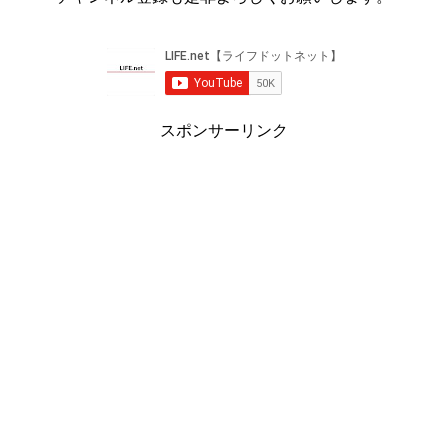
スポンサーリンク