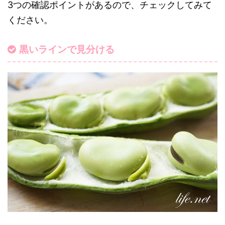
3つの確認ポイントがあるので、チェックしてみて
ください。
黒いラインで見分ける