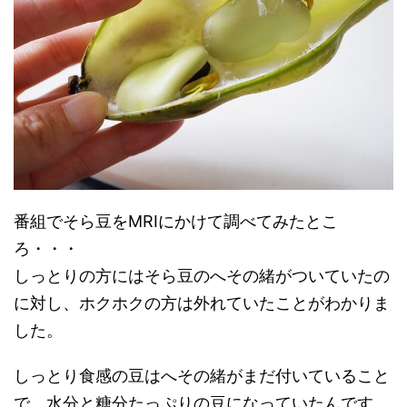
番組でそら豆をMRIにかけて調べてみたとこ
ろ・・・
しっとりの方にはそら豆のへその緒がついていたの
に対し、ホクホクの方は外れていたことがわかりま
した。
しっとり食感の豆はへその緒がまだ付いていること
で、水分と糖分たっぷりの豆になっていたんです。