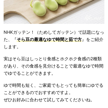
NHKガッテン！（ためしてガッテン）で話題になっ
た、『
そら豆の最適なゆで時間と茹で方
』をご紹介
します。
実はそら豆はしっとり食感とホクホク食感の2種類
があり、その食感を見分けることで最適なゆで時間
でゆでることができます。
ゆで時間も短く、ご家庭でもとっても簡単にゆでる
ことができるのでおすすめですよ。
ぜひお好みに合わせて試してみてくださいね。