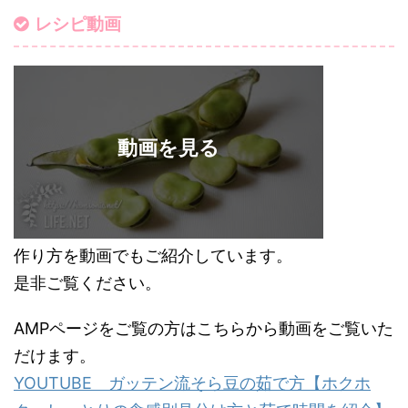
レシピ動画
作り方を動画でもご紹介しています。
是非ご覧ください。
AMPページをご覧の方はこちらから動画をご覧いた
だけます。
YOUTUBE ガッテン流そら豆の茹で方【ホクホ