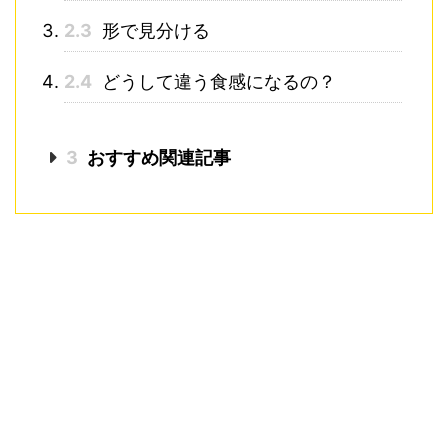
2.3
形で見分ける
2.4
どうして違う食感になるの？
3
おすすめ関連記事