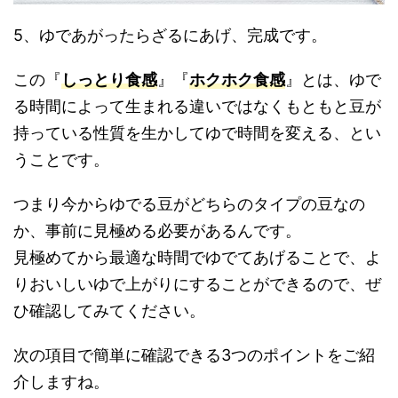
5、ゆであがったらざるにあげ、完成です。
この『
しっとり食感
』『
ホクホク食感
』とは、ゆで
る時間によって生まれる違いではなくもともと豆が
持っている性質を生かしてゆで時間を変える、とい
うことです。
つまり今からゆでる豆がどちらのタイプの豆なの
か、事前に見極める必要があるんです。
見極めてから最適な時間でゆでてあげることで、よ
りおいしいゆで上がりにすることができるので、ぜ
ひ確認してみてください。
次の項目で簡単に確認できる3つのポイントをご紹
介しますね。