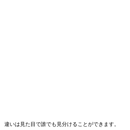
違いは見た目で誰でも見分けることができます。