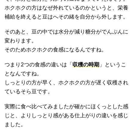
ホクホクの方はなぜ外れているのかというと、栄養
補給を終えると豆はへその緒を自分から外します。
そのあと、豆の中では水分が減り糖分がでんぷんに
変わります。
そのためホクホクの食感になるんですね。
つまり2つの食感の違いは「
収穫の時期
」というこ
となんですね。
しっとりの方が早く、ホクホクの方が遅く収穫され
ているそら豆です。
実際に食べ比べてみましたが確かにほくっとした感
じと、よりしっとり感がある仕上がりの違いを感じ
ました。