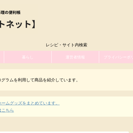
レシピ・サイト内検索
暮らし
運営者情報
プライバシーポ
ログラムを利用して商品を紹介しています。
ホームグッズをまとめています。
はこちら