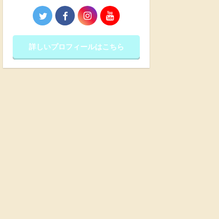
詳しいプロフィールはこちら