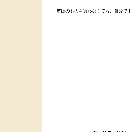
市販のものを買わなくても、自分で手