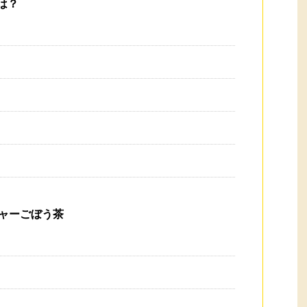
は？
ャーごぼう茶