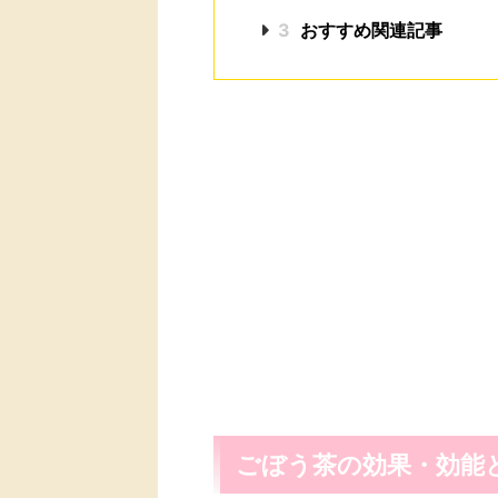
3
おすすめ関連記事
ごぼう茶の効果・効能