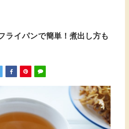
フライパンで簡単！煮出し方も