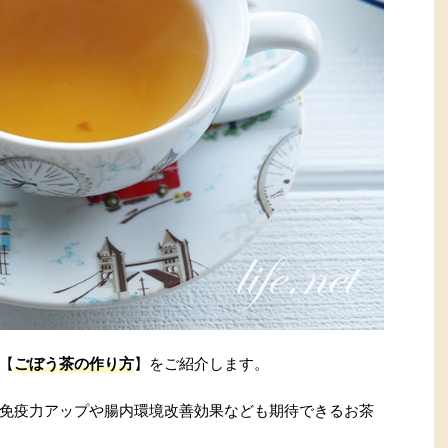
【
ごぼう茶の作り方
】をご紹介します。
免疫力アップや腸内環境改善効果なども期待できるお茶