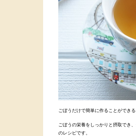
ごぼうだけで簡単に作ることができる
ごぼうの栄養をしっかりと摂取でき、
のレシピです。