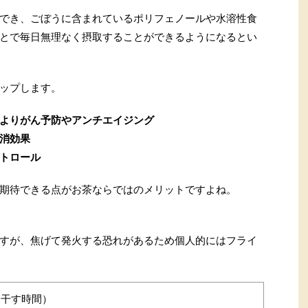
でき、ごぼうに含まれているポリフェノールや水溶性食
とで毎日無理なく摂取することができるようになるとい
ップします。
よりがん予防やアンチエイジング
消効果
トロール
期待できる点がお茶ならではのメリットですよね。
すが、焦げて発火する恐れがあるため個人的にはフライ
（干す時間）