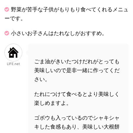
野菜が苦手な子供がもりもり食べてくれるメニュ
ーです。
小さいお子さんはたれなしがおすすめ。
ごま油がきいたつけだれがとっても
LIFE.net
美味しいので是非一緒に作ってくだ
さい。
たれにつけて食べるとより美味しく
楽しめますよ。
ゴボウも入っているのでシャキシャ
キした食感もあり、美味しい大根餅