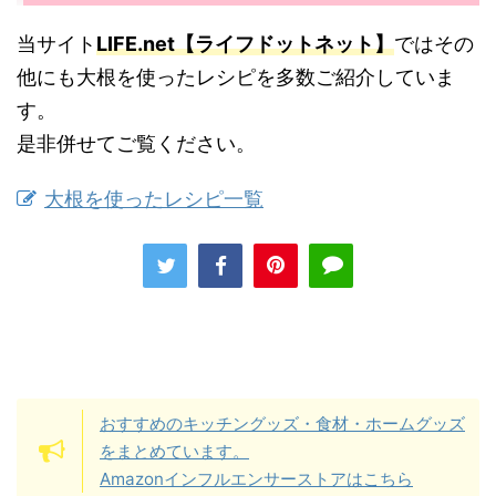
当サイト
LIFE.net【ライフドットネット】
ではその
他にも大根を使ったレシピを多数ご紹介していま
す。
是非併せてご覧ください。
大根を使ったレシピ一覧
おすすめのキッチングッズ・食材・ホームグッズ
をまとめています。
Amazonインフルエンサーストアはこちら