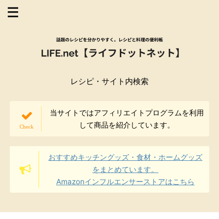
レシピ・サイト内検索
当サイトではアフィリエイトプログラムを利用
して商品を紹介しています。
おすすめキッチングッズ・食材・ホームグッズ
をまとめています。
Amazonインフルエンサーストアはこちら