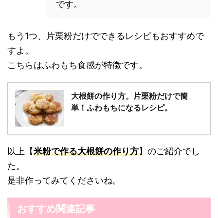
です。
もう1つ、片栗粉だけでできるレシピもおすすめで
すよ。
こちらはふわもち食感が特徴です。
大根餅の作り方。片栗粉だけで簡
単！ふわもちになるレシピ。
以上【
米粉で作る大根餅の作り方
】のご紹介でし
た。
是非作ってみてくださいね。
おすすめ関連記事