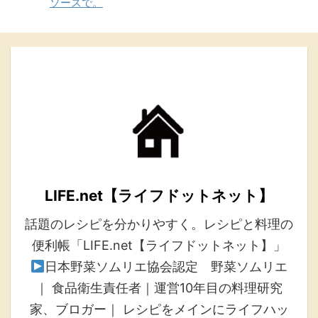
ソースで。
LIFE.net【ライフドットネット】
話題のレシピを分かりやすく。レシピと料理の
便利帳「LIFE.net【ライフドットネット】」
日本野菜ソムリエ協会認定 野菜ソムリエ
｜ 食品衛生責任者｜運営10年目の料理研究
家、ブロガー｜ レシピをメインにライフハッ