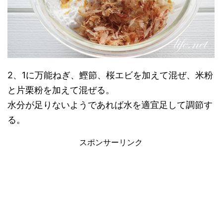
2、1に万能ねぎ、鰹節、桜エビを加えて混ぜ、米粉
と片栗粉を加えて混ぜる。
水分が足りないようであれば水を適宜足して調節す
る。
スポンサーリンク