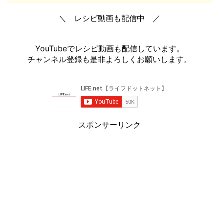
＼ レシピ動画も配信中 ／
YouTubeでレシピ動画も配信しています。
チャンネル登録も是非よろしくお願いします。
スポンサーリンク