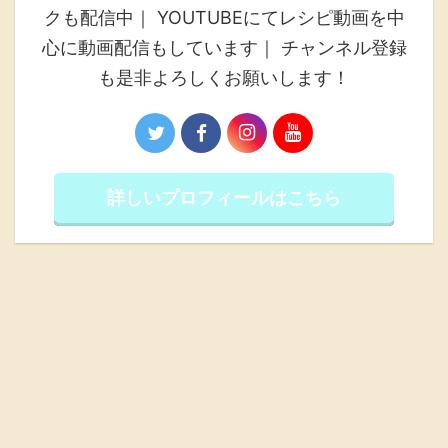
クも配信中｜ YOUTUBEにてレシピ動画を中
心に動画配信もしています｜ チャンネル登録
も是非よろしくお願いします！
詳しいプロフィールはこちら