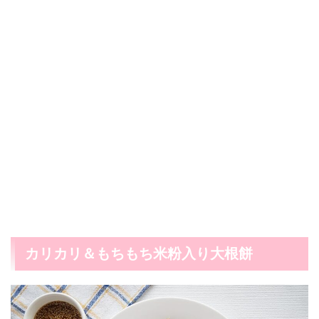
カリカリ＆もちもち米粉入り大根餅