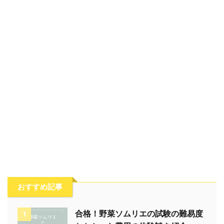
おすすめ記事
合格！野菜ソムリエの試験の難易度
1