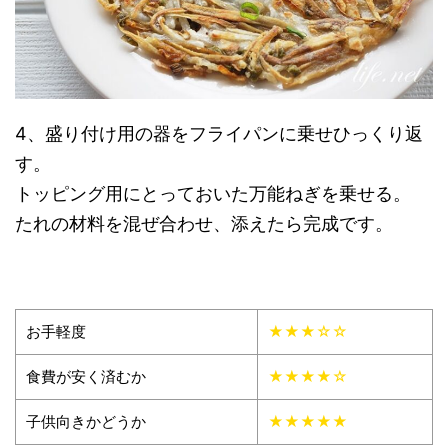
4、盛り付け用の器をフライパンに乗せひっくり返
す。
トッピング用にとっておいた万能ねぎを乗せる。
たれの材料を混ぜ合わせ、添えたら完成です。
お手軽度
★★★☆☆
食費が安く済むか
★★★★☆
子供向きかどうか
★★★★★