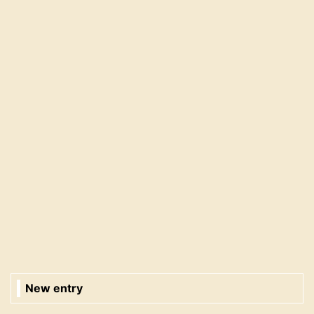
New entry