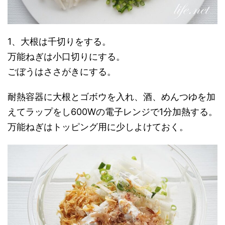
1、大根は千切りをする。
万能ねぎは小口切りにする。
ごぼうはささがきにする。
耐熱容器に大根とゴボウを入れ、酒、めんつゆを加
えてラップをし600Wの電子レンジで1分加熱する。
万能ねぎはトッピング用に少しよけておく。