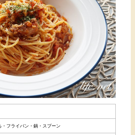
る・フライパン・鍋・スプーン