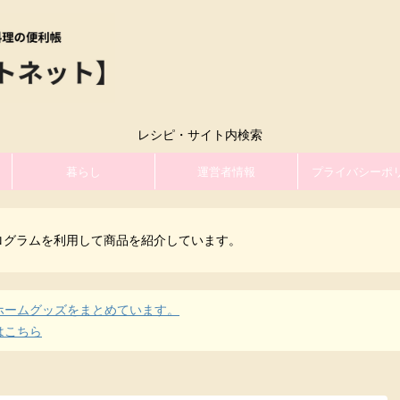
レシピ・サイト内検索
暮らし
運営者情報
プライバシーポ
ログラムを利用して商品を紹介しています。
ホームグッズをまとめています。
はこちら