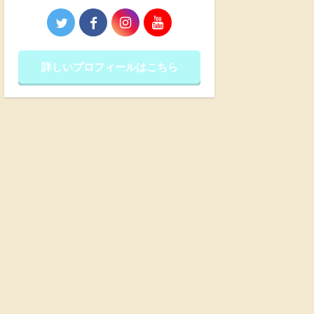
詳しいプロフィールはこちら