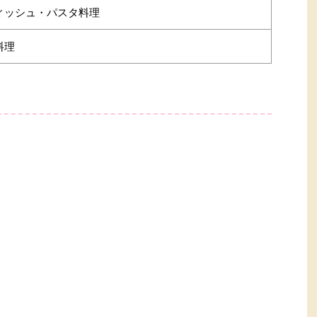
ィッシュ・パスタ料理
料理