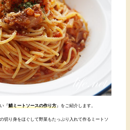
い『
鯖ミートソースの作り方
』をご紹介します。
の切り身をほぐして野菜もたっぷり入れて作るミートソ