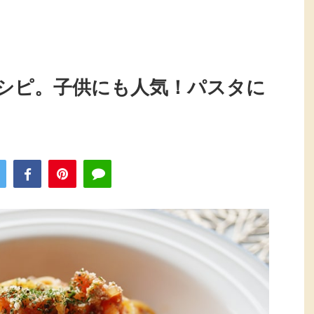
シピ。子供にも人気！パスタに