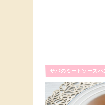
サバのミートソースパ