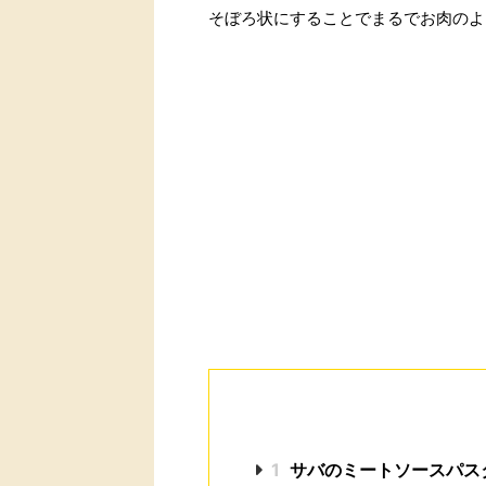
そぼろ状にすることでまるでお肉のよ
1
サバのミートソースパス