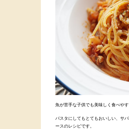
魚が苦手な子供でも美味しく食べやす
パスタにしてもとてもおいしい、サバ
ースのレシピです。