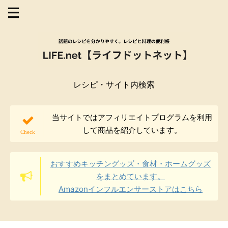
レシピ・サイト内検索
当サイトではアフィリエイトプログラムを利用
して商品を紹介しています。
おすすめキッチングッズ・食材・ホームグッズ
をまとめています。
Amazonインフルエンサーストアはこちら