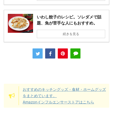
いわし餃子のレシピ。ソレダメで話
題、魚が苦手な人にもおすすめ。
続きを見る
おすすめのキッチングッズ・食材・ホームグッズ
をまとめています。
Amazonインフルエンサーストアはこちら