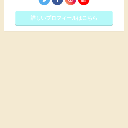
詳しいプロフィールはこちら