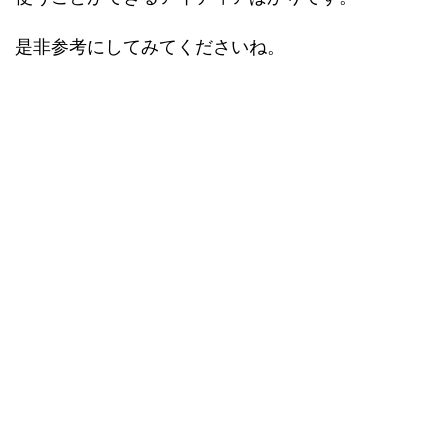
是非参考にしてみてくださいね。