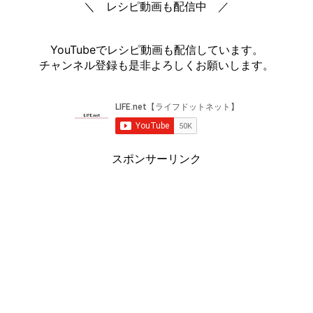
＼ レシピ動画も配信中 ／
YouTubeでレシピ動画も配信しています。
チャンネル登録も是非よろしくお願いします。
スポンサーリンク