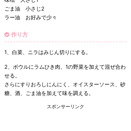
ごま油 小さじ2
ラー油 お好みで少々
作り方
1、白菜、ニラはみじん切りにする。
2、ボウルにラムひき肉、1の野菜を加えて混ぜ合わ
せる。
さらにすりおろしにんにく、オイスターソース、砂
糖、酒、ごま油を加えて味を調える。
スポンサーリンク