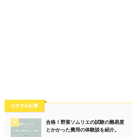
おすすめ記事
合格！野菜ソムリエの試験の難易度
1
とかかった費用の体験談を紹介。