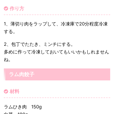
作り方
1、薄切り肉をラップして、冷凍庫で20分程度冷凍
する。
2、包丁でたたき、ミンチにする。
多めに作って冷凍しておいてもいいかもしれません
ね。
ラム肉餃子
材料
ラムひき肉 150g