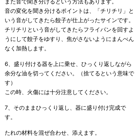
また音で聞き分けるという方法もあります。
音の変化を聞き分けるポイントは、「チリチリ」と
いう音がしてきたら餃子が仕上がったサインです。
チリチリという音がしてきたらフライパンを回すよ
うにして餃子をゆすり、焦がさないようにまんべん
なく加熱します。
6、盛り付ける器を上に乗せ、ひっくり返しながら
余分な油を切ってください。（捨てるという意味で
す）
この時、火傷には十分注意してください。
7、そのままひっくり返し、器に盛り付け完成で
す。
たれの材料を混ぜ合わせ、添えます。