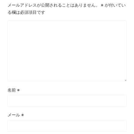
メールアドレスが公開されることはありません。
※
が付いてい
る欄は必須項目です
名前
※
メール
※