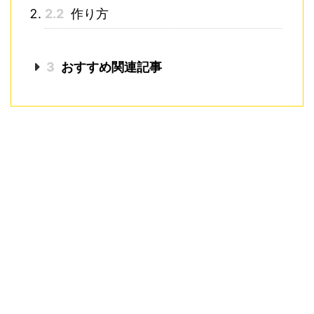
2.2
作り方
3
おすすめ関連記事