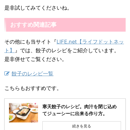
是非試してみてくださいね。
おすすめ関連記事
その他にも当サイト『
LIFE.net【ライフドットネッ
ト】
』では、餃子のレシピをご紹介しています。
是非併せてご覧ください。
餃子のレシピ一覧
こちらもおすすめです。
寒天餃子のレシピ。肉汁を閉じ込め
てジューシーに出来る作り方。
続きを見る