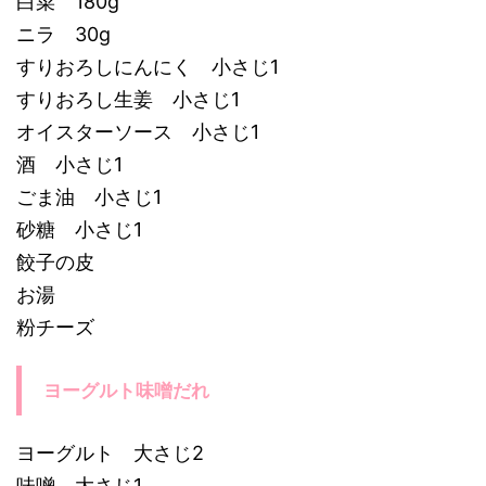
白菜 180g
ニラ 30g
すりおろしにんにく 小さじ1
すりおろし生姜 小さじ1
オイスターソース 小さじ1
酒 小さじ1
ごま油 小さじ1
砂糖 小さじ1
餃子の皮
お湯
粉チーズ
ヨーグルト味噌だれ
ヨーグルト 大さじ2
味噌 大さじ1