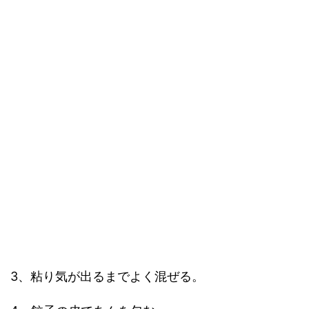
3、粘り気が出るまでよく混ぜる。