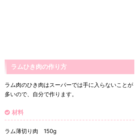
ラムひき肉の作り方
ラム肉のひき肉はスーパーでは手に入らないことが
多いので、自分で作ります。
材料
ラム薄切り肉 150g