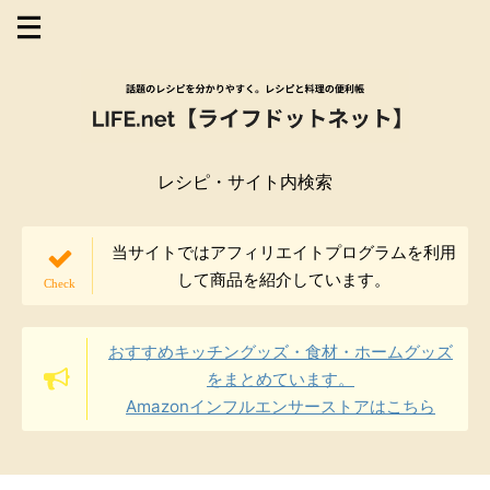
レシピ・サイト内検索
当サイトではアフィリエイトプログラムを利用
して商品を紹介しています。
おすすめキッチングッズ・食材・ホームグッズ
をまとめています。
Amazonインフルエンサーストアはこちら