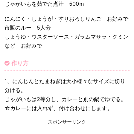
じゃがいもを茹でた煮汁 500ｍｌ
にんにく・しょうが・すりおろしりんご お好みで
市販のルー 5人分
しょうゆ・ウスターソース・ガラムマサラ・クミン
など お好みで
作り方
1、にんじんとたまねぎは大小様々なサイズに切り
分ける。
じゃがいもは2等分し、カレーと別の鍋でゆでる。
☆カレーには入れず、付け合わせにします。
スポンサーリンク