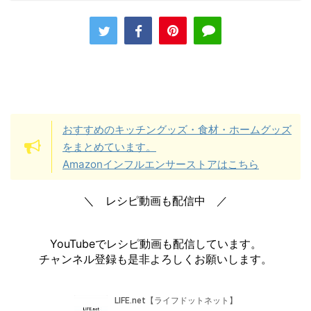
おすすめのキッチングッズ・食材・ホームグッズ
をまとめています。
Amazonインフルエンサーストアはこちら
＼ レシピ動画も配信中 ／
YouTubeでレシピ動画も配信しています。
チャンネル登録も是非よろしくお願いします。