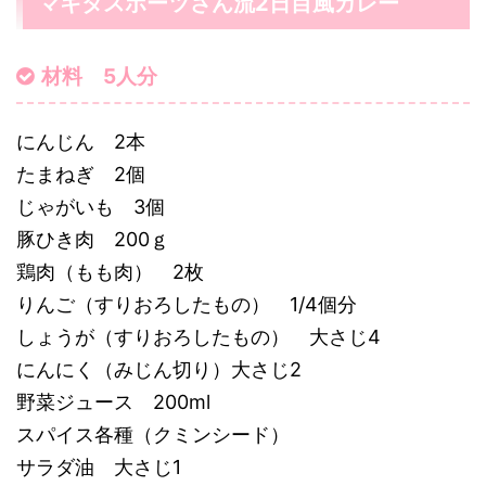
マキタスポーツさん流2日目風カレー
材料 5人分
にんじん 2本
たまねぎ 2個
じゃがいも 3個
豚ひき肉 200ｇ
鶏肉（もも肉） 2枚
りんご（すりおろしたもの） 1/4個分
しょうが（すりおろしたもの） 大さじ4
にんにく（みじん切り）大さじ2
野菜ジュース 200ml
スパイス各種（クミンシード）
サラダ油 大さじ1