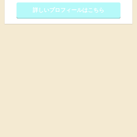
詳しいプロフィールはこちら