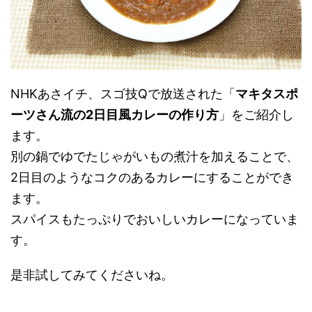
NHKあさイチ、スゴ技Qで放送された「
マキタスポ
ーツさん流の2日目風カレーの作り方
」をご紹介し
ます。
別の鍋でゆでたじゃがいもの煮汁を加えることで、
2日目のようなコクのあるカレーにすることができ
ます。
スパイスもたっぷりでおいしいカレーになっていま
す。
是非試してみてくださいね。