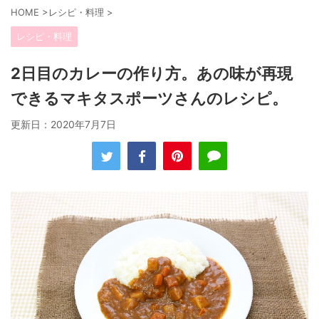
HOME
>
レシピ・料理
>
レシピ・料理
2日目のカレーの作り方。あの味が再現
できるマキタスポーツさんのレシピ。
更新日：
2020年7月7日