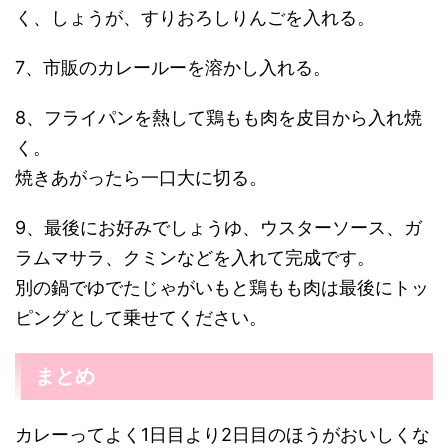
く、しょうが、すりおろしりんごを入れる。
7、市販のカレールーを溶かし入れる。
8、フライパンを熱して鶏もも肉を皮目から入れ焼
く。
焼きあがったら一口大に切る。
9、最後にお好みでしょうゆ、ウスターソース、ガ
ラムマサラ、クミンなどを入れて完成です。
別の鍋でゆでたじゃがいもと鶏もも肉は最後にトッ
ピングとして乗せてください。
まとめ
カレーってよく1日目より2日目のほうがおいしくな