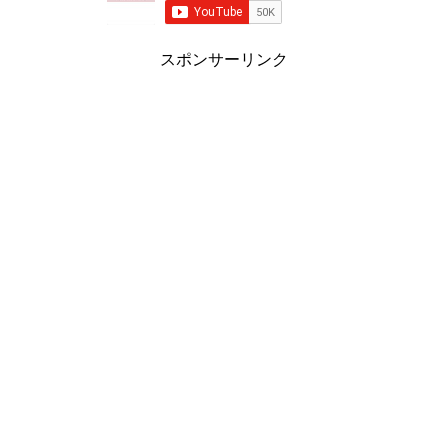
スポンサーリンク