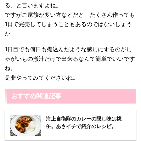
る、と言いますよね。
ですがご家族が多い方などだと、たくさん作っても
1日で完売してしまうこともあるのではないしょう
か。
1日目でも何日も煮込んだような感じにするのがじ
ゃがいもの煮汁だけで出来るなんて簡単でいいです
ね。
是非やってみてくださいね。
おすすめ関連記事
海上自衛隊のカレーの隠し味は桃
缶。あさイチで紹介のレシピ。