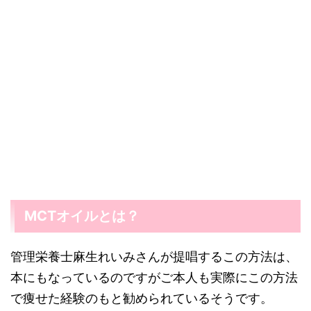
MCTオイルとは？
管理栄養士麻生れいみさんが提唱するこの方法は、
本にもなっているのですがご本人も実際にこの方法
で痩せた経験のもと勧められているそうです。