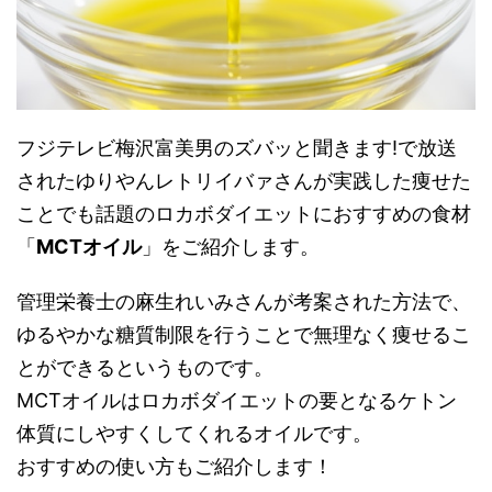
フジテレビ梅沢富美男のズバッと聞きます!で放送
されたゆりやんレトリイバァさんが実践した痩せた
ことでも話題のロカボダイエットにおすすめの食材
「
MCTオイル
」をご紹介します。
管理栄養士の麻生れいみさんが考案された方法で、
ゆるやかな糖質制限を行うことで無理なく痩せるこ
とができるというものです。
MCTオイルはロカボダイエットの要となるケトン
体質にしやすくしてくれるオイルです。
おすすめの使い方もご紹介します！