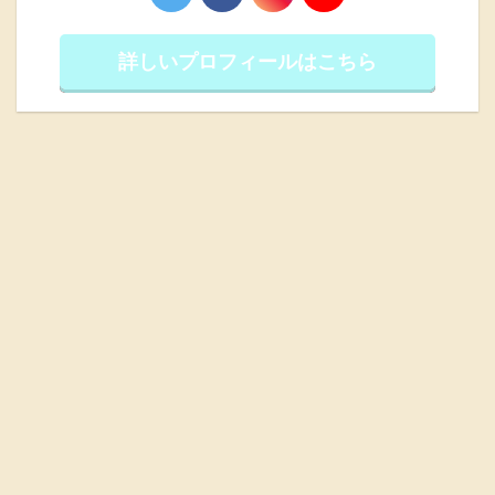
詳しいプロフィールはこちら