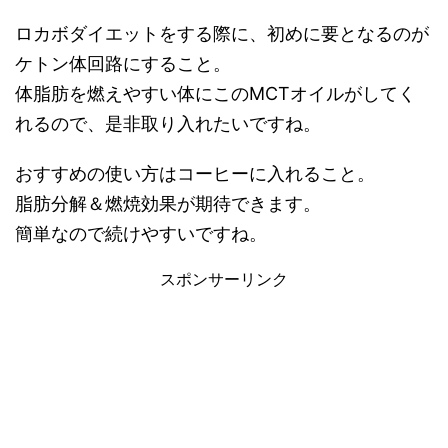
ロカボダイエットをする際に、初めに要となるのが
ケトン体回路にすること。
体脂肪を燃えやすい体にこのMCTオイルがしてく
れるので、是非取り入れたいですね。
おすすめの使い方はコーヒーに入れること。
脂肪分解＆燃焼効果が期待できます。
簡単なので続けやすいですね。
スポンサーリンク