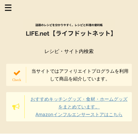
レシピ・サイト内検索
当サイトではアフィリエイトプログラムを利用
して商品を紹介しています。
おすすめキッチングッズ・食材・ホームグッズ
をまとめています。
Amazonインフルエンサーストアはこちら