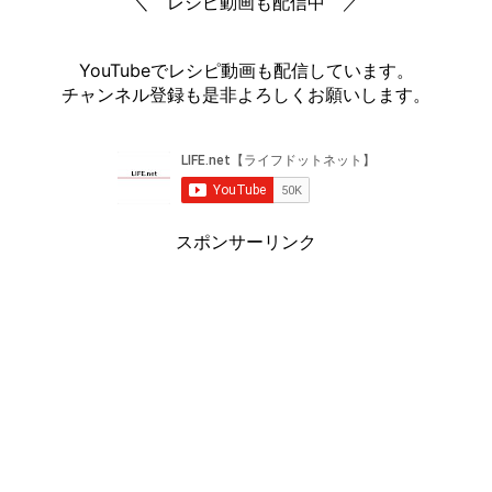
＼ レシピ動画も配信中 ／
YouTubeでレシピ動画も配信しています。
チャンネル登録も是非よろしくお願いします。
スポンサーリンク