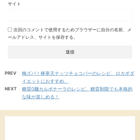
サイト
次回のコメントで使用するためブラウザーに自分の名前、メ
ールアドレス、サイトを保存する。
PREV
梅ズバ！棒寒天ナッツチョコバーのレシピ。ロカボダ
イエットにおすすめ。
NEXT
糖質0麺カルボナーラのレシピ。糖質制限でも本格的
な味が楽しめる！