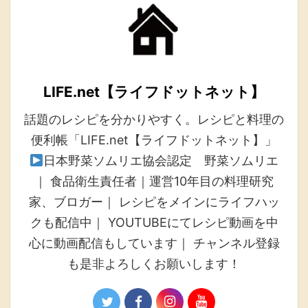
LIFE.net【ライフドットネット】
話題のレシピを分かりやすく。レシピと料理の
便利帳「LIFE.net【ライフドットネット】」
日本野菜ソムリエ協会認定 野菜ソムリエ
｜ 食品衛生責任者｜運営10年目の料理研究
家、ブロガー｜ レシピをメインにライフハッ
クも配信中｜ YOUTUBEにてレシピ動画を中
心に動画配信もしています｜ チャンネル登録
も是非よろしくお願いします！