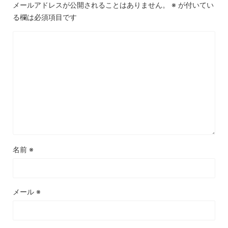
メールアドレスが公開されることはありません。
※
が付いてい
る欄は必須項目です
名前
※
メール
※