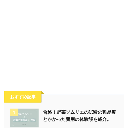
おすすめ記事
合格！野菜ソムリエの試験の難易度
1
とかかった費用の体験談を紹介。