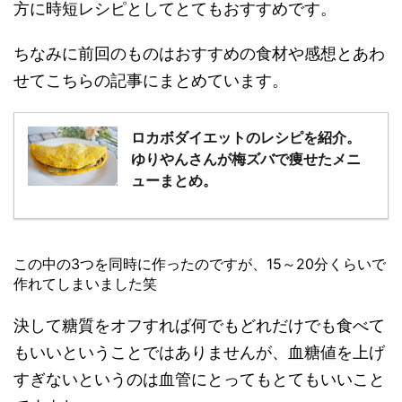
方に時短レシピとしてとてもおすすめです。
ちなみに前回のものはおすすめの食材や感想とあわ
せてこちらの記事にまとめています。
ロカボダイエットのレシピを紹介。
ゆりやんさんが梅ズバで痩せたメニ
ューまとめ。
この中の3つを同時に作ったのですが、15～20分くらいで
作れてしまいました笑
決して糖質をオフすれば何でもどれだけでも食べて
もいいということではありませんが、血糖値を上げ
すぎないというのは血管にとってもとてもいいこと