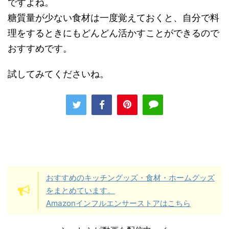
ですよね。
糖質量が少ない食材は一度覚えておくと、自分で料
理をするときにもどんどん活かすことができるので
おすすめです。
試してみてくださいね。
おすすめのキッチングッズ・食材・ホームグッズ
をまとめています。
Amazonインフルエンサーストアはこちら