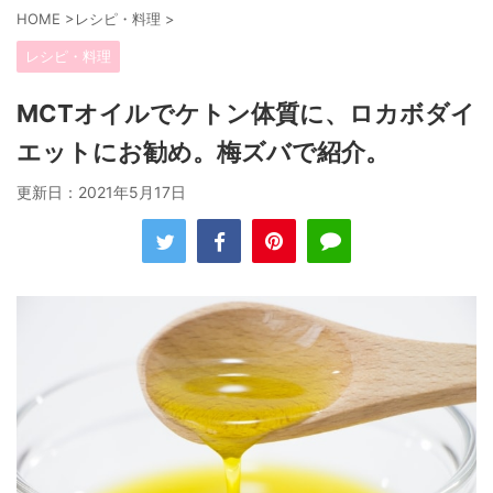
HOME
>
レシピ・料理
>
レシピ・料理
MCTオイルでケトン体質に、ロカボダイ
エットにお勧め。梅ズバで紹介。
更新日：
2021年5月17日