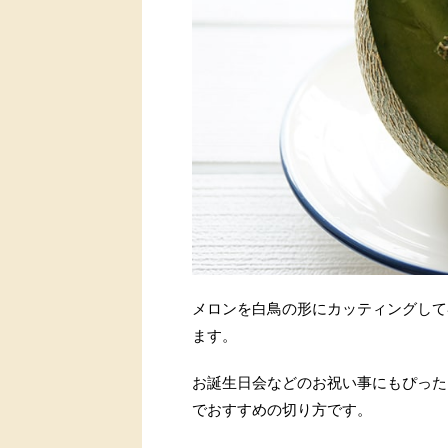
メロンを白鳥の形にカッティングして
ます。
お誕生日会などのお祝い事にもぴった
でおすすめの切り方です。