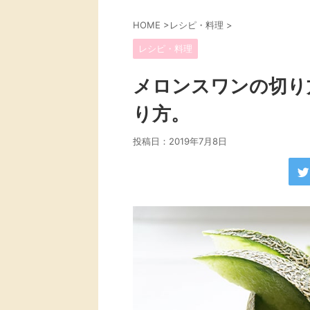
HOME
>
レシピ・料理
>
レシピ・料理
メロンスワンの切り
り方。
投稿日：
2019年7月8日