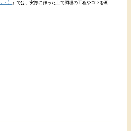
ネット】
』では、実際に作った上で調理の工程やコツを画