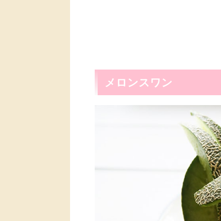
メロンスワン