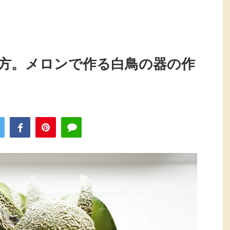
方。メロンで作る白鳥の器の作