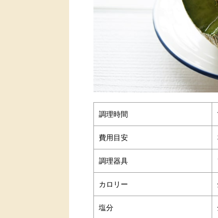
調理時間
費用目安
調理器具
カロリー
塩分