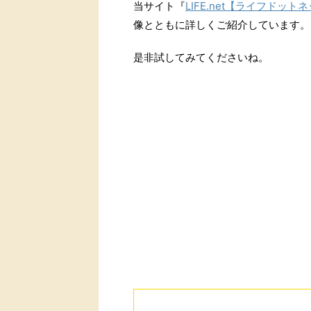
当サイト『
LIFE.net【ライフドット
像とともに詳しくご紹介しています。
是非試してみてくださいね。