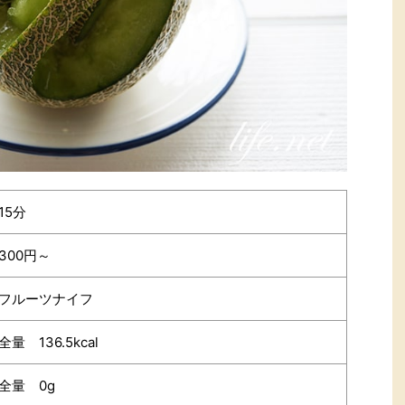
15分
300円～
フルーツナイフ
全量 136.5kcal
全量 0g