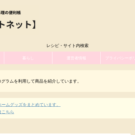
レシピ・サイト内検索
暮らし
運営者情報
プライバシーポ
ログラムを利用して商品を紹介しています。
ホームグッズをまとめています。
はこちら