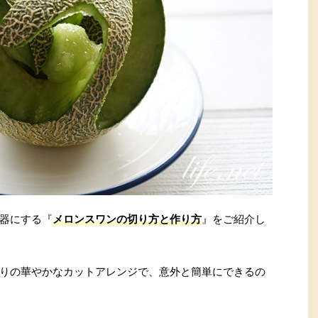
器にする『
メロンスワンの切り方と作り方
』をご紹介し
りの華やかなカットアレンジで、意外と簡単にできるの