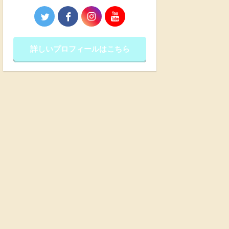
詳しいプロフィールはこちら