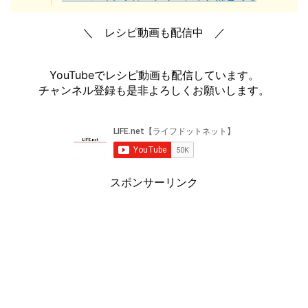
＼ レシピ動画も配信中 ／
YouTubeでレシピ動画も配信しています。
チャンネル登録も是非よろしくお願いします。
スポンサーリンク