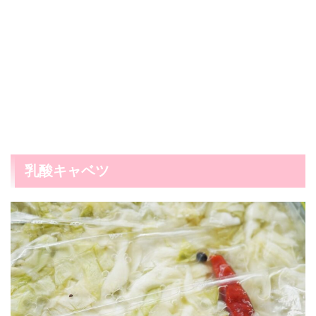
乳酸キャベツ