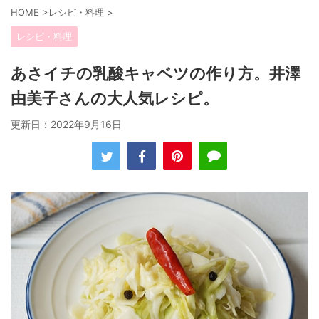
HOME
>
レシピ・料理
>
レシピ・料理
あさイチの乳酸キャベツの作り方。井澤
由美子さんの大人気レシピ。
更新日：
2022年9月16日