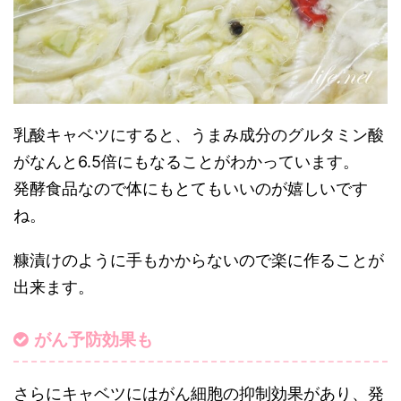
乳酸キャベツにすると、うまみ成分のグルタミン酸
がなんと6.5倍にもなることがわかっています。
発酵食品なので体にもとてもいいのが嬉しいです
ね。
糠漬けのように手もかからないので楽に作ることが
出来ます。
がん予防効果も
さらにキャベツにはがん細胞の抑制効果があり、発