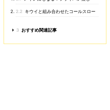
2.2
キウイと組み合わせたコールスロー
3
おすすめ関連記事