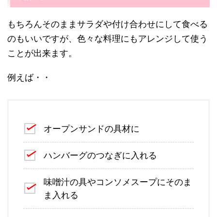
もちろんそのままサラダや付け合わせにして食べる
のもいいですが、色々な料理にもアレンジして使う
ことが出来ます。
例えば・・
オープンサンドの具材に
ハンバーグのつなぎに入れる
味噌汁の具やコンソメスープにそのま
ま入れる