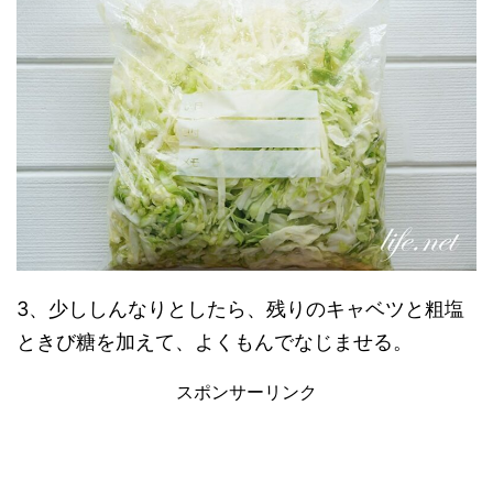
3、少ししんなりとしたら、残りのキャベツと粗塩
ときび糖を加えて、よくもんでなじませる。
スポンサーリンク