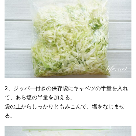
2、ジッパー付きの保存袋にキャベツの半量を入れ
て、あら塩の半量を加える。
袋の上からしっかりともみこんで、塩をなじませ
る。