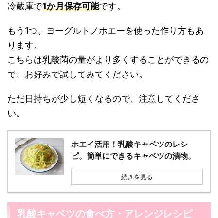
冷蔵庫で
1か月保存可能
です。
もう1つ、ヨーグルトノホエーを使った作り方もあ
ります。
こちらは乳酸菌の量がより多くすることができるの
で、お好みで試してみてください。
ただ日持ちが少し短くなるので、注意してくださ
い。
ホエイ活用！乳酸キャベツのレシ
ピ。簡単にできるキャベツの漬物。
続きを見る
乳酸キャベツの食べ方・アレンジレシピ