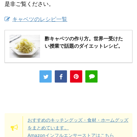
是非ご覧ください。
キャベツのレシピ一覧
酢キャベツの作り方。世界一受けた
い授業で話題のダイエットレシピ。
おすすめのキッチングッズ・食材・ホームグッズ
をまとめています。
Amazonインフルエンサーストアはこちら