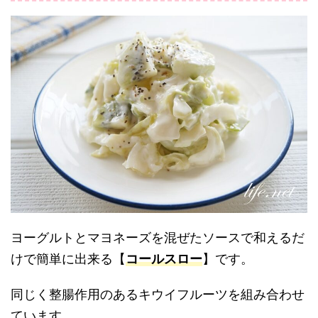
ヨーグルトとマヨネーズを混ぜたソースで和えるだ
けで簡単に出来る【
コールスロー
】です。
同じく整腸作用のあるキウイフルーツを組み合わせ
ています。