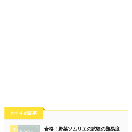
おすすめ記事
合格！野菜ソムリエの試験の難易度
1