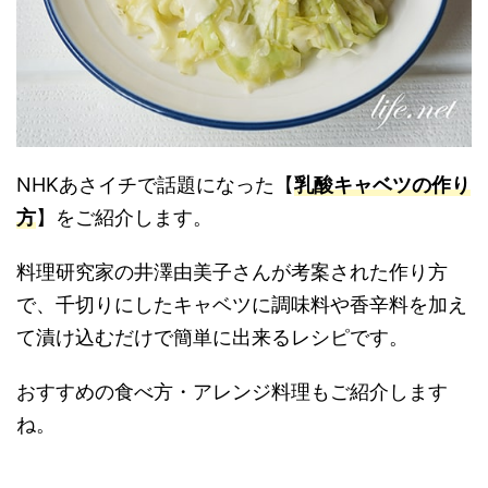
NHKあさイチで話題になった【
乳酸キャベツの作り
方
】をご紹介します。
料理研究家の井澤由美子さんが考案された作り方
で、千切りにしたキャベツに調味料や香辛料を加え
て漬け込むだけで簡単に出来るレシピです。
おすすめの食べ方・アレンジ料理もご紹介します
ね。