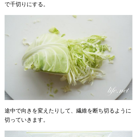
で千切りにする。
途中で向きを変えたりして、繊維を断ち切るように
切っていきます。