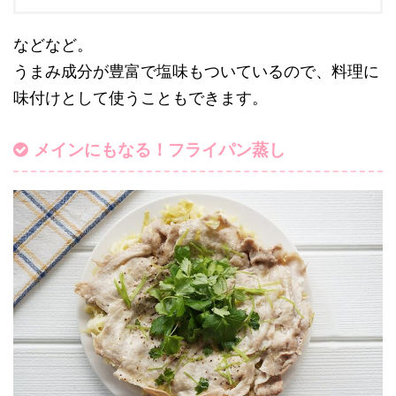
などなど。
うまみ成分が豊富で塩味もついているので、料理に
味付けとして使うこともできます。
メインにもなる！フライパン蒸し