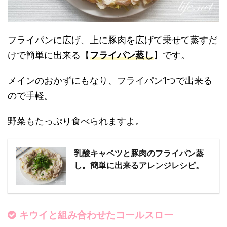
フライパンに広げ、上に豚肉を広げて乗せて蒸すだ
けで簡単に出来る【
フライパン蒸し
】です。
メインのおかずにもなり、フライパン1つで出来る
ので手軽。
野菜もたっぷり食べられますよ。
乳酸キャベツと豚肉のフライパン蒸
し。簡単に出来るアレンジレシピ。
キウイと組み合わせたコールスロー