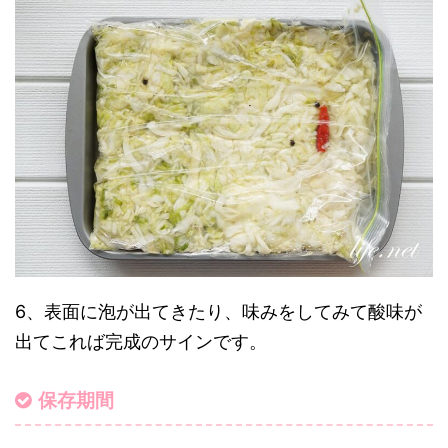
6、表面に泡が出てきたり、味みをしてみて酸味が
出てこれば完成のサインです。
保存期間