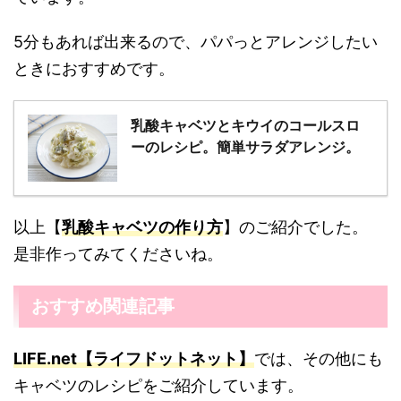
5分もあれば出来るので、パパっとアレンジしたい
ときにおすすめです。
乳酸キャベツとキウイのコールスロ
ーのレシピ。簡単サラダアレンジ。
以上【
乳酸キャベツの作り方
】のご紹介でした。
是非作ってみてくださいね。
おすすめ関連記事
LIFE.net【ライフドットネット】
では、その他にも
キャベツのレシピをご紹介しています。