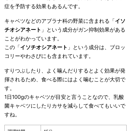
症を予防する効果もあるんです。
キャベツなどのアブラナ科の野菜に含まれる「
イソ
チオシアネート
」という成分がガン抑制効果がある
ことがわかっています。
この「
イソチオシアネート
」という成分は、ブロッ
コリーやわさびにも含まれています。
すりつぶしたり、よく噛んだりするとよく効果が発
揮されるため、食べる際にはよく噛むことが大切で
す。
1日100gのキャベツが目安と言うことなので、乳酸
菌キャベツにしたりカサを減らして食べてもいいで
すね。