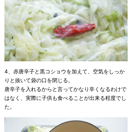
4、赤唐辛子と黒コショウを加えて、空気をしっか
りと抜いて袋の口を閉じる。
唐辛子を入れるからと言ってかなり辛くなるわけで
はなく、実際に子供も食べることが出来る程度でし
た。