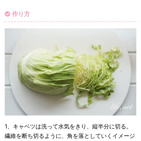
作り方
1、キャベツは洗って水気をきり、縦半分に切る。
繊維を断ち切るように、角を落としていくイメージ