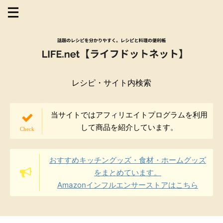
レシピ・サイト内検索
当サイトではアフィリエイトプログラムを利用
して商品を紹介しています。
おすすめキッチングッズ・食材・ホームグッズ
をまとめています。
Amazonインフルエンサーストアはこちら