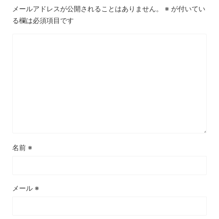
メールアドレスが公開されることはありません。
※
が付いてい
る欄は必須項目です
名前
※
メール
※