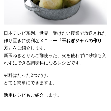
日本テレビ系列、世界一受けたい授業で放送された
作り置きに便利なメニュー『
玉ねぎジャムの作り
方
』をご紹介します。
新玉ねぎとりんご酢使った、火を使わずに砂糖も入
れずにできる調味料になるレシピです。
材料はたった2つだけ。
とても簡単にできますよ。
活用レシピもご紹介します。