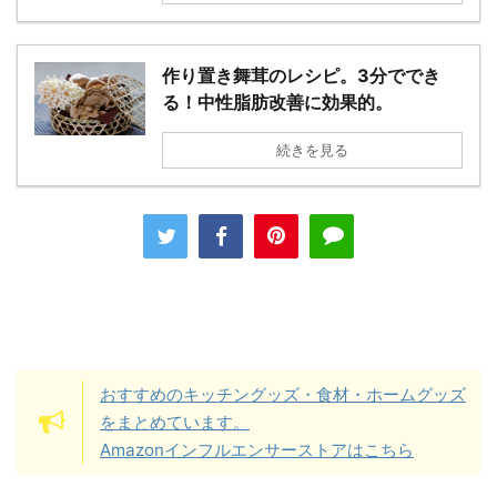
作り置き舞茸のレシピ。3分ででき
る！中性脂肪改善に効果的。
続きを見る
おすすめのキッチングッズ・食材・ホームグッズ
をまとめています。
Amazonインフルエンサーストアはこちら