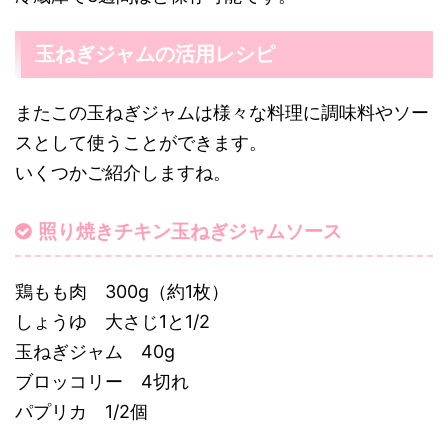
玉ねぎジャムの活用レシピ
またこの玉ねぎジャムは様々な料理に調味料やソー
スとして使うことができます。
いくつかご紹介しますね。
照り焼きチキン玉ねぎジャムソース
鶏もも肉 300g（約1枚）
しょうゆ 大さじ1と1/2
玉ねぎジャム 40g
ブロッコリー 4切れ
パプリカ 1/2個