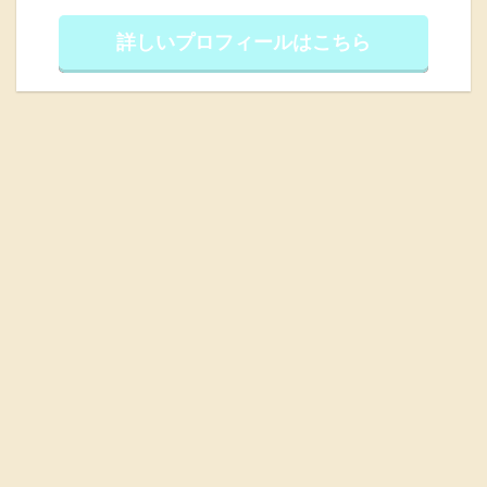
詳しいプロフィールはこちら