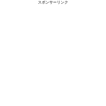
スポンサーリンク