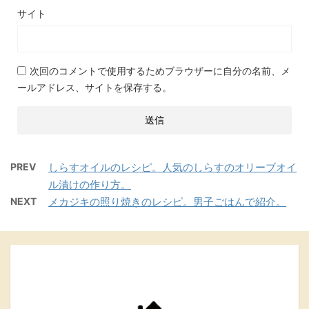
サイト
次回のコメントで使用するためブラウザーに自分の名前、メ
ールアドレス、サイトを保存する。
PREV
しらすオイルのレシピ。人気のしらすのオリーブオイ
ル漬けの作り方。
NEXT
メカジキの照り焼きのレシピ。男子ごはんで紹介。