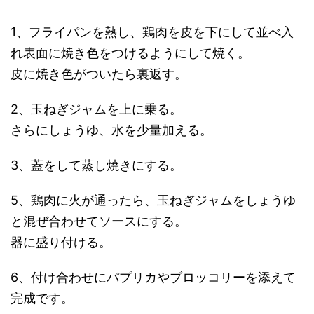
1、フライパンを熱し、鶏肉を皮を下にして並べ入
れ表面に焼き色をつけるようにして焼く。
皮に焼き色がついたら裏返す。
2、玉ねぎジャムを上に乗る。
さらにしょうゆ、水を少量加える。
3、蓋をして蒸し焼きにする。
5、鶏肉に火が通ったら、玉ねぎジャムをしょうゆ
と混ぜ合わせてソースにする。
器に盛り付ける。
6、付け合わせにパプリカやブロッコリーを添えて
完成です。