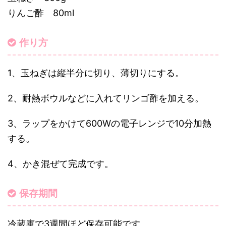
りんご酢 80ml
作り方
1、玉ねぎは縦半分に切り、薄切りにする。
2、耐熱ボウルなどに入れてリンゴ酢を加える。
3、ラップをかけて600Wの電子レンジで10分加熱
する。
4、かき混ぜて完成です。
保存期間
冷蔵庫で3週間ほど保存可能です。