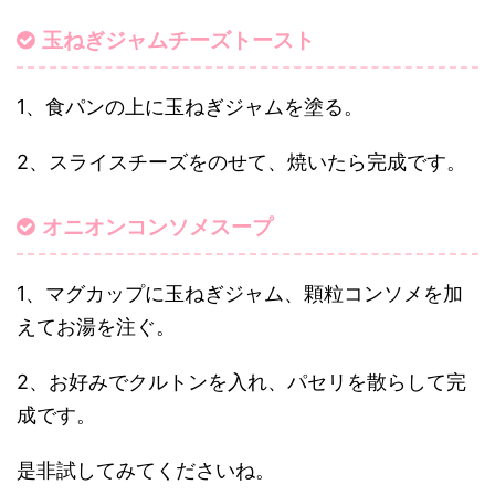
玉ねぎジャムチーズトースト
1、食パンの上に玉ねぎジャムを塗る。
2、スライスチーズをのせて、焼いたら完成です。
オニオンコンソメスープ
1、マグカップに玉ねぎジャム、顆粒コンソメを加
えてお湯を注ぐ。
2、お好みでクルトンを入れ、パセリを散らして完
成です。
是非試してみてくださいね。