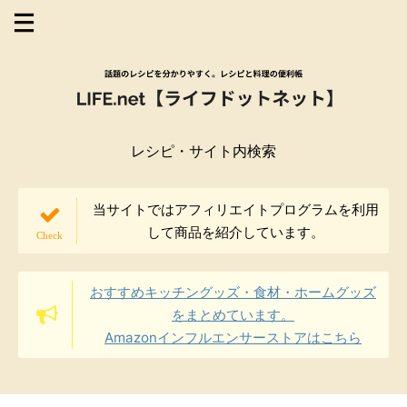
レシピ・サイト内検索
当サイトではアフィリエイトプログラムを利用
して商品を紹介しています。
おすすめキッチングッズ・食材・ホームグッズ
をまとめています。
Amazonインフルエンサーストアはこちら