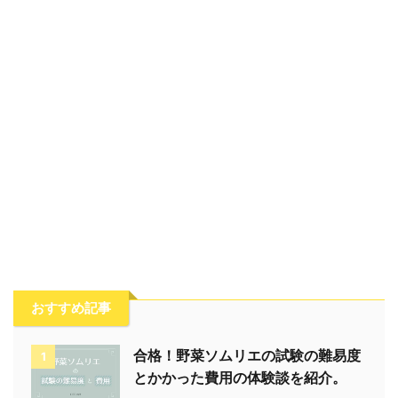
おすすめ記事
合格！野菜ソムリエの試験の難易度
1
とかかった費用の体験談を紹介。