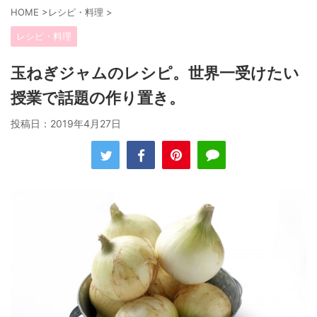
HOME
>
レシピ・料理
>
レシピ・料理
玉ねぎジャムのレシピ。世界一受けたい
授業で話題の作り置き。
投稿日：
2019年4月27日