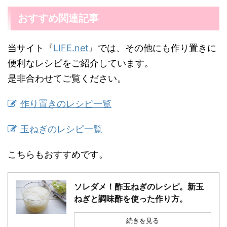
おすすめ関連記事
当サイト『
LIFE.net
』では、その他にも作り置きに
便利なレシピをご紹介しています。
是非合わせてご覧ください。
作り置きのレシピ一覧
玉ねぎのレシピ一覧
こちらもおすすめです。
ソレダメ！酢玉ねぎのレシピ。新玉
ねぎと調味酢を使った作り方。
続きを見る