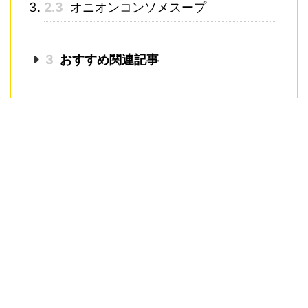
2.3
オニオンコンソメスープ
3
おすすめ関連記事