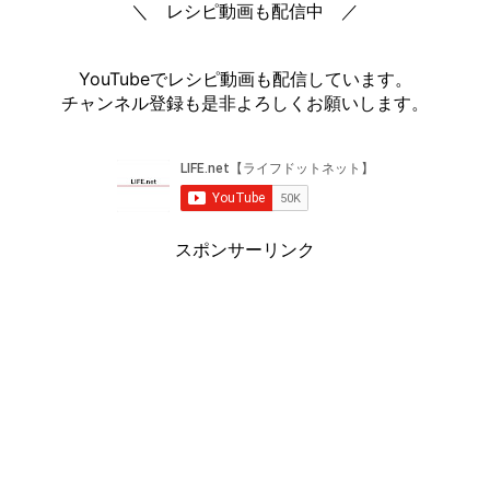
＼ レシピ動画も配信中 ／
YouTubeでレシピ動画も配信しています。
チャンネル登録も是非よろしくお願いします。
スポンサーリンク