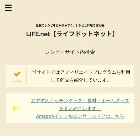
レシピ・サイト内検索
当サイトではアフィリエイトプログラムを利用
して商品を紹介しています。
おすすめキッチングッズ・食材・ホームグッズ
をまとめています。
Amazonインフルエンサーストアはこちら