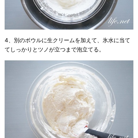
4、別のボウルに生クリームを加えて、氷水に当て
てしっかりとツノが立つまで泡立てる。