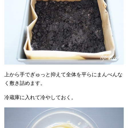
上から手でぎゅっと抑えて全体を平らにまんべんな
く敷き詰めます。
冷蔵庫に入れて冷やしておく。