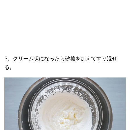
3、クリーム状になったら砂糖を加えてすり混ぜ
る。