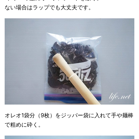
ない場合はラップでも大丈夫です。
オレオ1袋分（9枚）をジッパー袋に入れて手や麺棒
で粗めに砕く。