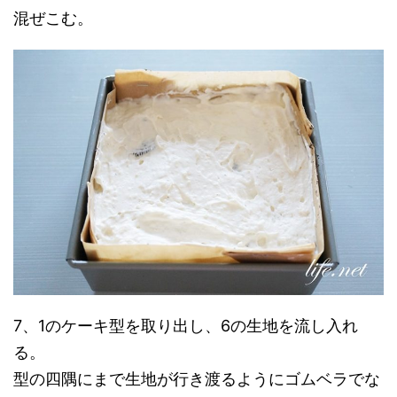
混ぜこむ。
7、1のケーキ型を取り出し、6の生地を流し入れ
る。
型の四隅にまで生地が行き渡るようにゴムベラでな