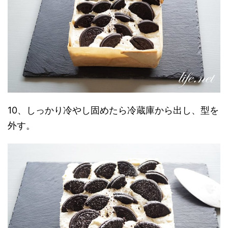
10、しっかり冷やし固めたら冷蔵庫から出し、型を
外す。