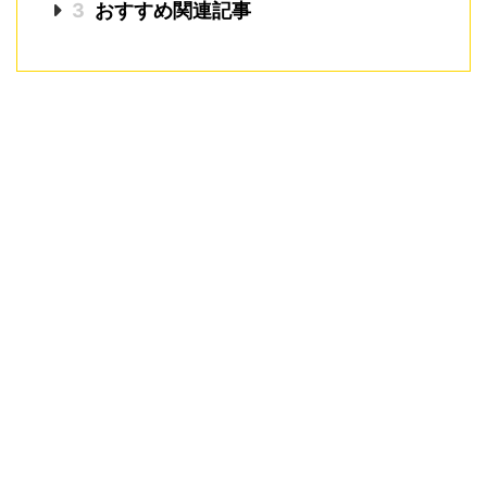
3
おすすめ関連記事