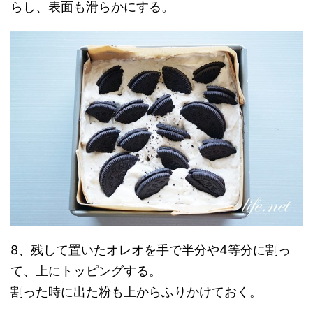
らし、表面も滑らかにする。
8、残して置いたオレオを手で半分や4等分に割っ
て、上にトッピングする。
割った時に出た粉も上からふりかけておく。