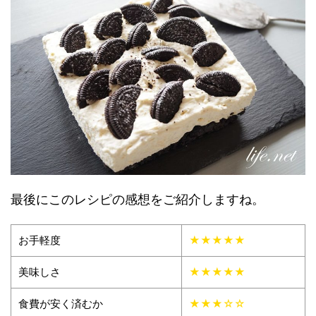
最後にこのレシピの感想をご紹介しますね。
お手軽度
★★★★★
美味しさ
★★★★★
食費が安く済むか
★★★☆☆