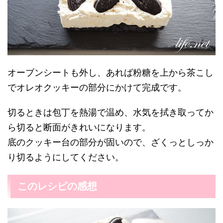
オーブンシートも外し、あれば粉糖を上から茶こし
でオレオクッキーの部分にかけて完成です。
切るときは包丁を熱湯で温め、水気を拭き取ってか
ら切ると断面がきれいになります。
底のクッキー台の部分が固いので、ざくっとしっか
り切るようにしてください。
このレシピの感想