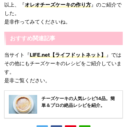
以上、『
オレオチーズケーキの作り方
』のご紹介で
した。
是非作ってみてくださいね。
おすすめ関連記事
当サイト『
LIFE.net【ライフドットネット】
』では
その他にもチーズケーキのレシピをご紹介していま
す。
是非ご覧ください。
チーズケーキの人気レシピ14品。簡
単＆プロの絶品レシピを紹介。