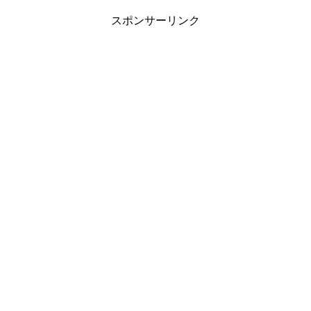
スポンサーリンク