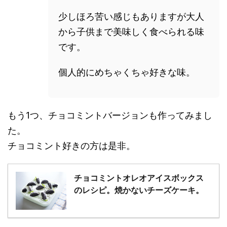
少しほろ苦い感じもありますが大人
から子供まで美味しく食べられる味
です。
個人的にめちゃくちゃ好きな味。
もう1つ、チョコミントバージョンも作ってみまし
た。
チョコミント好きの方は是非。
チョコミントオレオアイスボックス
のレシピ。焼かないチーズケーキ。