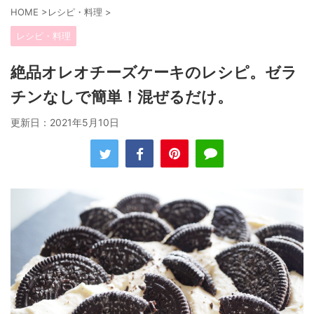
HOME
>
レシピ・料理
>
レシピ・料理
絶品オレオチーズケーキのレシピ。ゼラ
チンなしで簡単！混ぜるだけ。
更新日：
2021年5月10日