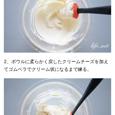
2、ボウルに柔らかく戻したクリームチーズを加え
てゴムベラでクリーム状になるまで練る。