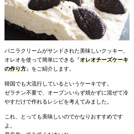
バニラクリームがサンドされた美味しいクッキー、
オレオを使って簡単にできる『
オレオチーズケーキ
の作り方
』をご紹介します。
韓国でも大流行しているというケーキです。
ゼラチン不要で、オーブンいらず焼かずに混ぜて冷
やすだけで作れるレシピを考えてみました。
これ、とっても美味しいのでかなりおすすめです
よ。