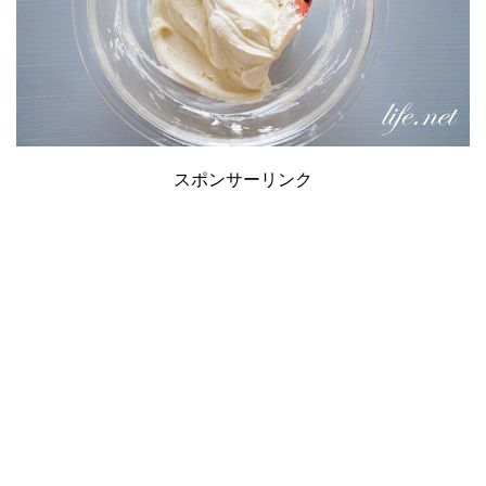
スポンサーリンク