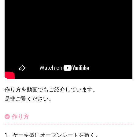
作り方を動画でもご紹介しています。
是非ご覧ください。
作り方
1、ケーキ型にオーブンシートを敷く。