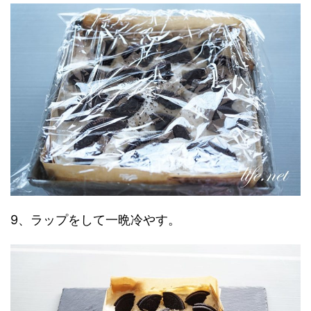
9、ラップをして一晩冷やす。