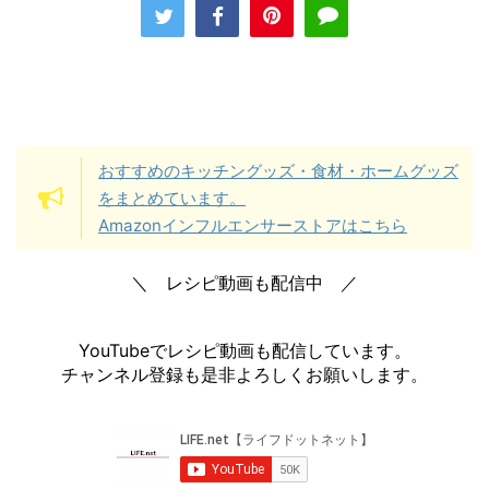
おすすめのキッチングッズ・食材・ホームグッズ
をまとめています。
Amazonインフルエンサーストアはこちら
＼ レシピ動画も配信中 ／
YouTubeでレシピ動画も配信しています。
チャンネル登録も是非よろしくお願いします。