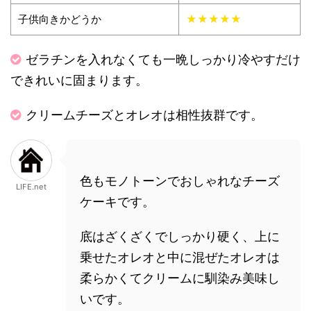
子供向きかどうか
★★★★★
ゼラチンを入れなくても一晩しっかり冷やすだけ
できれいに固まります。
クリームチーズとオレオは相性抜群です。
色もモノトーンでおしゃれなチーズ
LIFE.net
ケーキです。
底はざくざくでしっかり硬く、上に
乗せたオレオと中に混ぜたオレオは
柔らかくてクリームに馴染み美味し
いです。