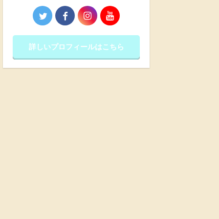
詳しいプロフィールはこちら