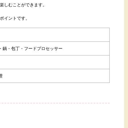
楽しむことができます。
ポイントです。
・鍋・包丁・フードプロセッサー
理