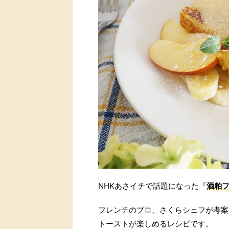
NHKあさイチで話題になった『
酒粕
フレンチのプロ、さくらシェフが考案
トーストが楽しめるレシピです。