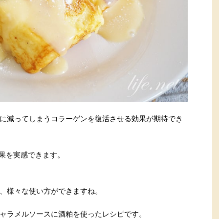
に減ってしまうコラーゲンを復活させる効果が期待でき
効果を実感できます。
、様々な使い方ができますね。
ャラメルソースに酒粕を使ったレシピです。