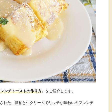
フレンチトーストの作り方
』をご紹介します。
された、酒粕と生クリームでリッチな味わいのフレンチ