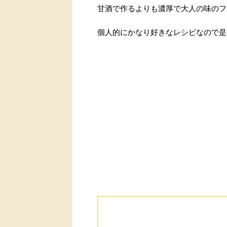
甘酒で作るよりも濃厚で大人の味のフ
個人的にかなり好きなレシピなので是