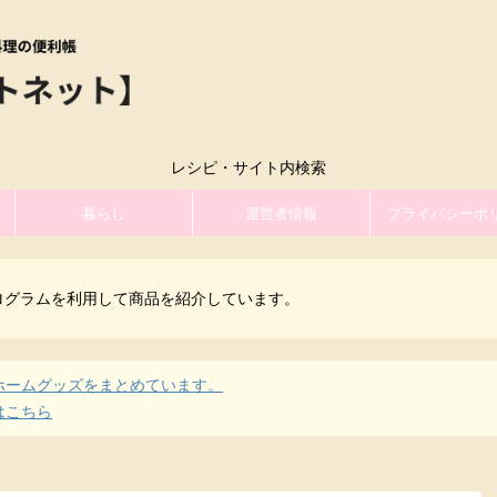
レシピ・サイト内検索
暮らし
運営者情報
プライバシーポ
ログラムを利用して商品を紹介しています。
ホームグッズをまとめています。
はこちら