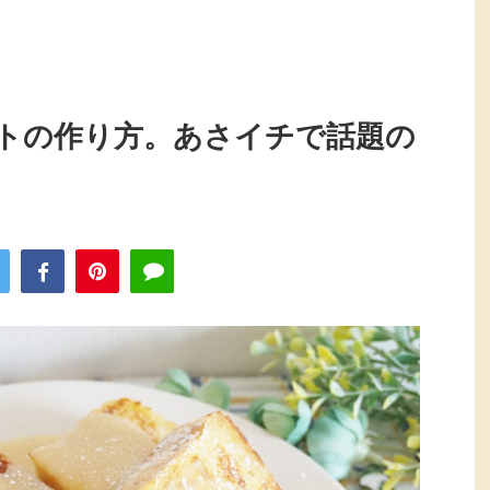
トの作り方。あさイチで話題の