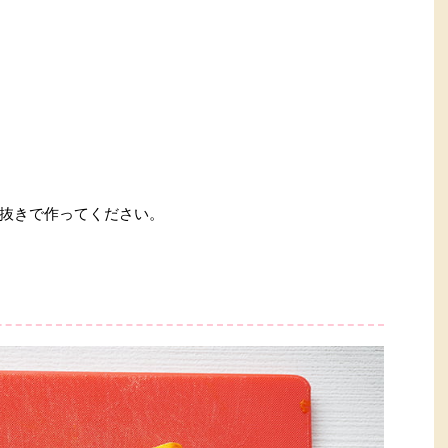
抜きで作ってください。