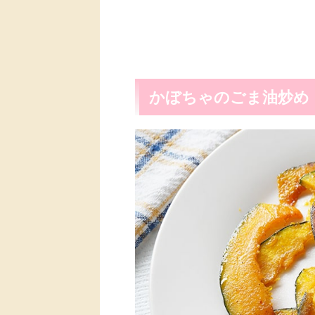
かぼちゃのごま油炒め