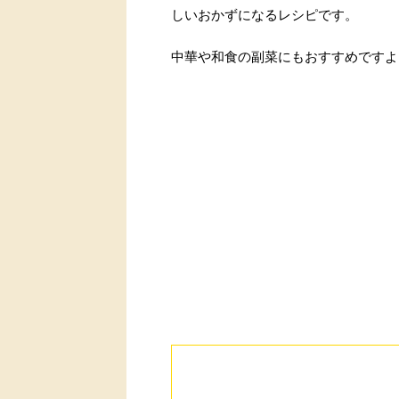
しいおかずになるレシピです。
中華や和食の副菜にもおすすめですよ