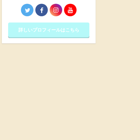
詳しいプロフィールはこちら