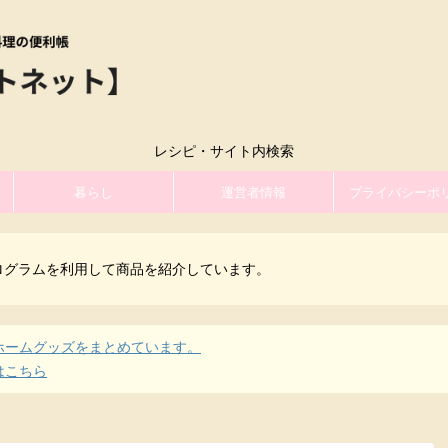
レシピ・サイト内検索
暮らし
運営者情報
プライバシーポ
ログラムを利用して商品を紹介しています。
ホームグッズをまとめています。
はこちら