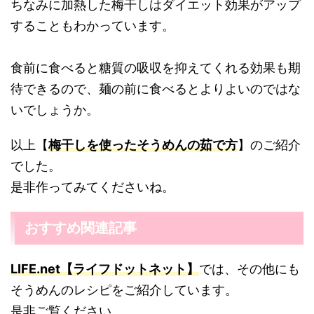
ちなみに加熱した梅干しはダイエット効果がアップ
することもわかっています。
食前に食べると糖質の吸収を抑えてくれる効果も期
待できるので、麺の前に食べるとよりよいのではな
いでしょうか。
以上【
梅干しを使ったそうめんの茹で方
】のご紹介
でした。
是非作ってみてくださいね。
おすすめ関連記事
LIFE.net【ライフドットネット】
では、その他にも
そうめんのレシピをご紹介しています。
是非ご覧ください。