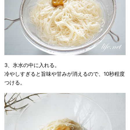
3、氷水の中に入れる。
冷やしすぎると旨味や甘みが消えるので、10秒程度
つける。