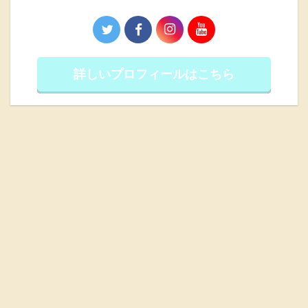
詳しいプロフィールはこちら