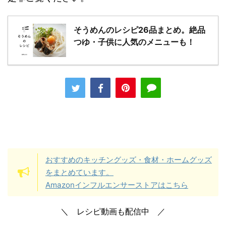
そうめんのレシピ26品まとめ。絶品
つゆ・子供に人気のメニューも！
おすすめのキッチングッズ・食材・ホームグッズ
をまとめています。
Amazonインフルエンサーストアはこちら
＼ レシピ動画も配信中 ／