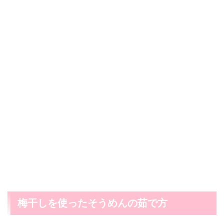
梅干しを使ったそうめんの茹で方