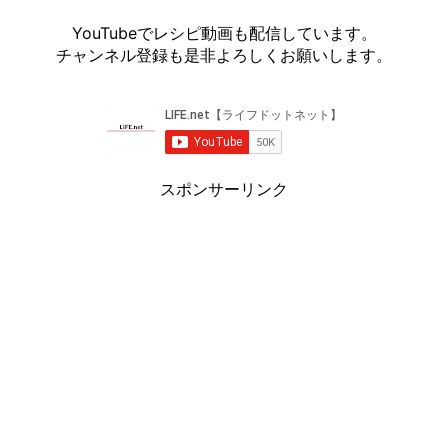
YouTubeでレシピ動画も配信しています。
チャンネル登録も是非よろしくお願いします。
スポンサーリンク