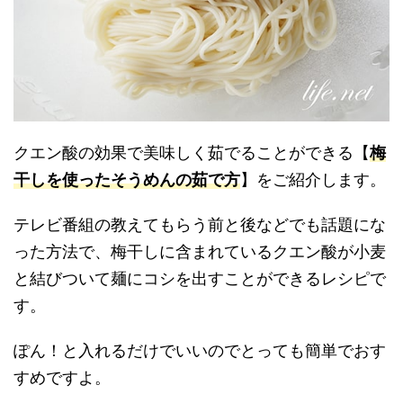
クエン酸の効果で美味しく茹でることができる【
梅
干しを使ったそうめんの茹で方
】をご紹介します。
テレビ番組の教えてもらう前と後などでも話題にな
った方法で、梅干しに含まれているクエン酸が小麦
と結びついて麺にコシを出すことができるレシピで
す。
ぽん！と入れるだけでいいのでとっても簡単でおす
すめですよ。