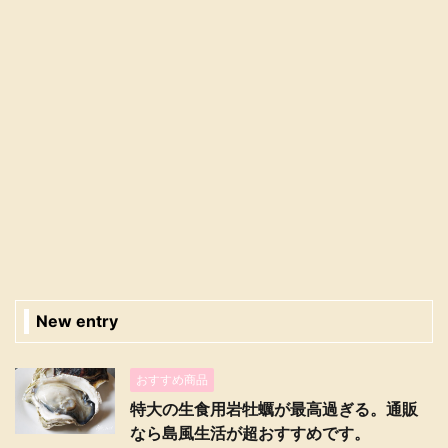
New entry
おすすめ商品
特大の生食用岩牡蠣が最高過ぎる。通販
なら島風生活が超おすすめです。