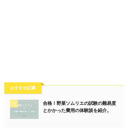
おすすめ記事
合格！野菜ソムリエの試験の難易度
1
とかかった費用の体験談を紹介。