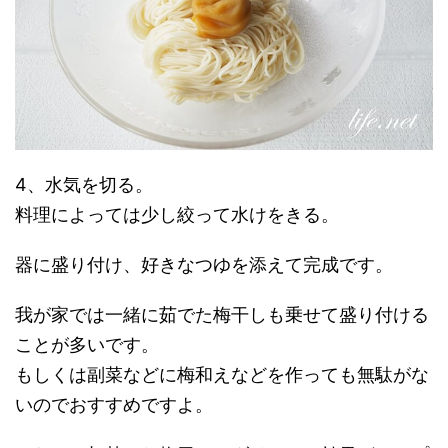
4、水気を切る。
料理によっては少し絞って水けをきる。
器に盛り付け、好きなつゆを添えて完成です。
我が家では一緒に茹でた梅干しも乗せて盛り付ける
ことが多いです。
もしくは副菜などに梅和えなどを作っても無駄がな
いのでおすすめですよ。