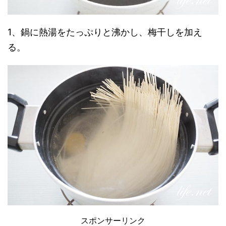
1、鍋に熱湯をたっぷりと沸かし、梅干しを加え
る。
スポンサーリンク