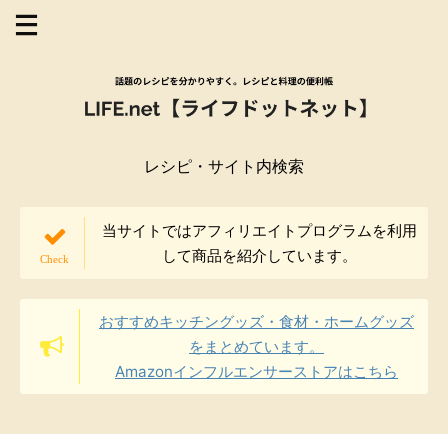
レシピ・サイト内検索
当サイトではアフィリエイトプログラムを利用
して商品を紹介しています。
おすすめキッチングッズ・食材・ホームグッズ
をまとめています。
Amazonインフルエンサーストアはこちら