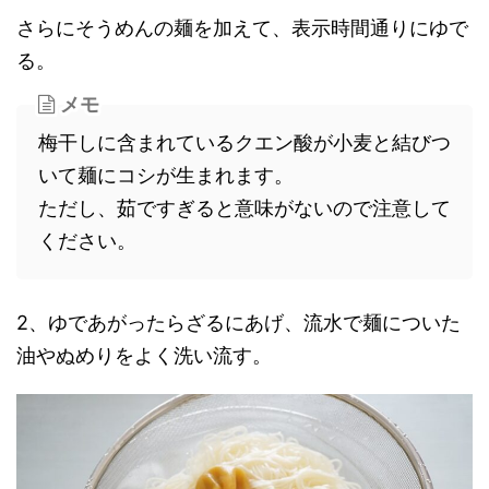
さらにそうめんの麺を加えて、表示時間通りにゆで
る。
メモ
梅干しに含まれているクエン酸が小麦と結びつ
いて麺にコシが生まれます。
ただし、茹ですぎると意味がないので注意して
ください。
2、ゆであがったらざるにあげ、流水で麺についた
油やぬめりをよく洗い流す。