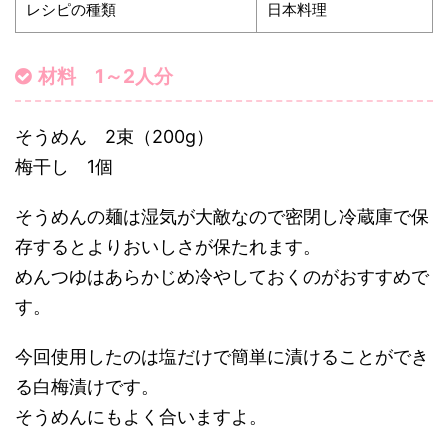
レシピの種類
日本料理
材料 1～2人分
そうめん 2束（200g）
梅干し 1個
そうめんの麺は湿気が大敵なので密閉し冷蔵庫で保
存するとよりおいしさが保たれます。
めんつゆはあらかじめ冷やしておくのがおすすめで
す。
今回使用したのは塩だけで簡単に漬けることができ
る白梅漬けです。
そうめんにもよく合いますよ。