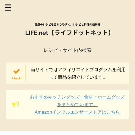
レシピ・サイト内検索
当サイトではアフィリエイトプログラムを利用
して商品を紹介しています。
おすすめキッチングッズ・食材・ホームグッズ
をまとめています。
Amazonインフルエンサーストアはこちら