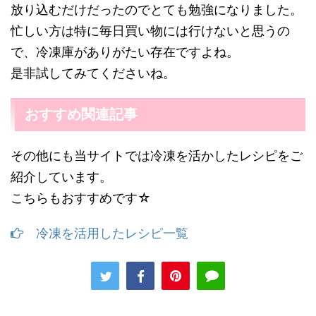
放り込むだけだったのでとても勉強になりました。
忙しい方は特に毎日買い物には行けないと思うの
で、冷凍庫がありがたい存在ですよね。
是非試してみてくださいね。
おすすめ関連記事
その他にも当サイトでは冷凍を活かしたレシピをご
紹介しています。
こちらもおすすめです☆
冷凍を活用したレシピ一覧