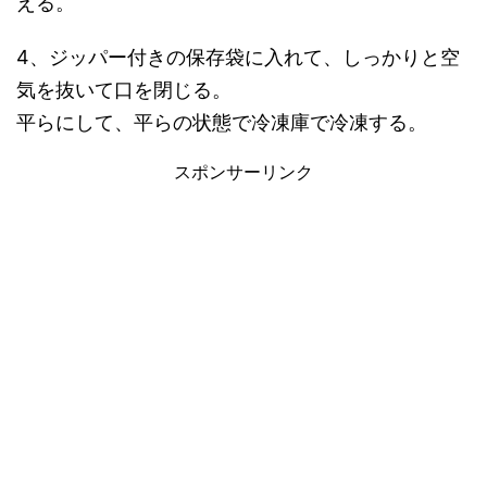
える。
4、ジッパー付きの保存袋に入れて、しっかりと空
気を抜いて口を閉じる。
平らにして、平らの状態で冷凍庫で冷凍する。
スポンサーリンク