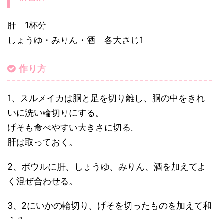
肝 1杯分
しょうゆ・みりん・酒 各大さじ1
作り方
1、スルメイカは胴と足を切り離し、胴の中をきれ
いに洗い輪切りにする。
げそも食べやすい大きさに切る。
肝は取っておく。
2、ボウルに肝、しょうゆ、みりん、酒を加えてよ
く混ぜ合わせる。
3、2にいかの輪切り、げそを切ったものを加えて和