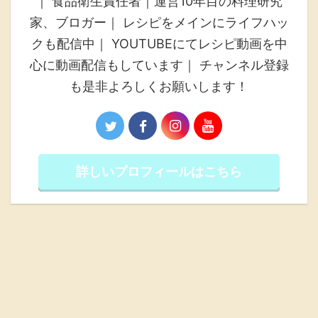
｜ 食品衛生責任者｜運営10年目の料理研究
家、ブロガー｜ レシピをメインにライフハッ
クも配信中｜ YOUTUBEにてレシピ動画を中
心に動画配信もしています｜ チャンネル登録
も是非よろしくお願いします！
詳しいプロフィールはこちら