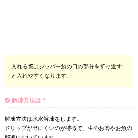
入れる際はジッパー袋の口の部分を折り返す
と入れやすくなります。
解凍方法は？
解凍方法は氷水解凍をします。
ドリップが出にくいのが特徴で、生のお肉やお魚の
解凍にむいています。