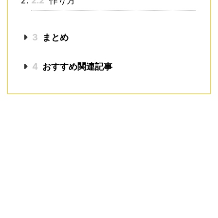
2.2
作り方
3
まとめ
4
おすすめ関連記事