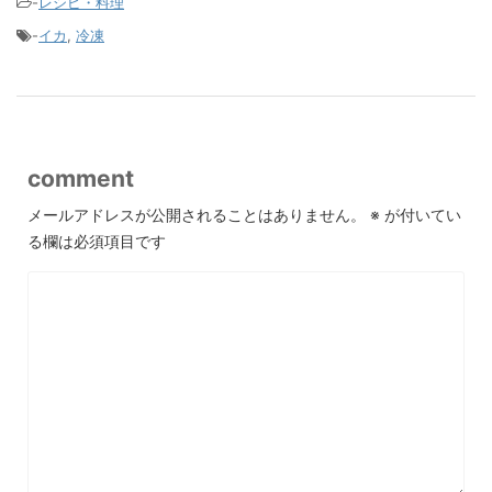
-
レシピ・料理
-
イカ
,
冷凍
comment
メールアドレスが公開されることはありません。
※
が付いてい
る欄は必須項目です