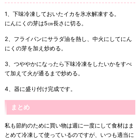
1、下味冷凍しておいたイカを氷水解凍する。
にんにくの芽は5㎝長さに切る。
2、フライパンにサラダ油を熱し、中火にしてにん
にくの芽を加え炒める。
3、つややかになったら下味冷凍をしたいかをすべ
て加えて火が通るまで炒める。
4、器に盛り付け完成です。
まとめ
私も節約のために買い物は週に一度にして食材はま
とめて冷凍して使っているのですが、いつも適当に