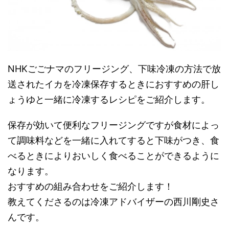
NHKごごナマのフリージング、下味冷凍の方法で放
送されたイカを冷凍保存するときにおすすめの肝し
ょうゆと一緒に冷凍するレシピをご紹介します。
保存が効いて便利なフリージングですが食材によっ
て調味料などを一緒に入れてすると下味がつき、食
べるときによりおいしく食べることができるように
なります。
おすすめの組み合わせをご紹介します！
教えてくださるのは冷凍アドバイザーの西川剛史さ
んです。