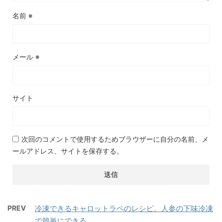
名前
※
メール
※
サイト
次回のコメントで使用するためブラウザーに自分の名前、メ
ールアドレス、サイトを保存する。
PREV
冷凍できるキャロットラペのレシピ。人参の下味冷凍
で簡単にできる。