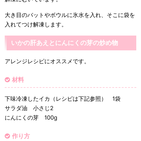
大き目のバットやボウルに氷水を入れ、そこに袋を
入れてつけ解凍します。
いかの肝あえとにんにくの芽の炒め物
アレンジレシピにオススメです。
材料
下味冷凍したイカ（レシピは下記参照） 1袋
サラダ油 小さじ2
にんにくの芽 100g
作り方