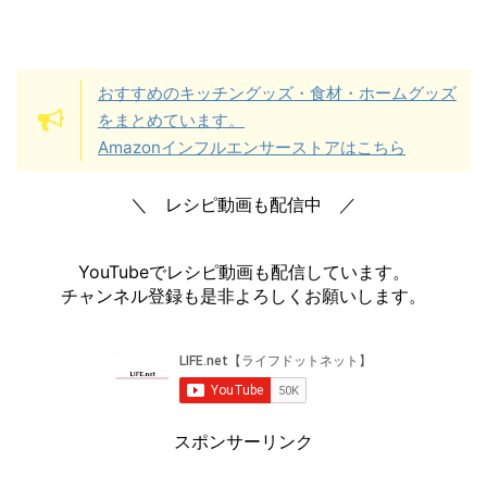
おすすめのキッチングッズ・食材・ホームグッズ
をまとめています。
Amazonインフルエンサーストアはこちら
＼ レシピ動画も配信中 ／
YouTubeでレシピ動画も配信しています。
チャンネル登録も是非よろしくお願いします。
スポンサーリンク