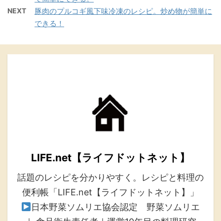
NEXT
豚肉のプルコギ風下味冷凍のレシピ。炒め物が簡単に
できる！
LIFE.net【ライフドットネット】
話題のレシピを分かりやすく。レシピと料理の
便利帳「LIFE.net【ライフドットネット】」
日本野菜ソムリエ協会認定 野菜ソムリエ