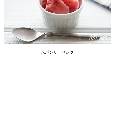
スポンサーリンク