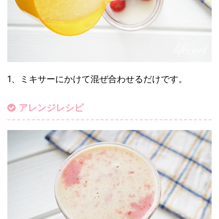
1、ミキサーにかけて混ぜ合わせるだけです。
アレンジレシピ