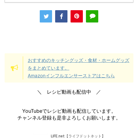
おすすめのキッチングッズ・食材・ホームグッズ
をまとめています。
Amazonインフルエンサーストアはこちら
＼ レシピ動画も配信中 ／
YouTubeでレシピ動画も配信しています。
チャンネル登録も是非よろしくお願いします。