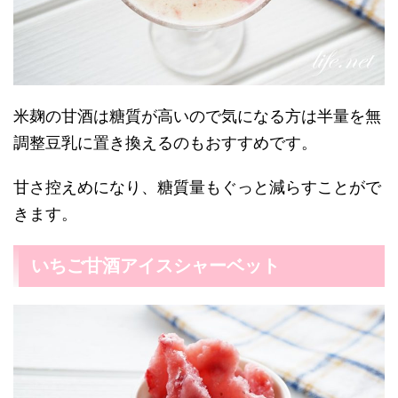
米麹の甘酒は糖質が高いので気になる方は半量を無
調整豆乳に置き換えるのもおすすめです。
甘さ控えめになり、糖質量もぐっと減らすことがで
きます。
いちご甘酒アイスシャーベット