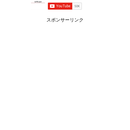
スポンサーリンク