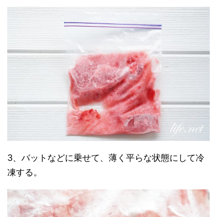
3、バットなどに乗せて、薄く平らな状態にして冷
凍する。