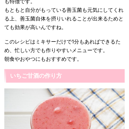
も特徴です。
もともと自分がもっている善玉菌も元気にしてくれ
る上、善玉菌自体を摂りいれることが出来るためと
ても効果が高いんですね。
このレシピはミキサーだけで1分もあればできるた
め、忙しい方でも作りやすいメニューです。
朝食やおやつにもおすすめです。
いちご甘酒の作り方