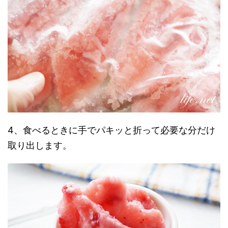
4、食べるときに手でパキッと折って必要な分だけ
取り出します。