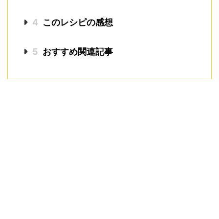
4
このレシピの感想
5
おすすめ関連記事