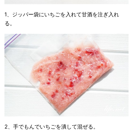
1、ジッパー袋にいちごを入れて甘酒を注ぎ入れ
る。
2、手でもんでいちごを潰して混ぜる。