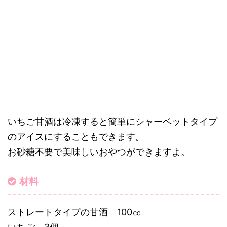
いちご甘酒は冷凍すると簡単にシャーベットタイプ
のアイスにすることもできます。
お砂糖不要で美味しいおやつができますよ。
材料
ストレートタイプの甘酒 100㏄