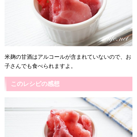
米麹の甘酒はアルコールが含まれていないので、お
子さんでも食べられますよ。
このレシピの感想