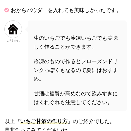
おからパウダーを入れても美味しかったです。
生のいちごでも冷凍いちごでも美味
LIFE.net
しく作ることができます。
冷凍のもので作るとフローズンドリ
ンクっぽくもなるので夏にはおすす
め。
甘酒は糖質が高めなので飲みすぎに
はくれぐれも注意してください。
以上『
いちご甘酒の作り方
』のご紹介でした。
是非作ってみてくださいね。