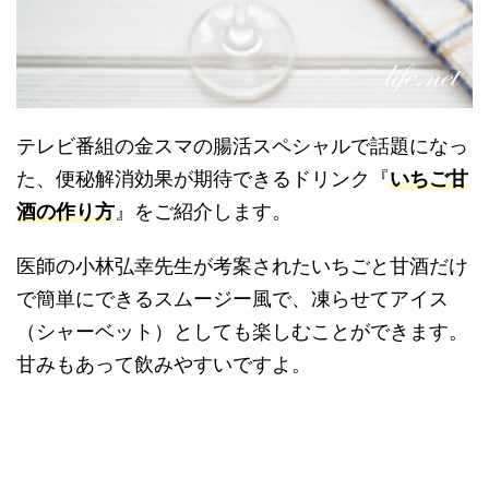
テレビ番組の金スマの腸活スペシャルで話題になっ
た、便秘解消効果が期待できるドリンク『
いちご甘
酒の作り方
』をご紹介します。
医師の小林弘幸先生が考案されたいちごと甘酒だけ
で簡単にできるスムージー風で、凍らせてアイス
（シャーベット）としても楽しむことができます。
甘みもあって飲みやすいですよ。