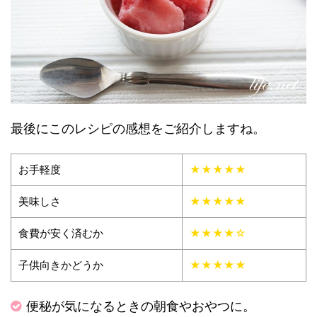
最後にこのレシピの感想をご紹介しますね。
お手軽度
★★★★★
美味しさ
★★★★★
食費が安く済むか
★★★★☆
子供向きかどうか
★★★★★
便秘が気になるときの朝食やおやつに。