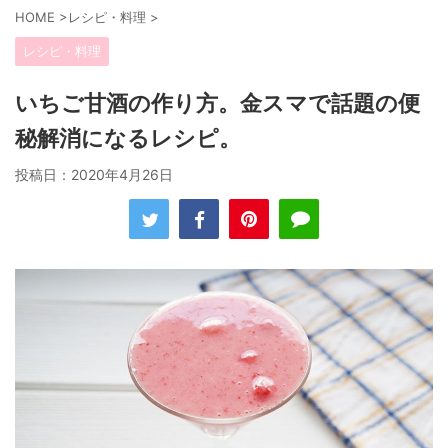
HOME
>
レシピ・料理
>
レシピ・料理
いちご甘酒の作り方。金スマで話題の便
秘解消になるレシピ。
投稿日：
2020年4月26日