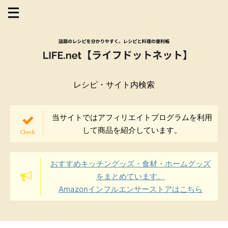
レシピ・サイト内検索
当サイトではアフィリエイトプログラムを利用
して商品を紹介しています。
おすすめキッチングッズ・食材・ホームグッズ
をまとめています。
Amazonインフルエンサーストアはこちら