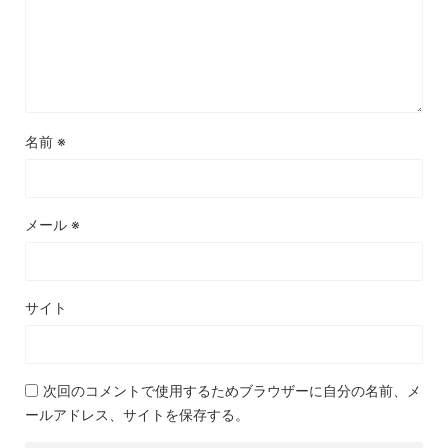
名前
※
メール
※
サイト
次回のコメントで使用するためブラウザーに自分の名前、メ
ールアドレス、サイトを保存する。