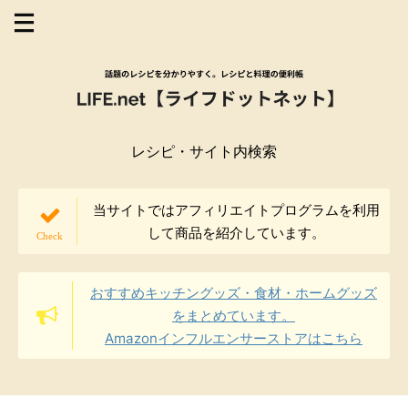
レシピ・サイト内検索
当サイトではアフィリエイトプログラムを利用
して商品を紹介しています。
おすすめキッチングッズ・食材・ホームグッズ
をまとめています。
Amazonインフルエンサーストアはこちら