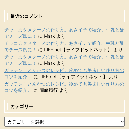
最近のコメント
チッコカタメターノの作り方。あさイチで紹介、牛乳と酢
でチーズ風に！
に
Mark
より
チッコカタメターノの作り方。あさイチで紹介、牛乳と酢
でチーズ風に！
に
LIFE.net【ライフドットネット】
より
チッコカタメターノの作り方。あさイチで紹介、牛乳と酢
でチーズ風に！
に
Mark
より
ガッテン！とんかつのレシピ。冷めても美味しい作り方の
コツを紹介。
に
LIFE.net【ライフドットネット】
より
ガッテン！とんかつのレシピ。冷めても美味しい作り方の
コツを紹介。
に
岡崎靖行
より
カテゴリー