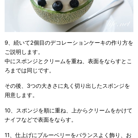
9、続いて2個目のデコレーションケーキの作り方を
ご説明します。
中にスポンジとクリームを重ね、表面をならすとこ
ろまでは同じです。
その後、3つの大きさに丸く切り出したスポンジを
用意します。
10、スポンジを順に重ね、上からクリームをかけて
ナイフなどで表面をならす。
11、仕上げにブルーベリーをバランスよく飾り、お