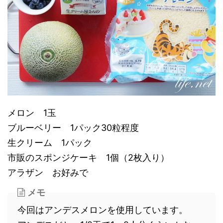
メロン 1玉
ブルーベリー 1パック30粒程度
生クリーム 1パック
市販のスポンジケーキ 1個（2枚入り）
アラザン お好みで
メモ
今回はアンデスメロンを使用しています。