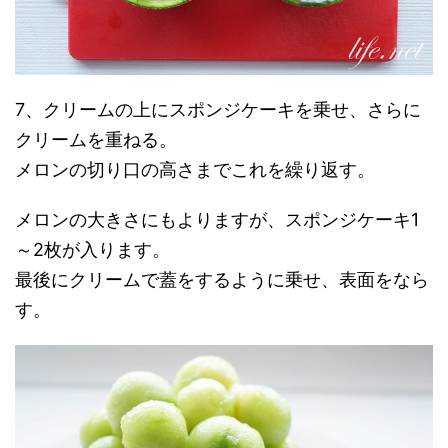
7、クリームの上にスポンジケーキを乗せ、さらに
クリームを重ねる。
メロンの切り口の高さまでこれを繰り返す。
メロンの大きさにもよりますが、スポンジケーキ1
～2枚が入ります。
最後にクリームで蓋をするように乗せ、表面をなら
す。