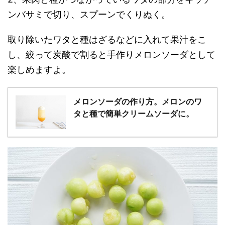
ンバサミで切り、スプーンでくりぬく。
取り除いたワタと種はざるなどに入れて果汁をこ
し、絞って炭酸で割ると手作りメロンソーダとして
楽しめますよ。
メロンソーダの作り方。メロンのワ
タと種で簡単クリームソーダに。