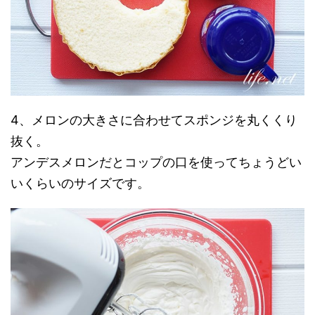
4、メロンの大きさに合わせてスポンジを丸くくり
抜く。
アンデスメロンだとコップの口を使ってちょうどい
いくらいのサイズです。