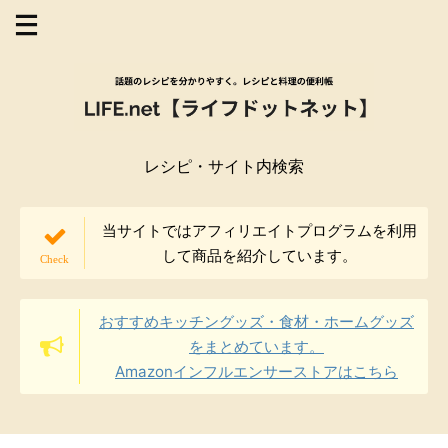
レシピ・サイト内検索
当サイトではアフィリエイトプログラムを利用
して商品を紹介しています。
おすすめキッチングッズ・食材・ホームグッズ
をまとめています。
Amazonインフルエンサーストアはこちら