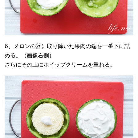
6、メロンの器に取り除いた果肉の端を一番下に詰
める。（画像右側）
さらにその上にホイップクリームを重ねる。