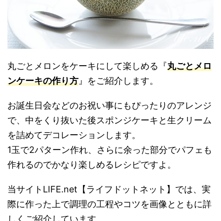
丸ごとメロンをケーキにして楽しめる『
丸ごとメロ
ンケーキの作り方
』をご紹介します。
お誕生日会などのお祝い事にもぴったりのアレンジ
で、中をくり抜いた後スポンジケーキと生クリーム
を詰めてデコレーションします。
1玉で2パターン作れ、さらに余った部分でパフェも
作れるのでかなり楽しめるレシピですよ。
当サイトLIFE.net【ライフドットネット】では、実
際に作った上で調理の工程やコツを画像とともに詳
しくご紹介しています。