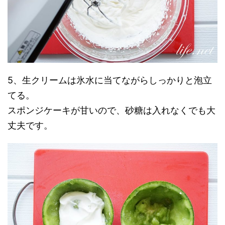
5、生クリームは氷水に当てながらしっかりと泡立
てる。
スポンジケーキが甘いので、砂糖は入れなくでも大
丈夫です。