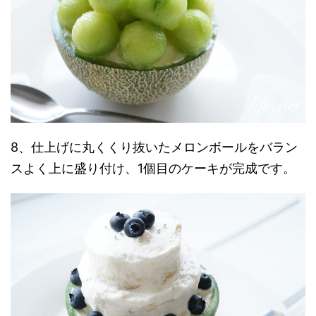
8、仕上げに丸くくり抜いたメロンボールをバラン
スよく上に盛り付け、1個目のケーキが完成です。