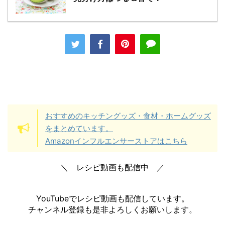
おすすめのキッチングッズ・食材・ホームグッズ
をまとめています。
Amazonインフルエンサーストアはこちら
＼ レシピ動画も配信中 ／
YouTubeでレシピ動画も配信しています。
チャンネル登録も是非よろしくお願いします。