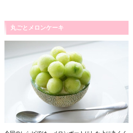
丸ごとメロンケーキ