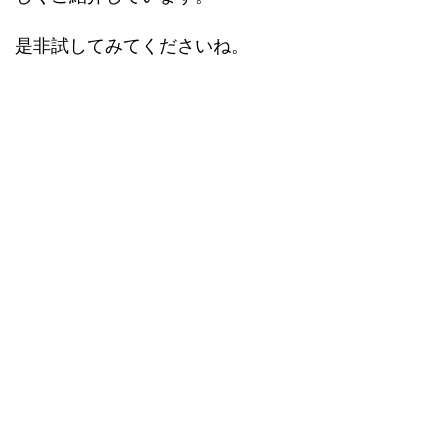
是非試してみてくださいね。