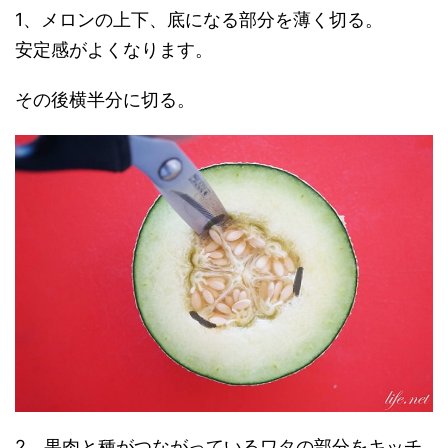
1、メロンの上下、底になる部分を薄く切る。
安定感がよくなります。
その後横半分に切る。
2、果肉と種がつながっているワタの部分をキッチ