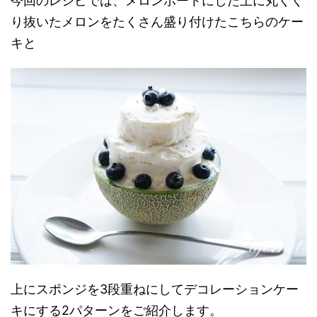
今回のレシピでは、メロンボートにした上に丸くく
り抜いたメロンをたくさん盛り付けたこちらのケー
キと
上にスポンジを3段重ねにしてデコレーションケー
キにする2パターンをご紹介します。