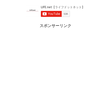
スポンサーリンク