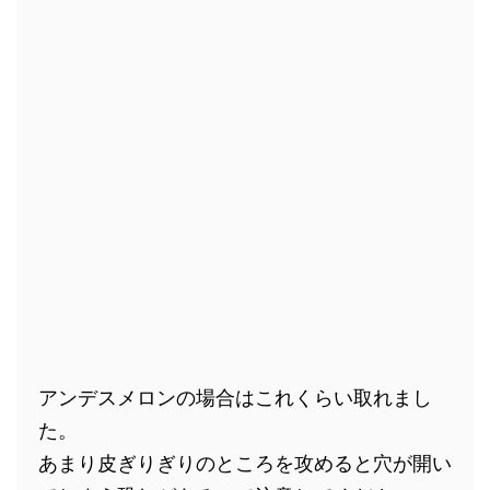
アンデスメロンの場合はこれくらい取れまし
た。
あまり皮ぎりぎりのところを攻めると穴が開い