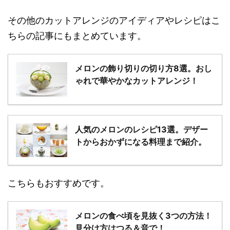
その他のカットアレンジのアイディアやレシピはこ
ちらの記事にもまとめています。
メロンの飾り切りの切り方8選。おし
ゃれで華やかなカットアレンジ！
人気のメロンのレシピ13選。デザー
トからおかずになる料理まで紹介。
こちらもおすすめです。
メロンの食べ頃を見抜く3つの方法！
見分け方はつる＆音で！