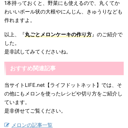
1本持っておくと、野菜にも使えるので、丸くてか
わいいボール状の大根やにんじん、きゅうりなども
作れますよ。
以上、『
丸ごとメロンケーキの作り方
』のご紹介で
した。
是非試してみてくださいね。
おすすめ関連記事
当サイトLIFE.net【ライフドットネット】では、そ
の他にもメロンを使ったレシピや切り方をご紹介し
ています。
是非併せてご覧ください。
メロンの記事一覧