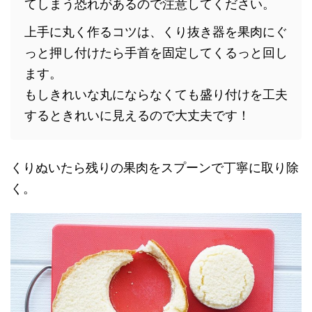
てしまう恐れがあるので注意してください。
上手に丸く作るコツは、くり抜き器を果肉にぐ
っと押し付けたら手首を固定してくるっと回し
ます。
もしきれいな丸にならなくても盛り付けを工夫
するときれいに見えるので大丈夫です！
くりぬいたら残りの果肉をスプーンで丁寧に取り除
く。