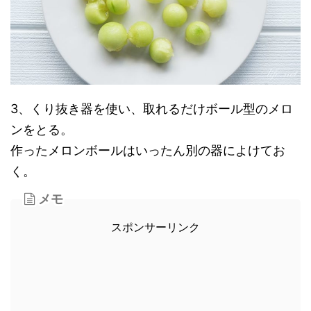
3、くり抜き器を使い、取れるだけボール型のメロ
ンをとる。
作ったメロンボールはいったん別の器によけてお
く。
メモ
スポンサーリンク