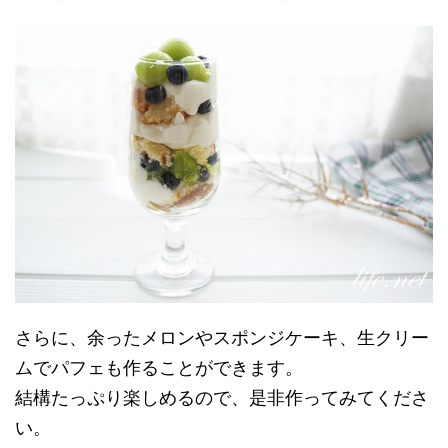
さらに、余ったメロンやスポンジケーキ、生クリー
ムでパフェも作ることができます。
結構たっぷり楽しめるので、是非作ってみてくださ
い。