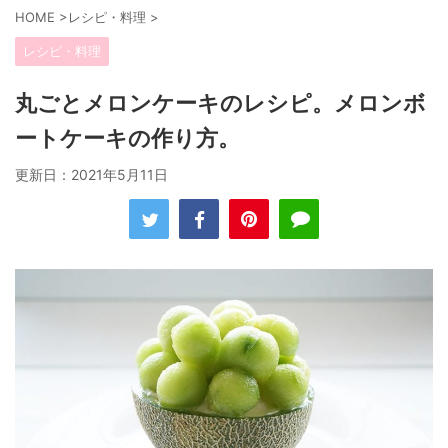
HOME
>
レシピ・料理
>
レシピ・料理
丸ごとメロンケーキのレシピ。メロンボ
ートケーキの作り方。
更新日：
2021年5月11日