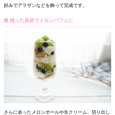
好みでアラザンなどを飾って完成です。
残った具材でメロンパフェに
さらに余ったメロンボールや生クリーム、切り出し