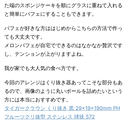
た端のスポンジケーキを順にグラスに重ねて入れる
と簡単にパフェにすることもできます。
パフェが好きな方ははじめからこちらの方法で作っ
ても大丈夫です。
メロンパフェが自宅でできるのはなかなか贅沢です
し、テンションが上がりますよね。
我が家でも大人気の食べ方です。
今回のアレンジはくり抜き器あってこそな部分もあ
るので、画像のように丸いボールを詰めたいという
方には本当におすすめです。
タイガークラウン くり抜き 黒 29×19×190mm PH
フルーツクリ抜型 ステンレス 球状 572