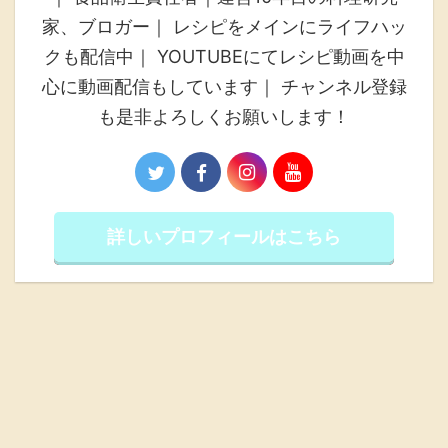
家、ブロガー｜ レシピをメインにライフハッ
クも配信中｜ YOUTUBEにてレシピ動画を中
心に動画配信もしています｜ チャンネル登録
も是非よろしくお願いします！
詳しいプロフィールはこちら