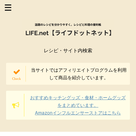
レシピ・サイト内検索
当サイトではアフィリエイトプログラムを利用
して商品を紹介しています。
おすすめキッチングッズ・食材・ホームグッズ
をまとめています。
Amazonインフルエンサーストアはこちら