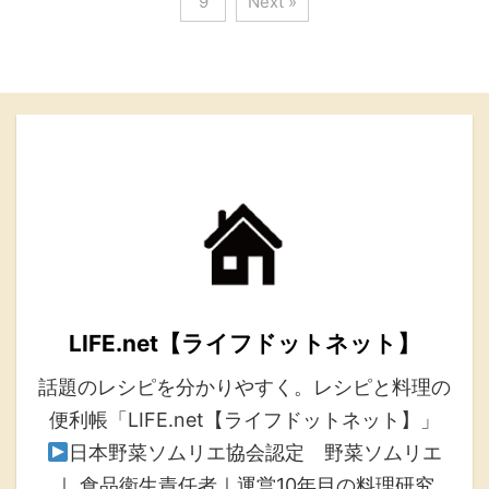
9
Next »
LIFE.net【ライフドットネット】
話題のレシピを分かりやすく。レシピと料理の
便利帳「LIFE.net【ライフドットネット】」
日本野菜ソムリエ協会認定 野菜ソムリエ
｜ 食品衛生責任者｜運営10年目の料理研究