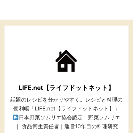
LIFE.net【ライフドットネット】
話題のレシピを分かりやすく。レシピと料理の
便利帳「LIFE.net【ライフドットネット】」
日本野菜ソムリエ協会認定 野菜ソムリエ
｜ 食品衛生責任者｜運営10年目の料理研究