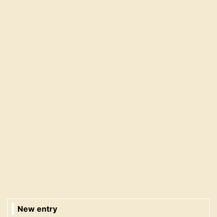
New entry