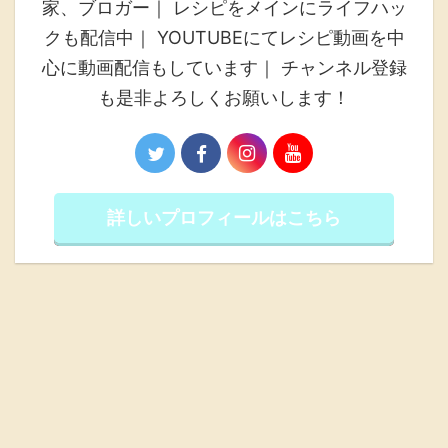
家、ブロガー｜ レシピをメインにライフハッ
クも配信中｜ YOUTUBEにてレシピ動画を中
心に動画配信もしています｜ チャンネル登録
も是非よろしくお願いします！
詳しいプロフィールはこちら