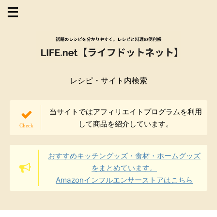
レシピ・サイト内検索
当サイトではアフィリエイトプログラムを利用
して商品を紹介しています。
おすすめキッチングッズ・食材・ホームグッズ
をまとめています。
Amazonインフルエンサーストアはこちら