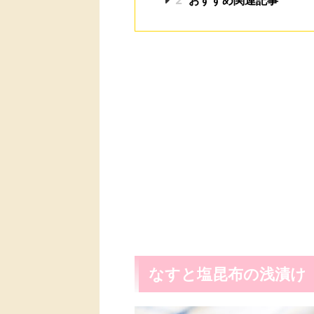
なすと塩昆布の浅漬け