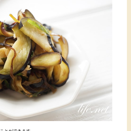
ことができます。