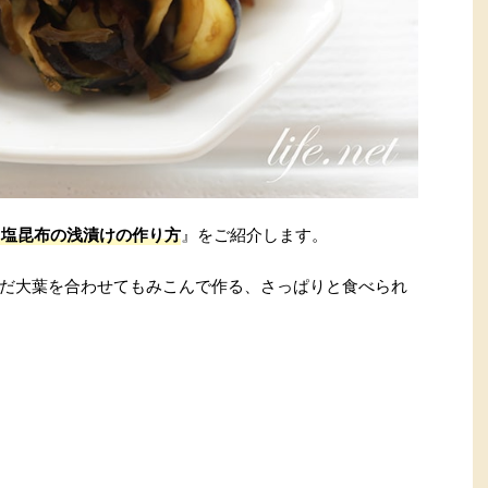
と塩昆布の浅漬けの作り方
』をご紹介します。
だ大葉を合わせてもみこんで作る、さっぱりと食べられ