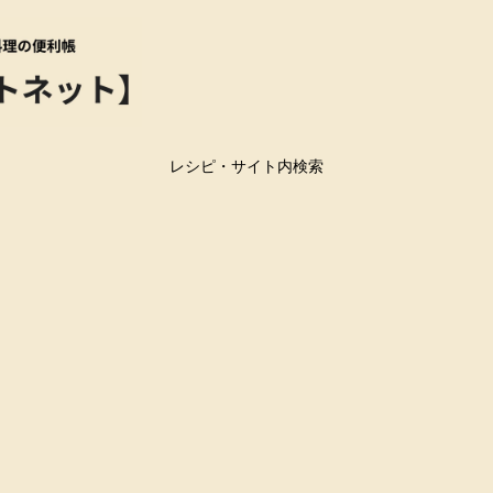
レシピ・サイト内検索