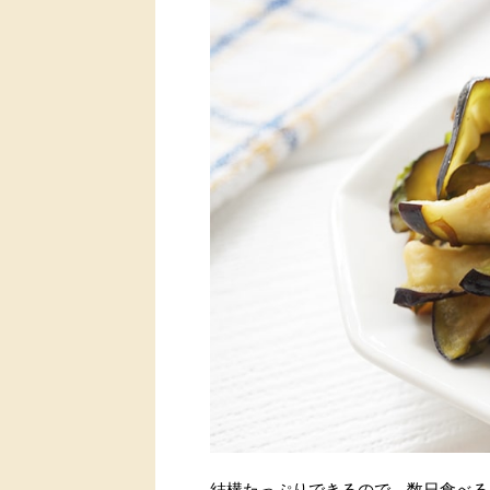
結構たっぷりできるので、数日食べる