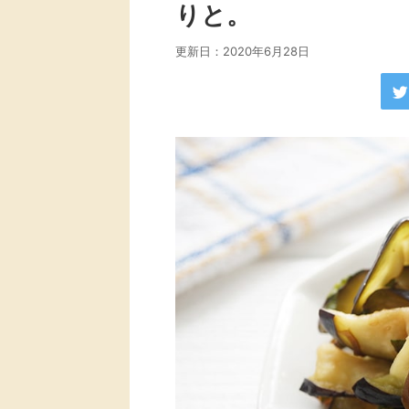
りと。
更新日：
2020年6月28日