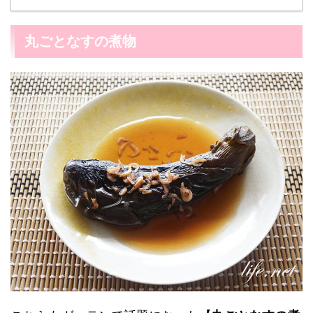
丸ごとなすの煮物