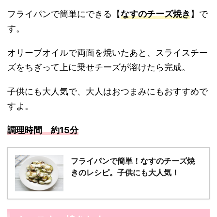
フライパンで簡単にできる【
なすのチーズ焼き
】で
す。
オリーブオイルで両面を焼いたあと、スライスチー
ズをちぎって上に乗せチーズが溶けたら完成。
子供にも大人気で、大人はおつまみにもおすすめで
すよ。
調理時間 約15分
フライパンで簡単！なすのチーズ焼
きのレシピ。子供にも大人気！