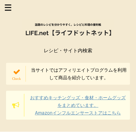
レシピ・サイト内検索
当サイトではアフィリエイトプログラムを利用
して商品を紹介しています。
おすすめキッチングッズ・食材・ホームグッズ
をまとめています。
Amazonインフルエンサーストアはこちら