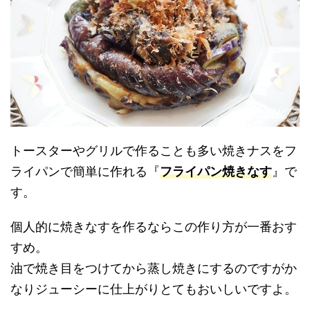
トースターやグリルで作ることも多い焼きナスをフ
ライパンで簡単に作れる『
フライパン焼きなす
』で
す。
個人的に焼きなすを作るならこの作り方が一番おす
すめ。
油で焼き目をつけてから蒸し焼きにするのですがか
なりジューシーに仕上がりとてもおいしいですよ。