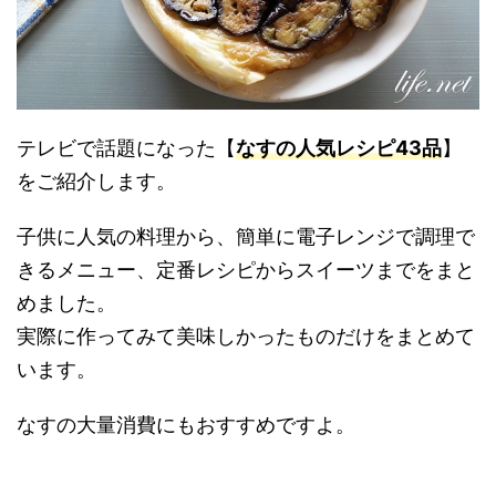
テレビで話題になった【
なすの人気レシピ43品
】
をご紹介します。
子供に人気の料理から、簡単に電子レンジで調理で
きるメニュー、定番レシピからスイーツまでをまと
めました。
実際に作ってみて美味しかったものだけをまとめて
います。
なすの大量消費にもおすすめですよ。