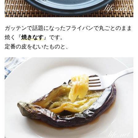
ガッテンで話題になったフライパンで丸ごとのまま
焼く『
焼きなす
』です。
定番の皮をむいたものと、