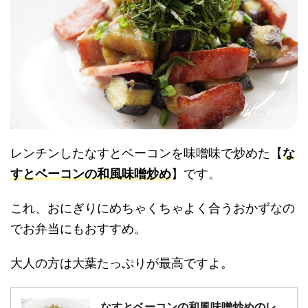
レンチンしたなすとベーコンを味噌味で炒めた【
な
すとベーコンの和風味噌炒め
】です。
これ、おにぎりにめちゃくちゃよく合うおかずなの
でお弁当にもおすすめ。
大人の方は大葉たっぷりが最高ですよ。
なすとベーコンの和風味噌炒めのレ