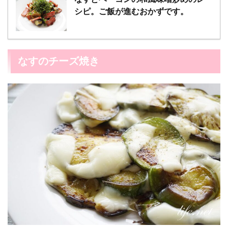
シピ。ご飯が進むおかずです。
なすのチーズ焼き