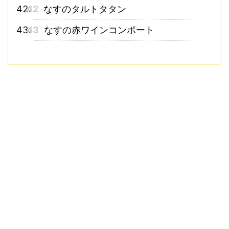
42
なすのタルトタタン
43
なすの赤ワインコンポート