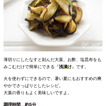
薄切りにしたなすと刻んだ大葉、お酢、塩昆布をも
みこむだけで簡単にできる『
浅漬け
』です。
火を使わずにできるので、暑い夏にもおすすめの爽
やかでさっぱりとしたレシピ。
大葉の香りもよく美味しいですよ。
調理時間 約5分