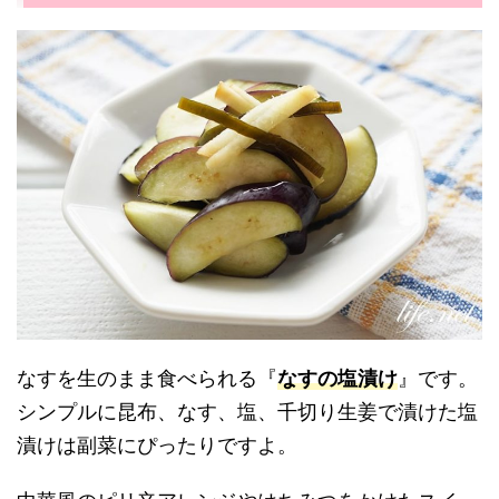
なすを生のまま食べられる『
なすの塩漬け
』です。
シンプルに昆布、なす、塩、千切り生姜で漬けた塩
漬けは副菜にぴったりですよ。