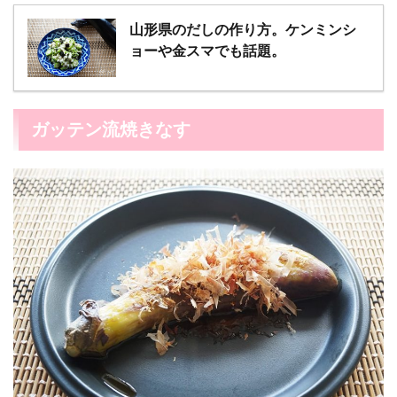
山形県のだしの作り方。ケンミンシ
ョーや金スマでも話題。
ガッテン流焼きなす