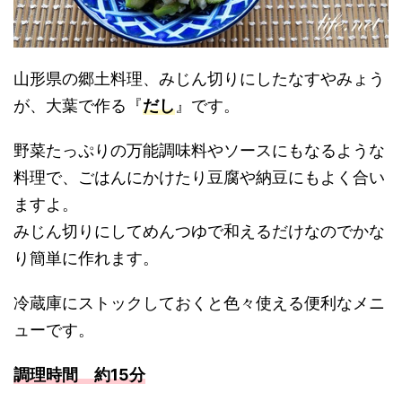
山形県の郷土料理、みじん切りにしたなすやみょう
が、大葉で作る『
だし
』です。
野菜たっぷりの万能調味料やソースにもなるような
料理で、ごはんにかけたり豆腐や納豆にもよく合い
ますよ。
みじん切りにしてめんつゆで和えるだけなのでかな
り簡単に作れます。
冷蔵庫にストックしておくと色々使える便利なメニ
ューです。
調理時間 約15分