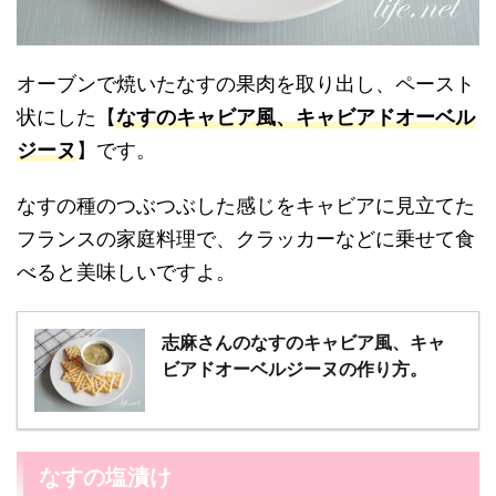
オーブンで焼いたなすの果肉を取り出し、ペースト
状にした【
なすのキャビア風、キャビアドオーベル
ジーヌ
】です。
なすの種のつぶつぶした感じをキャビアに見立てた
フランスの家庭料理で、クラッカーなどに乗せて食
べると美味しいですよ。
志麻さんのなすのキャビア風、キャ
ビアドオーベルジーヌの作り方。
なすの塩漬け