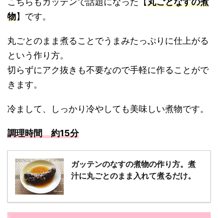
こちらもガッテンで話題になった【
丸ごとなすの煮
物
】です。
丸ごとのまま煮ることでうまみたっぷりに仕上がる
という作り方。
切らずにアク抜きも不要なので手軽に作ることがで
きます。
冷まして、しっかり冷やしても美味しい煮物です。
調理時間 約15分
ガッテンのなすの煮物の作り方。煮
汁に丸ごとのまま入れて煮るだけ。