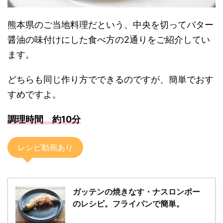
熊本県のご当地料理だという、中央を切ってバター
醤油の味付けにした食べ方の2通りをご紹介してい
ます。
どちらも同じ作り方でできるのですが、簡単でおす
すめですよ。
調理時間 約10分
レシピ動画あり
ガッテンの焼きなす・ナスロンポー
のレシピ。フライパンで簡単。