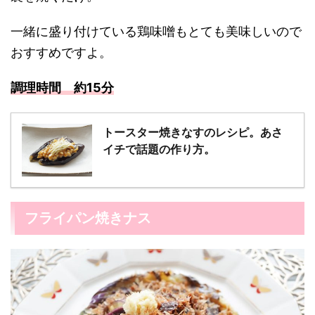
一緒に盛り付けている鶏味噌もとても美味しいので
おすすめですよ。
調理時間 約15分
トースター焼きなすのレシピ。あさ
イチで話題の作り方。
フライパン焼きナス