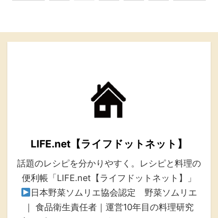
LIFE.net【ライフドットネット】
話題のレシピを分かりやすく。レシピと料理の
便利帳「LIFE.net【ライフドットネット】」
日本野菜ソムリエ協会認定 野菜ソムリエ
｜ 食品衛生責任者｜運営10年目の料理研究