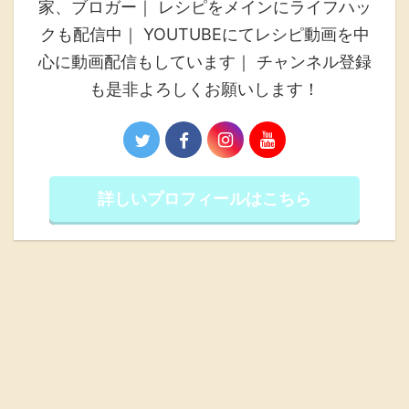
家、ブロガー｜ レシピをメインにライフハッ
クも配信中｜ YOUTUBEにてレシピ動画を中
心に動画配信もしています｜ チャンネル登録
も是非よろしくお願いします！
詳しいプロフィールはこちら