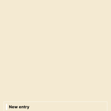
New entry