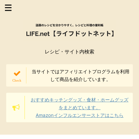
レシピ・サイト内検索
当サイトではアフィリエイトプログラムを利用
して商品を紹介しています。
おすすめキッチングッズ・食材・ホームグッズ
をまとめています。
Amazonインフルエンサーストアはこちら