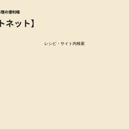
レシピ・サイト内検索