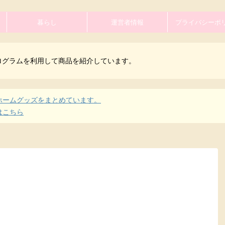
暮らし
運営者情報
プライバシーポ
ログラムを利用して商品を紹介しています。
ホームグッズをまとめています。
はこちら