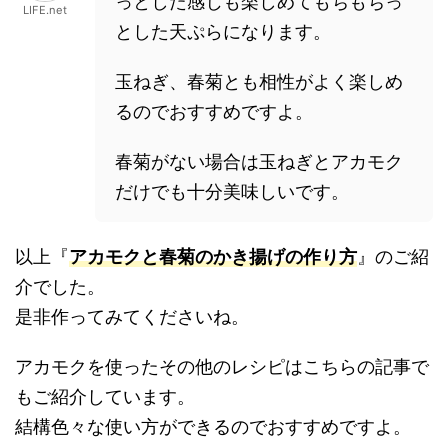
っとした感じも楽しめてもちもちっ
LIFE.net
とした天ぷらになります。
玉ねぎ、春菊とも相性がよく楽しめ
るのでおすすめですよ。
春菊がない場合は玉ねぎとアカモク
だけでも十分美味しいです。
以上『
アカモクと春菊のかき揚げの作り方
』のご紹
介でした。
是非作ってみてくださいね。
アカモクを使ったその他のレシピはこちらの記事で
もご紹介しています。
結構色々な使い方ができるのでおすすめですよ。