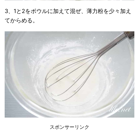
3、1と2をボウルに加えて混ぜ、薄力粉を少々加え
てからめる。
スポンサーリンク