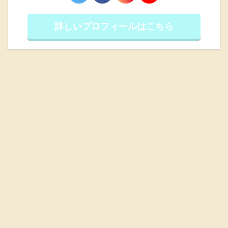
詳しいプロフィールはこちら