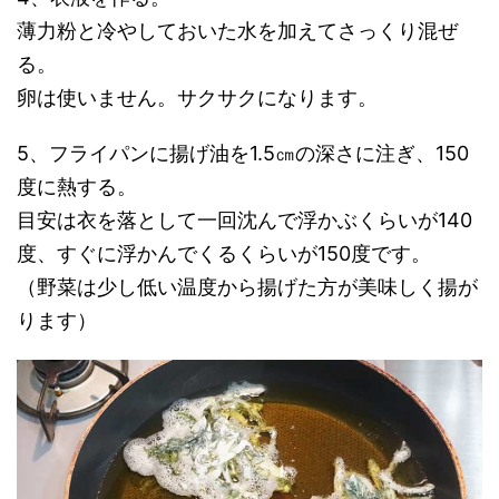
薄力粉と冷やしておいた水を加えてさっくり混ぜ
る。
卵は使いません。サクサクになります。
5、フライパンに揚げ油を1.5㎝の深さに注ぎ、150
度に熱する。
目安は衣を落として一回沈んで浮かぶくらいが140
度、すぐに浮かんでくるくらいが150度です。
（野菜は少し低い温度から揚げた方が美味しく揚が
ります）