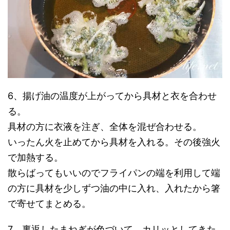
6、揚げ油の温度が上がってから具材と衣を合わせ
る。
具材の方に衣液を注ぎ、全体を混ぜ合わせる。
いったん火を止めてから具材を入れる。その後強火
で加熱する。
散らばってもいいのでフライパンの端を利用して端
の方に具材を少しずつ油の中に入れ、入れたから箸
で寄せてまとめる。
7、裏返したまねぎが色づいて、カリッとしてきた