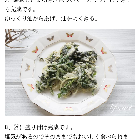
ら完成です。
ゆっくり油からあげ、油をよくきる。
8、器に盛り付け完成です。
塩気があるのでそのままでもおいしく食べられま