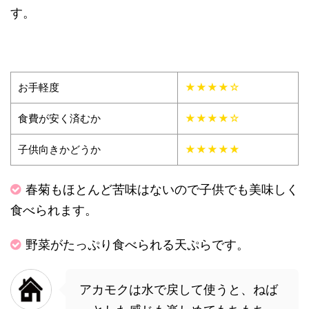
す。
お手軽度
★★★★☆
食費が安く済むか
★★★★☆
子供向きかどうか
★★★★★
春菊もほとんど苦味はないので子供でも美味しく
食べられます。
野菜がたっぷり食べられる天ぷらです。
アカモクは水で戻して使うと、ねば