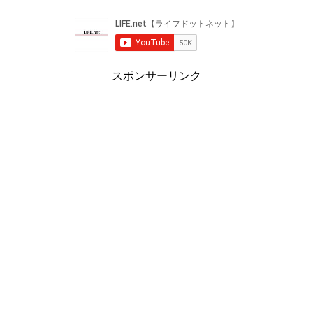
スポンサーリンク