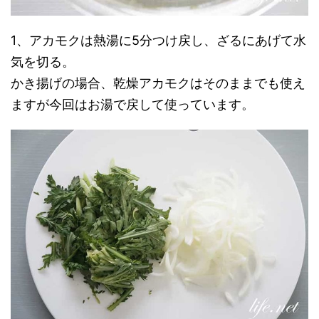
1、アカモクは熱湯に5分つけ戻し、ざるにあげて水
気を切る。
かき揚げの場合、乾燥アカモクはそのままでも使え
ますが今回はお湯で戻して使っています。