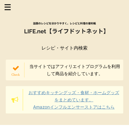
レシピ・サイト内検索
当サイトではアフィリエイトプログラムを利用
して商品を紹介しています。
おすすめキッチングッズ・食材・ホームグッズ
をまとめています。
Amazonインフルエンサーストアはこちら