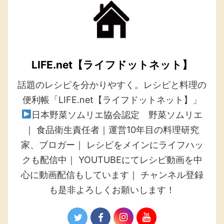
LIFE.net【ライフドットネット】
話題のレシピを分かりやすく。レシピと料理の
便利帳「LIFE.net【ライフドットネット】」
日本野菜ソムリエ協会認定 野菜ソムリエ
｜ 食品衛生責任者｜運営10年目の料理研究
家、ブロガー｜ レシピをメインにライフハッ
クも配信中｜ YOUTUBEにてレシピ動画を中
心に動画配信もしています｜ チャンネル登録
も是非よろしくお願いします！