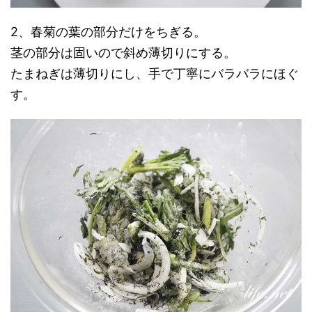
2、春菊の葉の部分だけをちぎる。
茎の部分は固いので斜め薄切りにする。
たまねぎは薄切りにし、手で丁寧にバラバラにほぐ
す。