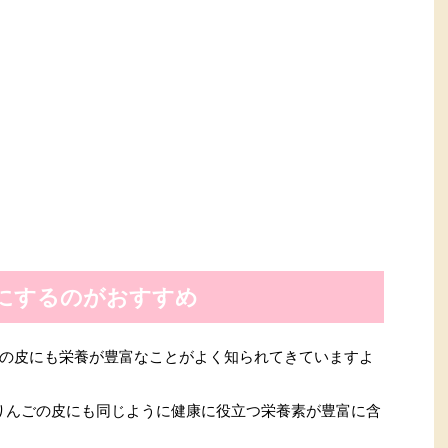
にするのがおすすめ
の皮にも栄養が豊富なことがよく知られてきていますよ
りんごの皮にも同じように健康に役立つ栄養素が豊富に含