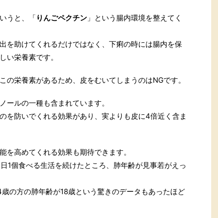
いうと、「
りんごペクチン
」という腸内環境を整えてく
出を助けてくれるだけではなく、下痢の時には腸内を保
しい栄養素です。
この栄養素があるため、皮をむいてしまうのはNGです。
ノールの一種も含まれています。
のを防いでくれる効果があり、実よりも皮に4倍近く含ま
能を高めてくれる効果も期待できます。
1日1個食べる生活を続けたところ、肺年齢が見事若がえっ
4歳の方の肺年齢が18歳という驚きのデータもあったほど