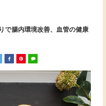
りで腸内環境改善、血管の健康