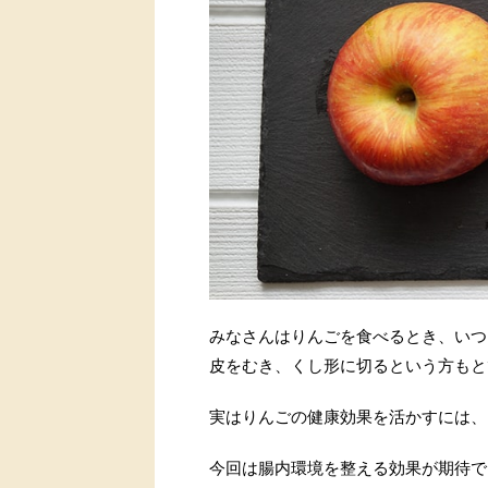
みなさんはりんごを食べるとき、いつ
皮をむき、くし形に切るという方もと
実はりんごの健康効果を活かすには、
今回は腸内環境を整える効果が期待で