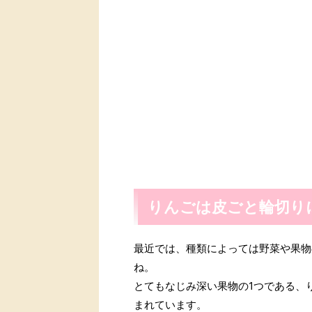
りんごは皮ごと輪切り
最近では、種類によっては野菜や果物
ね。
とてもなじみ深い果物の1つである、
まれています。