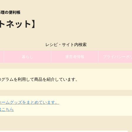
レシピ・サイト内検索
暮らし
運営者情報
プライバシーポ
ログラムを利用して商品を紹介しています。
ホームグッズをまとめています。
はこちら