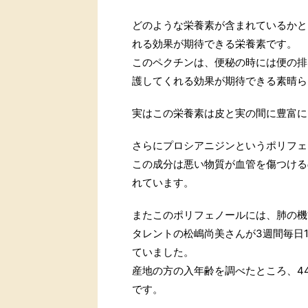
どのような栄養素が含まれているかと
れる効果が期待できる栄養素です。
このペクチンは、便秘の時には便の排
護してくれる効果が期待できる素晴ら
実はこの栄養素は皮と実の間に豊富に
さらにプロシアニジンというポリフェ
この成分は悪い物質が血管を傷つける
れています。
またこのポリフェノールには、肺の機
タレントの松嶋尚美さんが3週間毎日
ていました。
産地の方の入年齢を調べたところ、4
です。