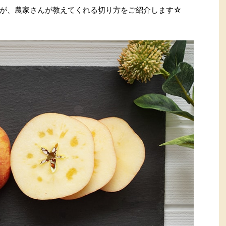
が、農家さんが教えてくれる切り方をご紹介します☆