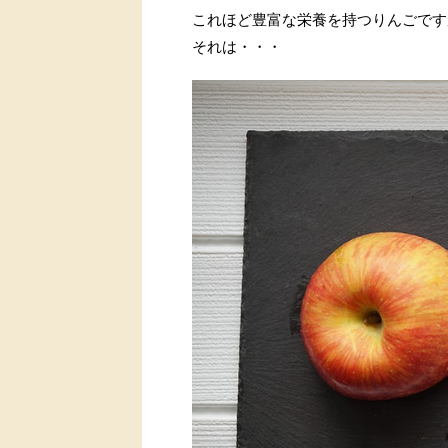
これほど豊富な栄養を持つりんごです
それは・・・