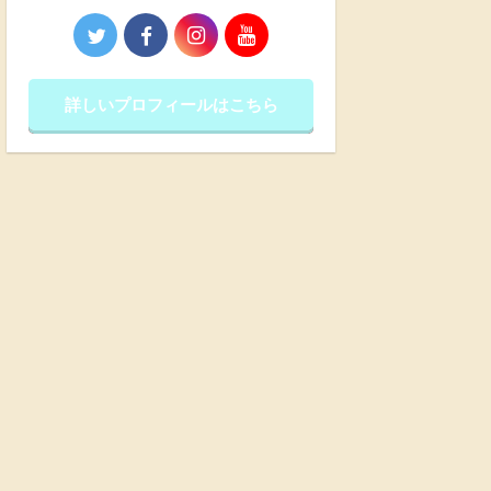
詳しいプロフィールはこちら