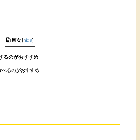
目次
[
hide
]
するのがおすすめ
食べるのがおすすめ