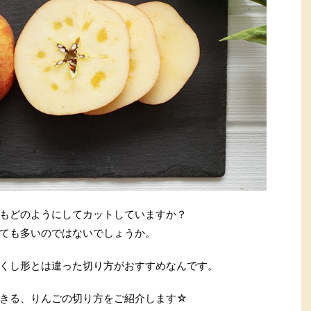
もどのようにしてカットしていますか？
ても多いのではないでしょうか。
くし形とは違った切り方がおすすめなんです。
きる、りんごの切り方をご紹介します☆