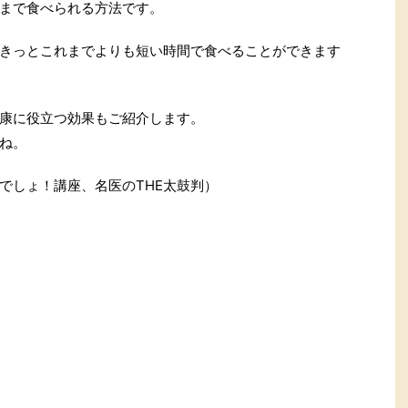
まで食べられる方法です。
きっとこれまでよりも短い時間で食べることができます
康に役立つ効果もご紹介します。
ね。
でしょ！講座、名医のTHE太鼓判）