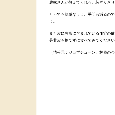
農家さんが教えてくれる、芯ぎりぎり
とっても簡単なうえ、手間も減るので
よ。
また皮に豊富に含まれている血管の健
是非皮も捨てずに食べてみてください
（情報元：ジョブチューン、林修の今