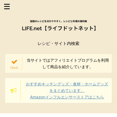
レシピ・サイト内検索
当サイトではアフィリエイトプログラムを利用
して商品を紹介しています。
おすすめキッチングッズ・食材・ホームグッズ
をまとめています。
Amazonインフルエンサーストアはこちら