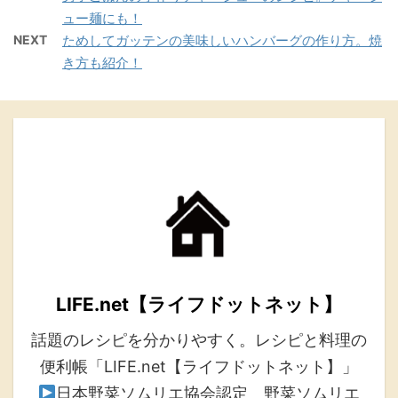
ュー麺にも！
NEXT
ためしてガッテンの美味しいハンバーグの作り方。焼
き方も紹介！
LIFE.net【ライフドットネット】
話題のレシピを分かりやすく。レシピと料理の
便利帳「LIFE.net【ライフドットネット】」
日本野菜ソムリエ協会認定 野菜ソムリエ