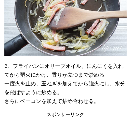
3、フライパンにオリーブオイル、にんにくを入れ
てから弱火にかけ、香りが立つまで炒める。
一度火を止め、玉ねぎを加えてから強火にし、水分
を飛ばすように炒める。
さらにベーコンを加えて炒め合わせる。
スポンサーリンク