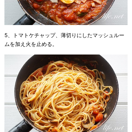
5、トマトケチャップ、薄切りにしたマッシュルー
ムを加え火を止める。