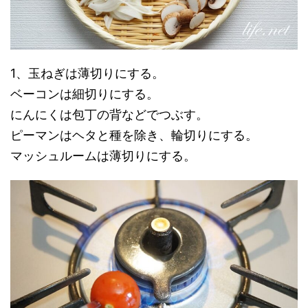
1、玉ねぎは薄切りにする。
ベーコンは細切りにする。
にんにくは包丁の背などでつぶす。
ピーマンはヘタと種を除き、輪切りにする。
マッシュルームは薄切りにする。