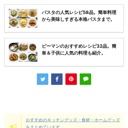
パスタの人気レシピ58品。簡単料理
から美味しすぎる本格パスタまで。
ピーマンのおすすめレシピ32品。簡
単＆子供に人気の料理も紹介。
おすすめのキッチングッズ・食材・ホームグッズ
をまとめています。