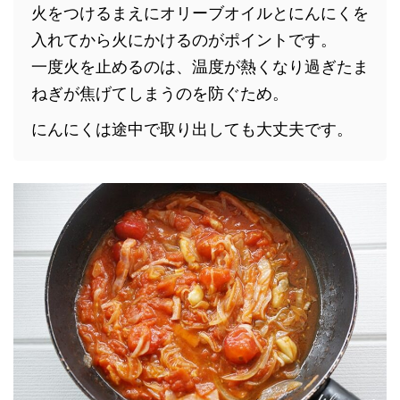
火をつけるまえにオリーブオイルとにんにくを
入れてから火にかけるのがポイントです。
一度火を止めるのは、温度が熱くなり過ぎたま
ねぎが焦げてしまうのを防ぐため。
にんにくは途中で取り出しても大丈夫です。