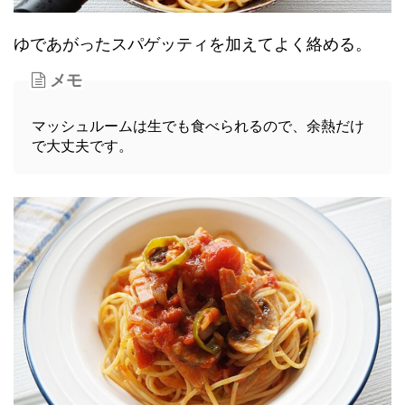
ゆであがったスパゲッティを加えてよく絡める。
メモ
マッシュルームは生でも食べられるので、余熱だけ
で大丈夫です。