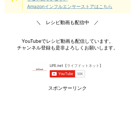
Amazonインフルエンサーストアはこちら
＼ レシピ動画も配信中 ／
YouTubeでレシピ動画も配信しています。
チャンネル登録も是非よろしくお願いします。
スポンサーリンク