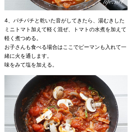
4、パチパチと乾いた音がしてきたら、湯むきした
ミニトマト加えて軽く混ぜ、トマトの水煮を加えて
軽く煮つめる。
お子さんも食べる場合はここでピーマンも入れて一
緒に火を通します。
味をみて塩を加える。