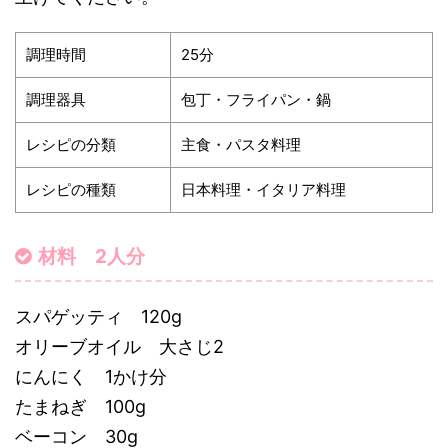
調理時間
25分
調理器具
包丁・フライパン・鍋
レシピの分類
主食・パスタ料理
レシピの種類
日本料理・イタリア料理
材料 2人分
スパゲッティ 120g
オリーブオイル 大さじ2
にんにく 1かけ分
たまねぎ 100g
ベーコン 30g