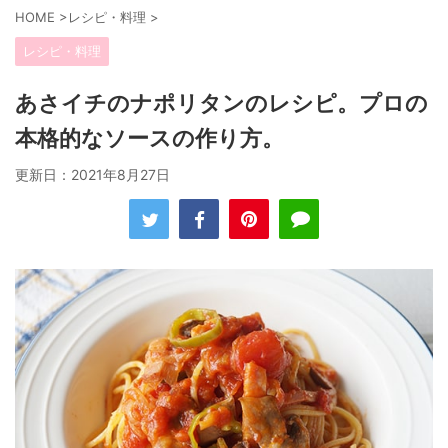
HOME
>
レシピ・料理
>
レシピ・料理
あさイチのナポリタンのレシピ。プロの
本格的なソースの作り方。
更新日：
2021年8月27日