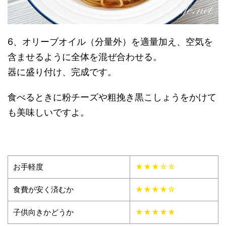
6、オリーブオイル（分量外）を適量加え、空気を
含ませるように全体を混ぜ合わせる。
器に盛り付け、完成です。
食べるときに粉チーズや粗挽き黒こしょうをかけて
も美味しいですよ。
お手軽度
★★★☆☆
食費が安く済むか
★★★★☆
子供向きかどうか
★★★★★