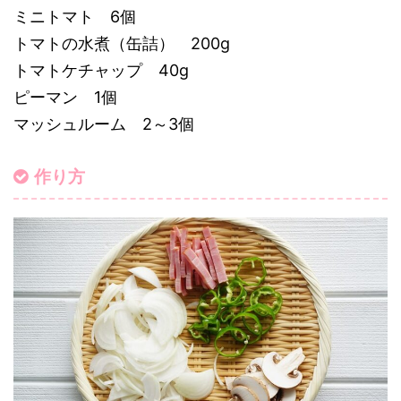
ミニトマト 6個
トマトの水煮（缶詰） 200g
トマトケチャップ 40g
ピーマン 1個
マッシュルーム 2～3個
作り方