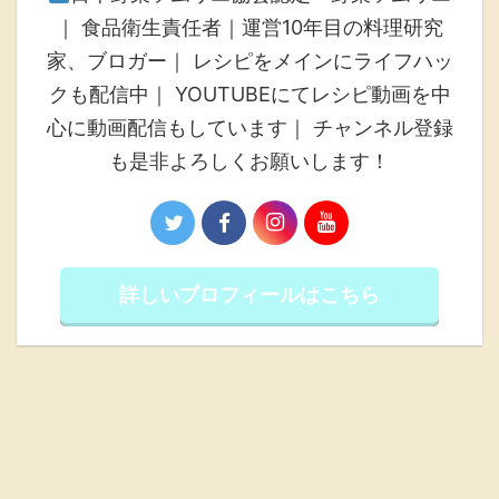
｜ 食品衛生責任者｜運営10年目の料理研究
家、ブロガー｜ レシピをメインにライフハッ
クも配信中｜ YOUTUBEにてレシピ動画を中
心に動画配信もしています｜ チャンネル登録
も是非よろしくお願いします！
詳しいプロフィールはこちら