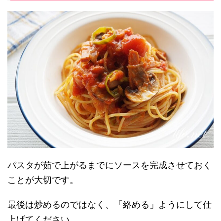
パスタが茹で上がるまでにソースを完成させておく
ことが大切です。
最後は炒めるのではなく、「絡める」ようにして仕
上げてください。