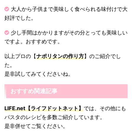
大人から子供まで美味しく食べられる味付けで大
好評でした。
少し手間はかかりますがその分とっても美味しい
ですよ。おすすめです。
以上プロの【
ナポリタンの作り方
】のご紹介でし
た。
是非試してみてくださいね。
おすすめ関連記事
LIFE.net【ライフドットネット】
では、その他にも
パスタのレシピを多数ご紹介しています。
是非併せてご覧ください。