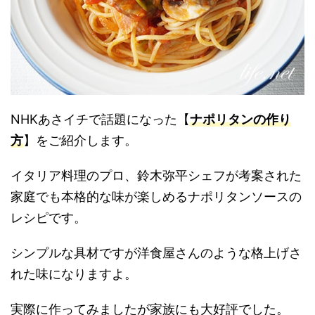
NHKあさイチで話題になった【
ナポリタンの作り
方
】をご紹介します。
イタリア料理のプロ、鈴木弥平シェフが考案された
家庭でも本格的な味が楽しめるナポリタンソースの
レシピです。
シンプルな具材ですが洋食屋さんのような格上げさ
れた味になりますよ。
実際に作ってみましたが家族にも大好評でした。