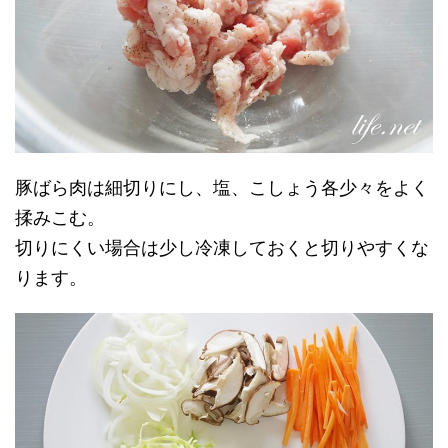
豚ばら肉は細切りにし、塩、こしょう各少々をよく
揉みこむ。
切りにくい場合は少し冷凍しておくと切りやすくな
ります。