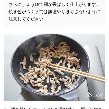
さらにしょうゆで麺が香ばしく仕上がります。
焼き色がつくまでは無理やりほぐさないように
注意してください。