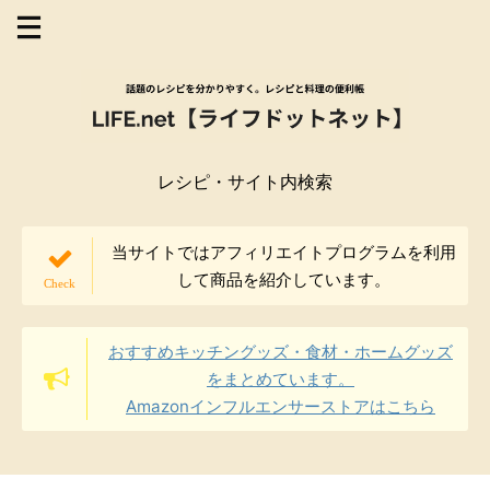
レシピ・サイト内検索
当サイトではアフィリエイトプログラムを利用
して商品を紹介しています。
おすすめキッチングッズ・食材・ホームグッズ
をまとめています。
Amazonインフルエンサーストアはこちら