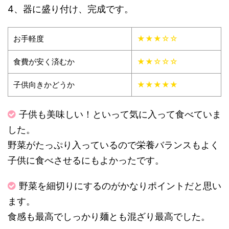
4、器に盛り付け、完成です。
お手軽度
★★★☆☆
食費が安く済むか
★★☆☆☆
子供向きかどうか
★★★★★
子供も美味しい！といって気に入って食べていま
した。
野菜がたっぷり入っているので栄養バランスもよく
子供に食べさせるにもよかったです。
野菜を細切りにするのがかなりポイントだと思い
ます。
食感も最高でしっかり麺とも混ざり最高でした。