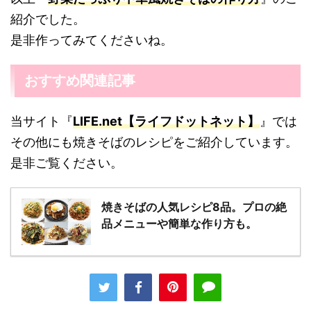
紹介でした。
是非作ってみてくださいね。
おすすめ関連記事
当サイト『
LIFE.net【ライフドットネット】
』では
その他にも焼きそばのレシピをご紹介しています。
是非ご覧ください。
焼きそばの人気レシピ8品。プロの絶
品メニューや簡単な作り方も。