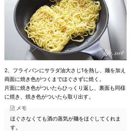
2、フライパンにサラダ油大さじ1を熱し、麺を加え
両面に焼き色がつくまでほぐさずに焼く。
片面に焼き色がついたらひっくり返し、裏面も同様
に焼き、焼き色がついたら取り出す。
メモ
ほぐさなくても酒の蒸気が麺をほぐしてくれま
す。