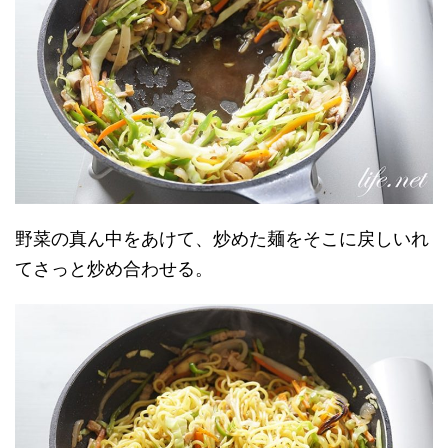
野菜の真ん中をあけて、炒めた麺をそこに戻しいれ
てさっと炒め合わせる。