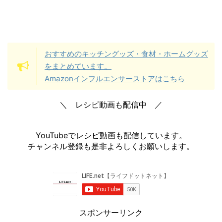
おすすめのキッチングッズ・食材・ホームグッズ
をまとめています。
Amazonインフルエンサーストアはこちら
＼ レシピ動画も配信中 ／
YouTubeでレシピ動画も配信しています。
チャンネル登録も是非よろしくお願いします。
スポンサーリンク