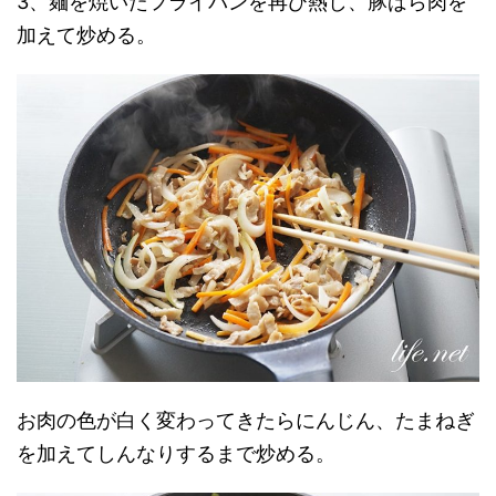
3、麺を焼いたフライパンを再び熱し、豚ばら肉を
加えて炒める。
お肉の色が白く変わってきたらにんじん、たまねぎ
を加えてしんなりするまで炒める。