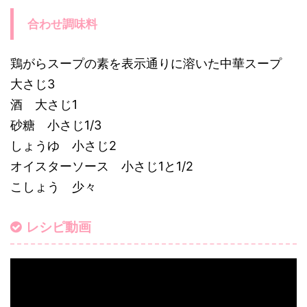
合わせ調味料
鶏がらスープの素を表示通りに溶いた中華スープ
大さじ3
酒 大さじ1
砂糖 小さじ1/3
しょうゆ 小さじ2
オイスターソース 小さじ1と1/2
こしょう 少々
レシピ動画