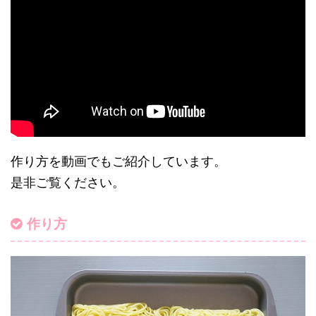
作り方を動画でもご紹介しています。
是非ご覧ください。
作り方