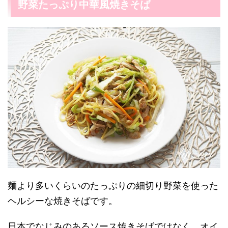
野菜たっぷり中華風焼きそば
麺より多いくらいのたっぷりの細切り野菜を使った
ヘルシーな焼きそばです。
日本でなじみのあるソース焼きそばではなく、オイ