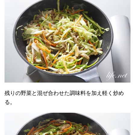
残りの野菜と混ぜ合わせた調味料を加え軽く炒め
る。