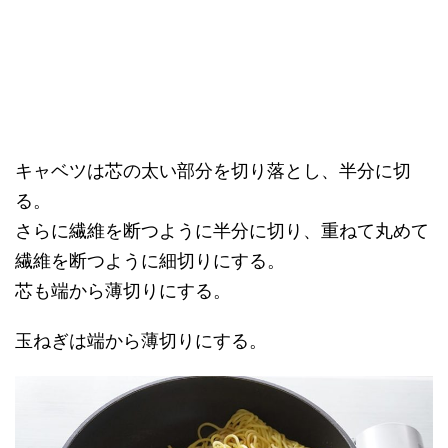
キャベツは芯の太い部分を切り落とし、半分に切
る。
さらに繊維を断つように半分に切り、重ねて丸めて
繊維を断つように細切りにする。
芯も端から薄切りにする。
玉ねぎは端から薄切りにする。