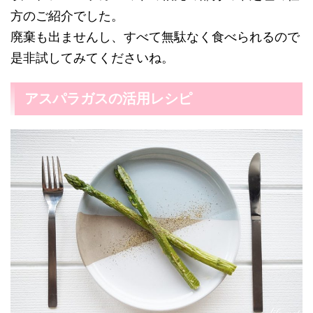
方のご紹介でした。
廃棄も出ませんし、すべて無駄なく食べられるので
是非試してみてくださいね。
アスパラガスの活用レシピ