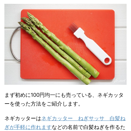
まず初めに100円均一にも売っている、ネギカッタ
ーを使った方法をご紹介します。
ネギカッターは
ネギカッター ねぎサッサ 白髪ね
ぎが手軽に作れます
などの名前で白髪ねぎを作るた