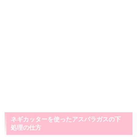
ネギカッターを使ったアスパラガスの下
処理の仕方