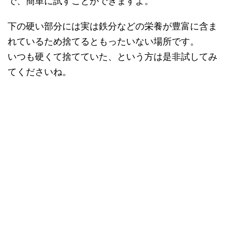
で、簡単に試すことができますよ。
下の硬い部分には実は鉄分などの栄養が豊富に含ま
れているため捨てるともったいない場所です。
いつも硬くて捨てていた、という方は是非試してみ
てくださいね。