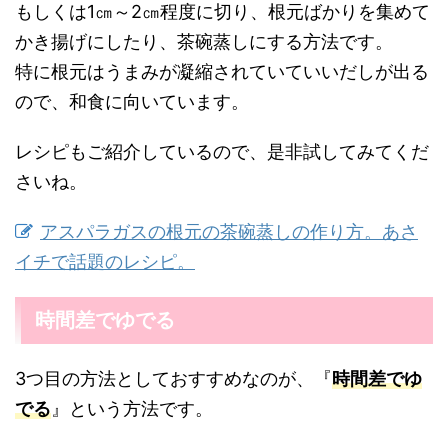
もしくは1㎝～2㎝程度に切り、根元ばかりを集めて
かき揚げにしたり、茶碗蒸しにする方法です。
特に根元はうまみが凝縮されていていいだしが出る
ので、和食に向いています。
レシピもご紹介しているので、是非試してみてくだ
さいね。
アスパラガスの根元の茶碗蒸しの作り方。あさ
イチで話題のレシピ。
時間差でゆでる
3つ目の方法としておすすめなのが、『
時間差でゆ
でる
』という方法です。