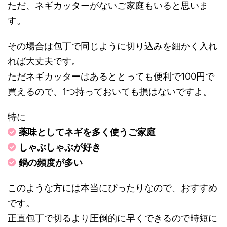
ただ、ネギカッターがないご家庭もいると思いま
す。
その場合は包丁で同じように切り込みを細かく入れ
れば大丈夫です。
ただネギカッターはあるととっても便利で100円で
買えるので、1つ持っておいても損はないですよ。
特に
薬味としてネギを多く使うご家庭
しゃぶしゃぶが好き
鍋の頻度が多い
このような方には本当にぴったりなので、おすすめ
です。
正直包丁で切るより圧倒的に早くできるので時短に