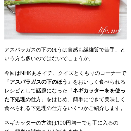
アスパラガスの下のほうは食感も繊維質で苦手、と
いう方も多いのではないでしょうか。
今回はNHKあさイチ、クイズとくもりのコーナーで
『
アスパラガスの下のほう
』をおいしく食べられる
レシピとして話題になった『
ネギカッターをを使っ
た下処理の仕方
』をはじめ、簡単にできて美味しく
食べられる下処理の仕方をいくつかご紹介します。
ネギカッターの方法は100円均一でも手に入るの