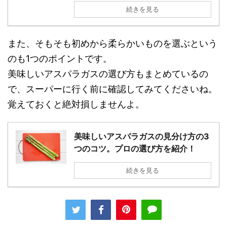
続きを見る
また、そもそも初めから柔らかいものを選ぶという
のも1つのポイントです。
美味しいアスパラガスの選び方もまとめているの
で、スーパーに行く前に確認してみてくださいね。
覚えておくと絶対損しませんよ。
美味しいアスパラガスの見分け方の3
つのコツ。プロの選び方を紹介！
続きを見る