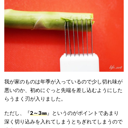
我が家のものは年季が入っているので少し切れ味が
悪いのか、初めにぐっと先端を差し込むようにした
らうまく刃が入りました。
ただし、『
2～3㎜
』というのがポイントであまり
深く切り込みを入れてしまうとちぎれてしまうので