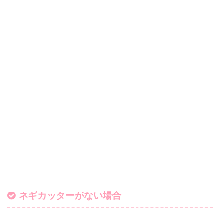
ネギカッターがない場合