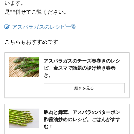
います。
是非併せてご覧ください。
アスパラガスのレシピ一覧
こちらもおすすめです。
アスパラガスのチーズ春巻きのレシ
ピ。金スマで話題の揚げ焼き春巻
き。
続きを見る
豚肉と舞茸、アスパラのバターポン
酢醤油炒めのレシピ。ごはんがすす
む！