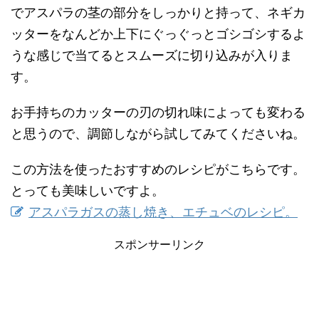
でアスパラの茎の部分をしっかりと持って、ネギカ
ッターをなんどか上下にぐっぐっとゴシゴシするよ
うな感じで当てるとスムーズに切り込みが入りま
す。
お手持ちのカッターの刃の切れ味によっても変わる
と思うので、調節しながら試してみてくださいね。
この方法を使ったおすすめのレシピがこちらです。
とっても美味しいですよ。
アスパラガスの蒸し焼き、エチュベのレシピ。
スポンサーリンク