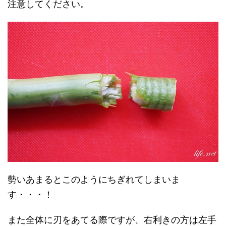
注意してください。
勢いあまるとこのようにちぎれてしまいま
す・・・！
また全体に刃をあてる際ですが、右利きの方は左手