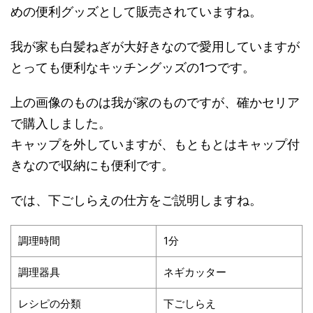
めの便利グッズとして販売されていますね。
我が家も白髪ねぎが大好きなので愛用していますが
とっても便利なキッチングッズの1つです。
上の画像のものは我が家のものですが、確かセリア
で購入しました。
キャップを外していますが、もともとはキャップ付
きなので収納にも便利です。
では、下ごしらえの仕方をご説明しますね。
調理時間
1分
調理器具
ネギカッター
レシピの分類
下ごしらえ