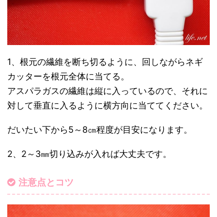
1、根元の繊維を断ち切るように、回しながらネギ
カッターを根元全体に当てる。
アスパラガスの繊維は縦に入っているので、それに
対して垂直に入るように横方向に当ててください。
だいたい下から5～8㎝程度が目安になります。
2、2～3㎜切り込みが入れば大丈夫です。
注意点とコツ