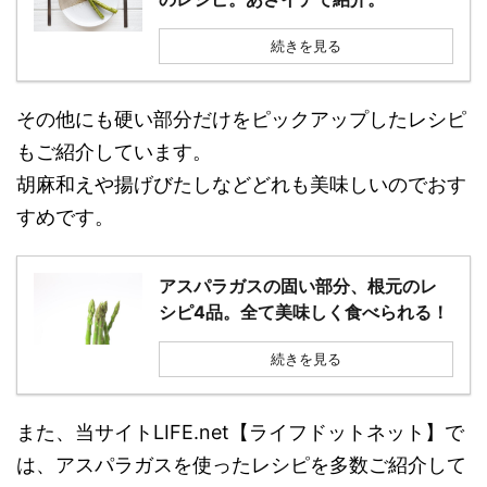
続きを見る
その他にも硬い部分だけをピックアップしたレシピ
もご紹介しています。
胡麻和えや揚げびたしなどどれも美味しいのでおす
すめです。
アスパラガスの固い部分、根元のレ
シピ4品。全て美味しく食べられる！
続きを見る
また、当サイトLIFE.net【ライフドットネット】で
は、アスパラガスを使ったレシピを多数ご紹介して