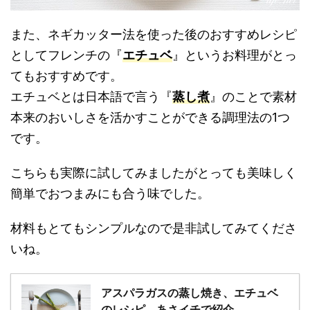
また、ネギカッター法を使った後のおすすめレシピ
としてフレンチの『
エチュベ
』というお料理がとっ
てもおすすめです。
エチュベとは日本語で言う『
蒸し煮
』のことで素材
本来のおいしさを活かすことができる調理法の1つ
です。
こちらも実際に試してみましたがとっても美味しく
簡単でおつまみにも合う味でした。
材料もとてもシンプルなので是非試してみてくださ
いね。
アスパラガスの蒸し焼き、エチュベ
のレシピ。あさイチで紹介。