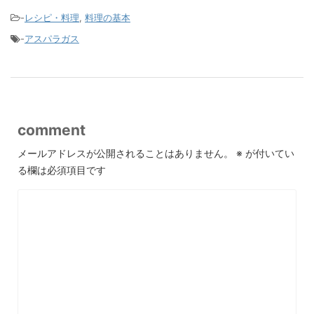
-
レシピ・料理
,
料理の基本
-
アスパラガス
comment
メールアドレスが公開されることはありません。
※
が付いてい
る欄は必須項目です