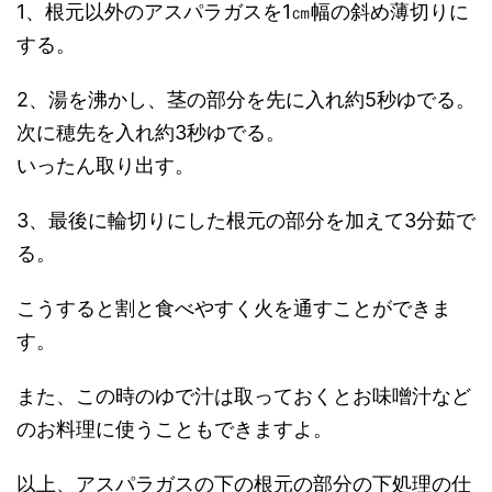
1、根元以外のアスパラガスを1㎝幅の斜め薄切りに
する。
2、湯を沸かし、茎の部分を先に入れ約5秒ゆでる。
次に穂先を入れ約3秒ゆでる。
いったん取り出す。
3、最後に輪切りにした根元の部分を加えて3分茹で
る。
こうすると割と食べやすく火を通すことができま
す。
また、この時のゆで汁は取っておくとお味噌汁など
のお料理に使うこともできますよ。
以上、アスパラガスの下の根元の部分の下処理の仕