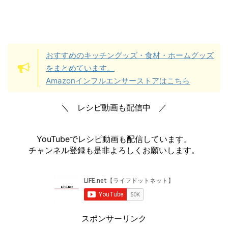
おすすめのキッチングッズ・食材・ホームグッズ
をまとめています。
Amazonインフルエンサーストアはこちら
＼ レシピ動画も配信中 ／
YouTubeでレシピ動画も配信しています。
チャンネル登録も是非よろしくお願いします。
スポンサーリンク