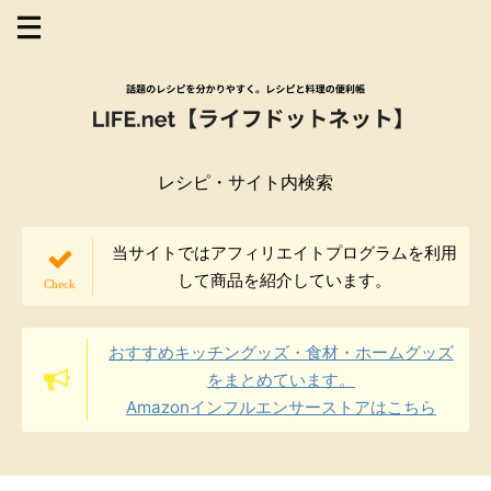
レシピ・サイト内検索
当サイトではアフィリエイトプログラムを利用
して商品を紹介しています。
おすすめキッチングッズ・食材・ホームグッズ
をまとめています。
Amazonインフルエンサーストアはこちら