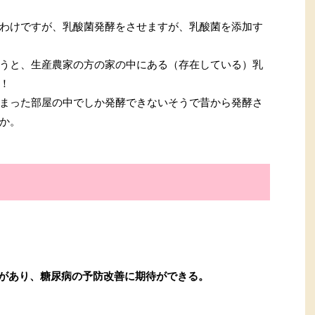
わけですが、乳酸菌発酵をさせますが、乳酸菌を添加す
うと、生産農家の方の家の中にある（存在している）乳
！
まった部屋の中でしか発酵できないそうで昔から発酵さ
か。
果があり、糖尿病の予防改善に期待ができる。