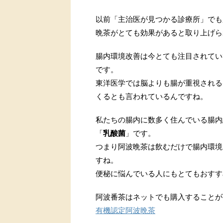
以前「主治医が見つかる診療所」でも
晩茶がとても効果があると取り上げら
腸内環境改善は今とても注目されてい
です。
東洋医学では脳よりも腸が重視される
くるとも言われているんですね。
私たちの腸内に数多く住んでいる腸内
「
乳酸菌
」です。
つまり阿波晩茶は飲むだけで腸内環境
すね。
便秘に悩んでいる人にもとてもおすす
阿波番茶はネットでも購入することが
有機認定阿波晩茶