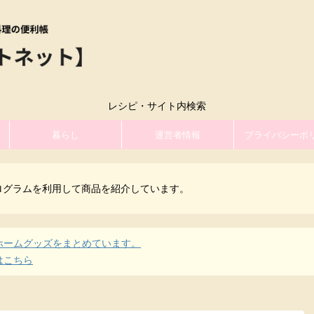
レシピ・サイト内検索
暮らし
運営者情報
プライバシーポ
ログラムを利用して商品を紹介しています。
ホームグッズをまとめています。
はこちら