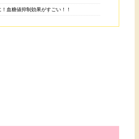
に！血糖値抑制効果がすごい！！