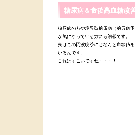
糖尿病＆食後高血糖改
糖尿病の方や境界型糖尿病（糖尿病予
が気になっている方にも朗報です。
実はこの阿波晩茶にはなんと血糖値を
いるんです。
これはすごいですね・・・！