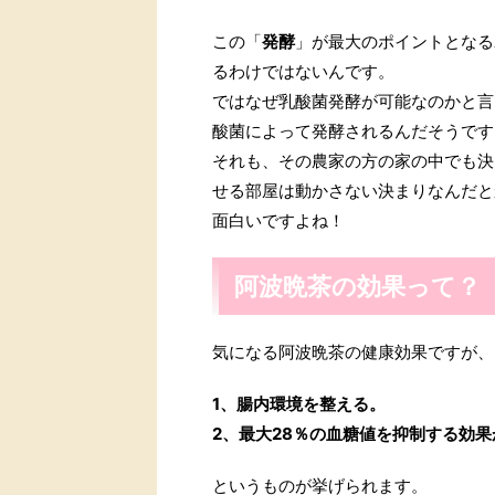
この「
発酵
」が最大のポイントとなる
るわけではないんです。
ではなぜ乳酸菌発酵が可能なのかと言
酸菌によって発酵されるんだそうです
それも、その農家の方の家の中でも決
せる部屋は動かさない決まりなんだと
面白いですよね！
阿波晩茶の効果って？
気になる阿波晩茶の健康効果ですが、
1、腸内環境を整える。
2、最大28％の血糖値を抑制する効
というものが挙げられます。