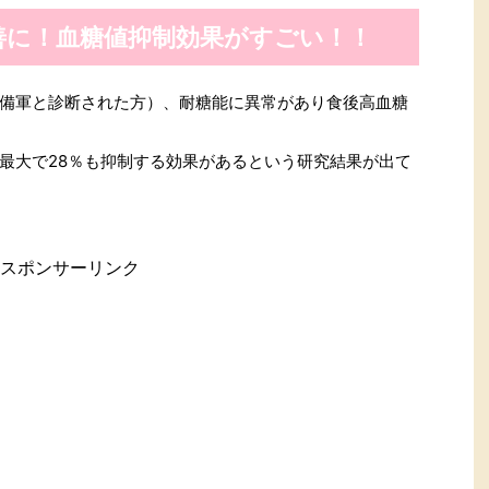
善に！血糖値抑制効果がすごい！！
備軍と診断された方）、耐糖能に異常があり食後高血糖
最大で28％も抑制する効果があるという研究結果が出て
スポンサーリンク