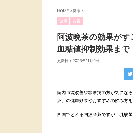
HOME
>
健康
>
健康
美容
阿波晩茶の効果がす
血糖値抑制効果まで
更新日：
2023年11月9日
腸内環境改善や糖尿病の方が気になる
茶」の健康効果やおすすめの飲み方を
四国でとれる阿波番茶ですが、乳酸菌