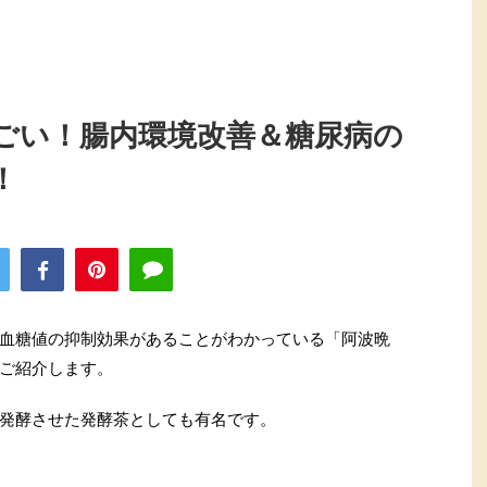
ごい！腸内環境改善＆糖尿病の
！
血糖値の抑制効果があることがわかっている「阿波晩
ご紹介します。
発酵させた発酵茶としても有名です。