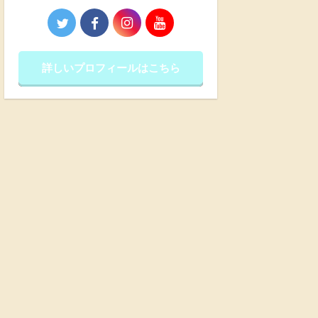
詳しいプロフィールはこちら