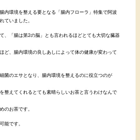
腸内環境を整える要となる「腸内フローラ」特集で阿波
れていました。
て、「腸は第2の脳」とも言われるほどとても大切な臓器
ほど、腸内環境の良しあしによって体の健康が変わって
細菌のエサとなり、腸内環境を整えるのに役立つのが
を整えてくれるとても素晴らしいお茶と言うわけなんで
めのお茶です。
可能です。