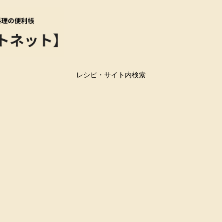
レシピ・サイト内検索