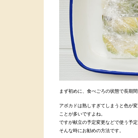
まず初めに、食べごろの状態で長期間
アボカドは熟しすぎてしまうと色が変
ことが多いですよね。
ですが献立の予定変更などで使う予定
そんな時にお勧めの方法です。