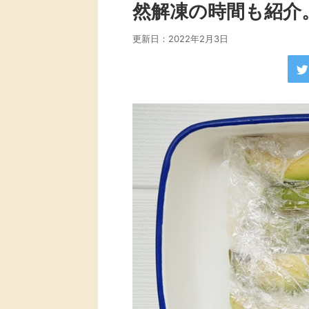
然解凍の時間も紹介
更新日：
2022年2月3日