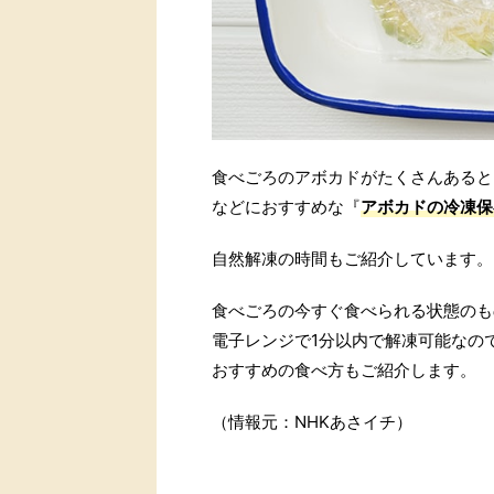
食べごろのアボカドがたくさんあると
などにおすすめな『
アボカドの冷凍保
自然解凍の時間もご紹介しています。
食べごろの今すぐ食べられる状態のも
電子レンジで1分以内で解凍可能なの
おすすめの食べ方もご紹介します。
（情報元：NHKあさイチ）