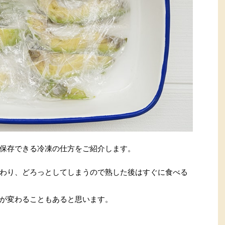
保存できる冷凍の仕方をご紹介します。
わり、どろっとしてしまうので熟した後はすぐに食べる
が変わることもあると思います。