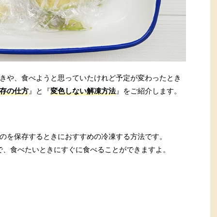
きや、食べようと思っていたけれど予定が変わったとき
存の仕方
』と『
変色しない解凍方法
』をご紹介します。
のを保存するときにおすすめの冷凍する方法です。
で、食べたいときにすぐに食べることができますよ。