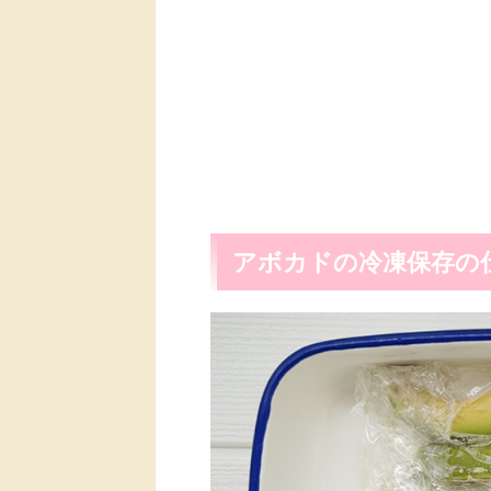
アボカドの冷凍保存の