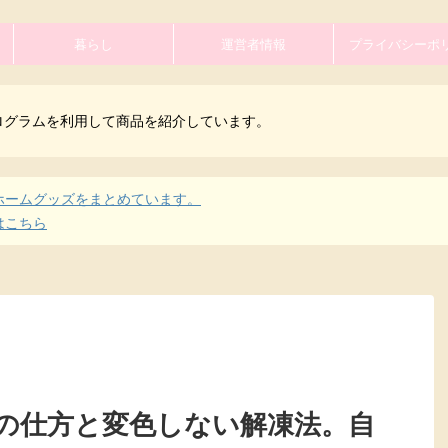
暮らし
運営者情報
プライバシーポ
ログラムを利用して商品を紹介しています。
ホームグッズをまとめています。
はこちら
の仕方と変色しない解凍法。自