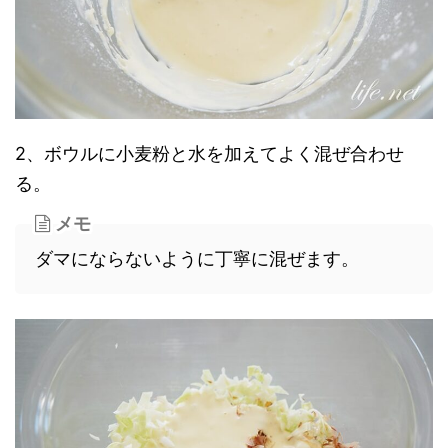
2、ボウルに小麦粉と水を加えてよく混ぜ合わせ
る。
メモ
ダマにならないように丁寧に混ぜます。