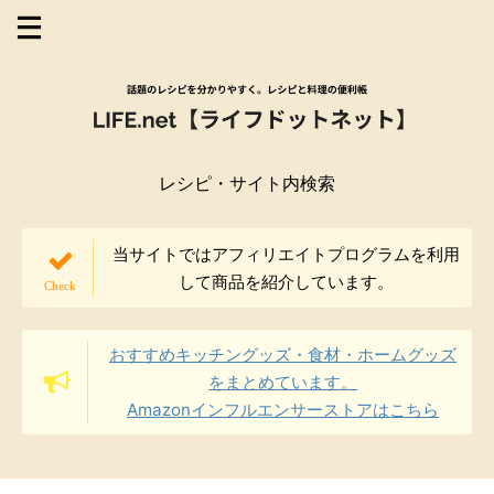
レシピ・サイト内検索
当サイトではアフィリエイトプログラムを利用
して商品を紹介しています。
おすすめキッチングッズ・食材・ホームグッズ
をまとめています。
Amazonインフルエンサーストアはこちら