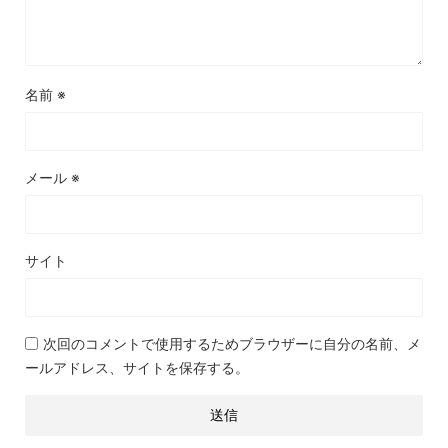
名前
※
メール
※
サイト
次回のコメントで使用するためブラウザーに自分の名前、メ
ールアドレス、サイトを保存する。