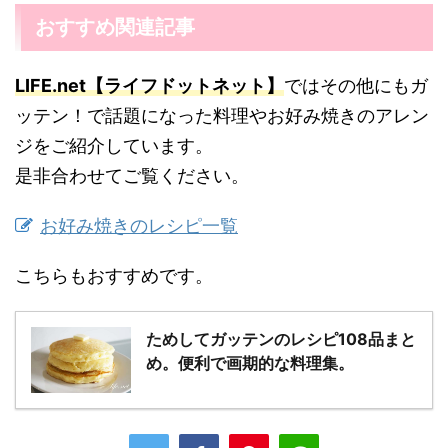
おすすめ関連記事
LIFE.net【ライフドットネット】
ではその他にもガ
ッテン！で話題になった料理やお好み焼きのアレン
ジをご紹介しています。
是非合わせてご覧ください。
お好み焼きのレシピ一覧
こちらもおすすめです。
ためしてガッテンのレシピ108品まと
め。便利で画期的な料理集。