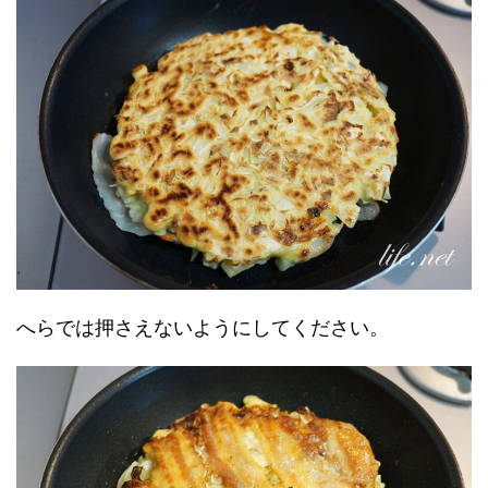
へらでは押さえないようにしてください。