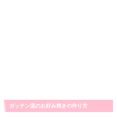
ガッテン流のお好み焼きの作り方