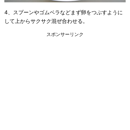
4、スプーンやゴムベラなどまず卵をつぶすように
して上からサクサク混ぜ合わせる。
スポンサーリンク