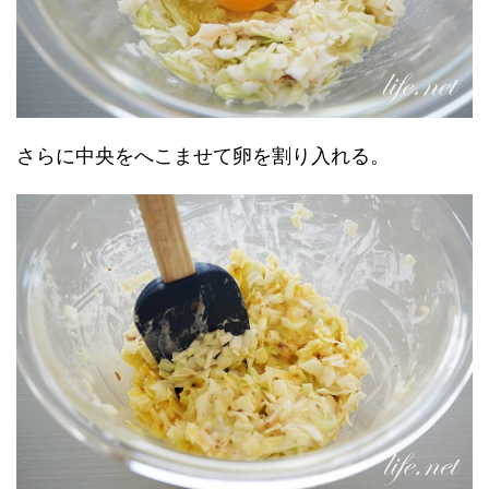
さらに中央をへこませて卵を割り入れる。