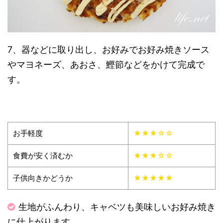
7、器などに取り出し、お好みでお好み焼きソース
やマヨネーズ、あおさ、鰹節などをかけて完成で
す。
お手軽度
★★★☆☆
食費が安く済むか
★★★☆☆
子供向きかどうか
★★★★★
生地がふんわり、キャベツも美味しいお好み焼き
に仕上がります。