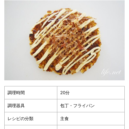
調理時間
20分
調理器具
包丁・フライパン
レシピの分類
主食