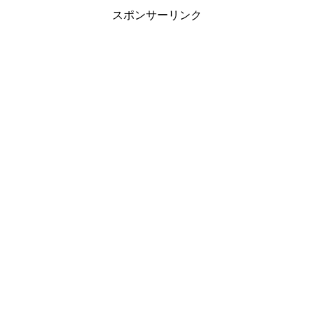
スポンサーリンク