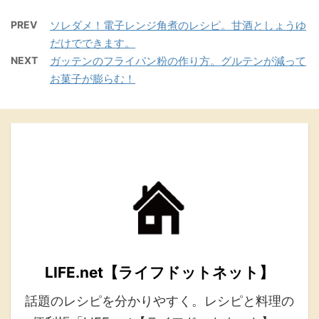
PREV
ソレダメ！電子レンジ角煮のレシピ。甘酒としょうゆ
だけでできます。
NEXT
ガッテンのフライパン粉の作り方。グルテンが減って
お菓子が膨らむ！
LIFE.net【ライフドットネット】
話題のレシピを分かりやすく。レシピと料理の