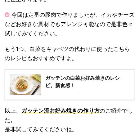
今回は定番の豚肉で作りましたが、イカやチーズ
などお好きな具材でもアレンジ可能なので是非色々
試してみてください。
もう1つ、白菜をキャベツの代わりに使ったこちら
のレシピもおすすめですよ。
ガッテンの白菜お好み焼きのレシ
ピ。新食感！
以上、
ガッテン流お好み焼きの作り方
のご紹介でし
た。
是非試してみてくださいね。