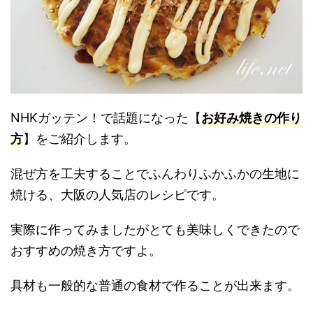
NHKガッテン！で話題になった【
お好み焼きの作り
方
】をご紹介します。
混ぜ方を工夫することでふんわりふかふかの生地に
焼ける、大阪の人気店のレシピです。
実際に作ってみましたがとても美味しくできたので
おすすめの焼き方ですよ。
具材も一般的な普通の食材で作ることが出来ます。