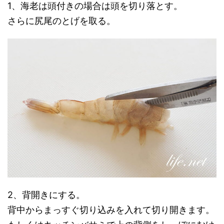
1、海老は頭付きの場合は頭を切り落とす。
さらに尻尾のとげを取る。
2、背開きにする。
背中からまっすぐ切り込みを入れて切り開きます。