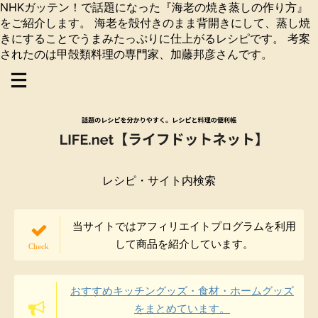
NHKガッテン！で話題になった『海老の焼き蒸しの作り方』
をご紹介します。 海老を殻付きのまま背開きにして、蒸し焼
きにすることでうまみたっぷりに仕上がるレシピです。 考案
されたのは甲殻類料理の専門家、加藤邦彦さんです。
レシピ・サイト内検索
当サイトではアフィリエイトプログラムを利用
して商品を紹介しています。
おすすめキッチングッズ・食材・ホームグッズ
をまとめています。