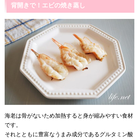
背開きで！エビの焼き蒸し
海老は骨がないため加熱すると身が縮みやすい食材
です。
それとともに豊富なうまみ成分であるグルタミン酸