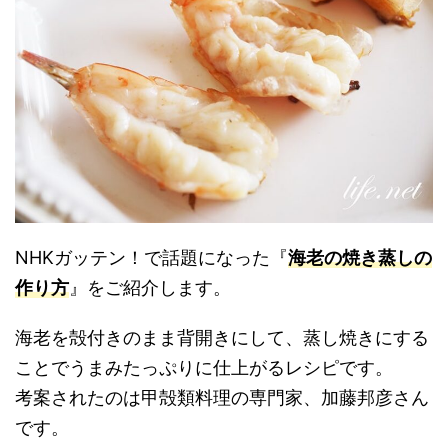
NHKガッテン！で話題になった『
海老の焼き蒸しの
作り方
』をご紹介します。
海老を殻付きのまま背開きにして、蒸し焼きにする
ことでうまみたっぷりに仕上がるレシピです。
考案されたのは甲殻類料理の専門家、加藤邦彦さん
です。