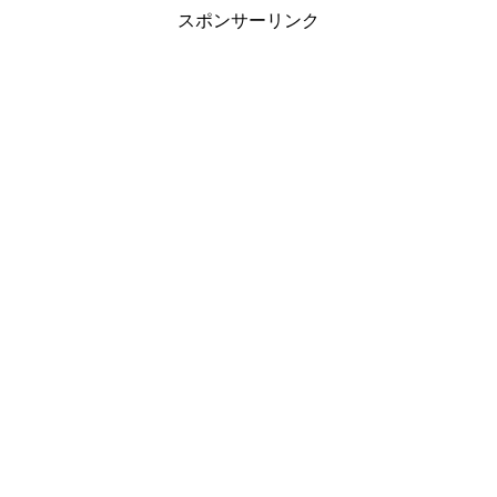
スポンサーリンク