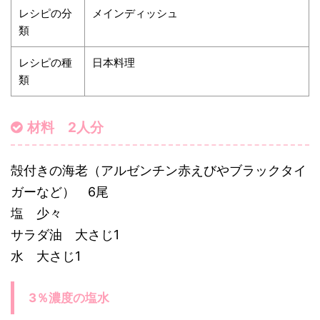
レシピの分
メインディッシュ
類
レシピの種
日本料理
類
材料 2人分
殻付きの海老（アルゼンチン赤えびやブラックタイ
ガーなど） 6尾
塩 少々
サラダ油 大さじ1
水 大さじ1
3％濃度の塩水