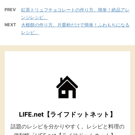
PREV
紅茶トリュフチョコレートの作り方。簡単！絶品アレ
ンジレシピ。
NEXT
大根餅の作り方。片栗粉だけで簡単！ふわもちになる
レシピ。
LIFE.net【ライフドットネット】
話題のレシピを分かりやすく。レシピと料理の