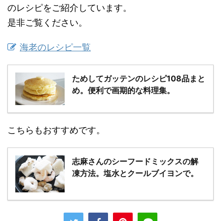
のレシピをご紹介しています。
是非ご覧ください。
海老のレシピ一覧
ためしてガッテンのレシピ108品まと
め。便利で画期的な料理集。
こちらもおすすめです。
志麻さんのシーフードミックスの解
凍方法。塩水とクールブイヨンで。