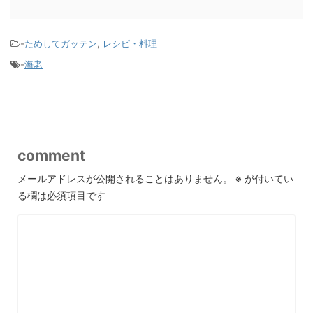
-
ためしてガッテン
,
レシピ・料理
-
海老
comment
メールアドレスが公開されることはありません。
※
が付いてい
る欄は必須項目です