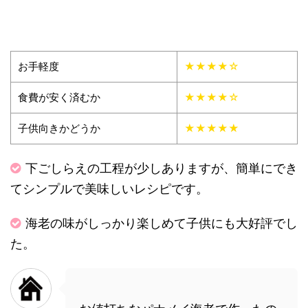
お手軽度
★★★★☆
食費が安く済むか
★★★★☆
子供向きかどうか
★★★★★
下ごしらえの工程が少しありますが、簡単にでき
てシンプルで美味しいレシピです。
海老の味がしっかり楽しめて子供にも大好評でし
た。