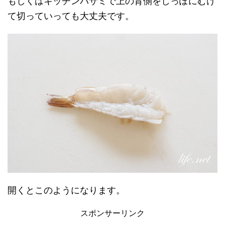
もしくはキッチンバサミで上の背側をしっぽにむけ
て切っていっても大丈夫です。
開くとこのようになります。
スポンサーリンク