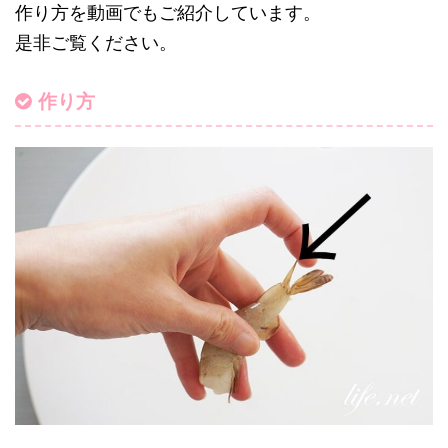
作り方を動画でもご紹介しています。
是非ご覧ください。
作り方