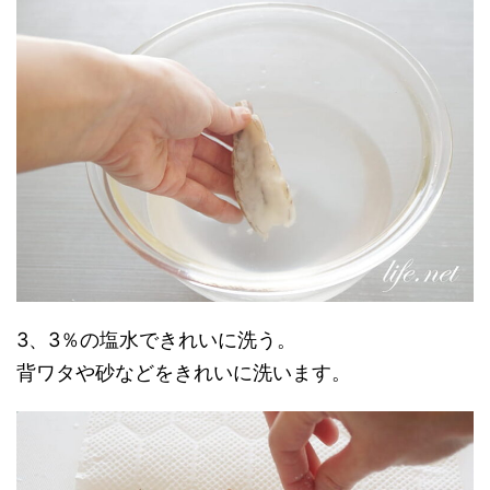
3、3％の塩水できれいに洗う。
背ワタや砂などをきれいに洗います。