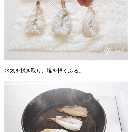
水気を拭き取り、塩を軽くふる。