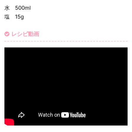
水 500ml
塩 15g
レシピ動画