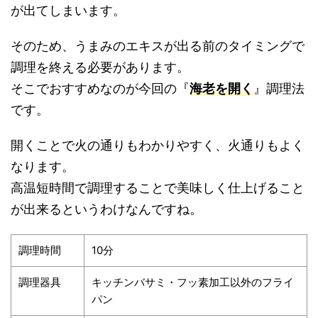
が出てしまいます。
そのため、うまみのエキスが出る前のタイミングで
調理を終える必要があります。
そこでおすすめなのが今回の『
海老を開く
』調理法
です。
開くことで火の通りもわかりやすく、火通りもよく
なります。
高温短時間で調理することで美味しく仕上げること
が出来るというわけなんですね。
調理時間
10分
調理器具
キッチンバサミ・フッ素加工以外のフライ
パン