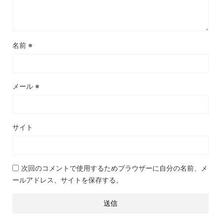
名前
※
メール
※
サイト
次回のコメントで使用するためブラウザーに自分の名前、メ
ールアドレス、サイトを保存する。