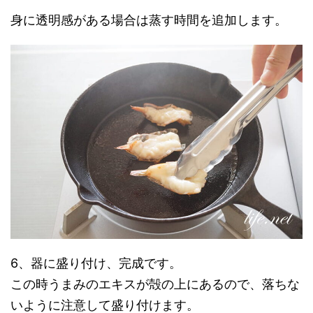
身に透明感がある場合は蒸す時間を追加します。
6、器に盛り付け、完成です。
この時うまみのエキスが殻の上にあるので、落ちな
いように注意して盛り付けます。