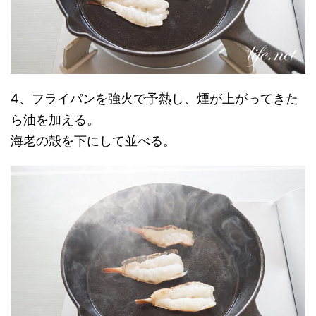
4、フライパンを強火で予熱し、煙が上がってきた
ら油を加える。
海老の殻を下にして並べる。