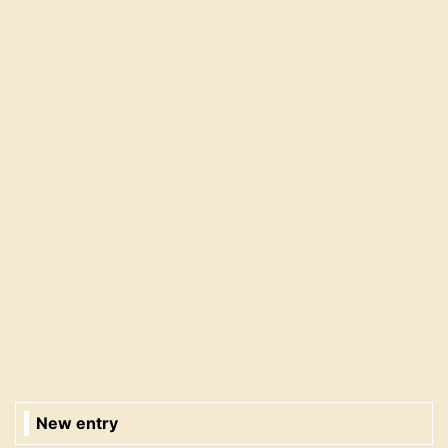
New entry