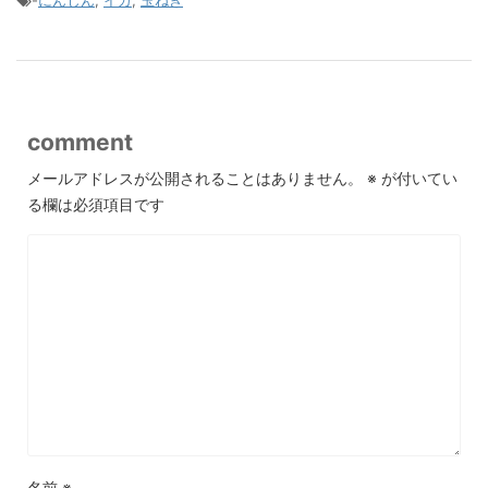
comment
メールアドレスが公開されることはありません。
※
が付いてい
る欄は必須項目です
名前
※