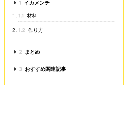
1
イカメンチ
1.1
材料
1.2
作り方
2
まとめ
3
おすすめ関連記事