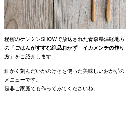
秘密のケンミンSHOWで放送された青森県津軽地方
の「
ごはんがすすむ絶品おかず イカメンチの作り
方
」をご紹介します。
細かく刻んだいかのげそを使った美味しいおかずの
メニューです。
是非ご家庭でも作ってみてくださいね。