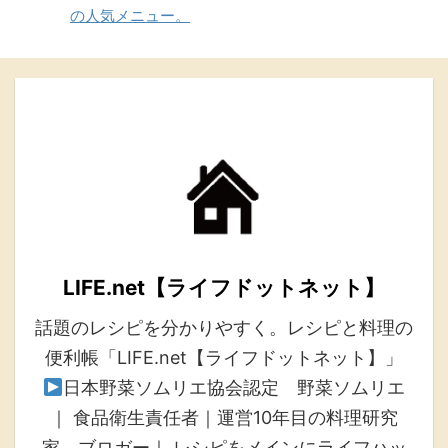
の人気メニュー。
LIFE.net【ライフドットネット】
話題のレシピを分かりやすく。レシピと料理の
便利帳「LIFE.net【ライフドットネット】」
日本野菜ソムリエ協会認定 野菜ソムリエ
｜ 食品衛生責任者｜運営10年目の料理研究
家、ブロガー｜ レシピをメインにライフハッ