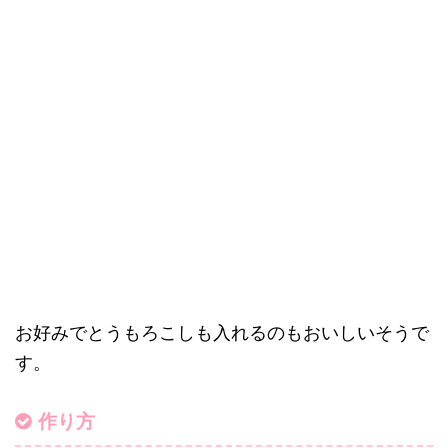
お好みでとうもろこしも入れるのもおいしいそうで
す。
作り方