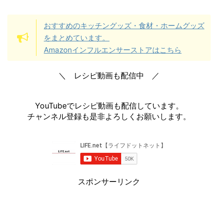
おすすめのキッチングッズ・食材・ホームグッズ
をまとめています。
Amazonインフルエンサーストアはこちら
＼ レシピ動画も配信中 ／
YouTubeでレシピ動画も配信しています。
チャンネル登録も是非よろしくお願いします。
スポンサーリンク