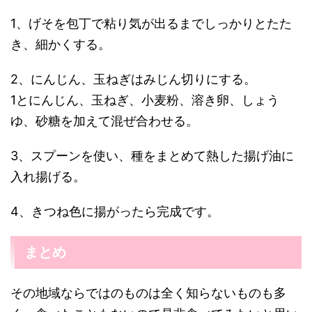
1、げそを包丁で粘り気が出るまでしっかりとたた
き、細かくする。
2、にんじん、玉ねぎはみじん切りにする。
1とにんじん、玉ねぎ、小麦粉、溶き卵、しょう
ゆ、砂糖を加えて混ぜ合わせる。
3、スプーンを使い、種をまとめて熱した揚げ油に
入れ揚げる。
4、きつね色に揚がったら完成です。
まとめ
その地域ならではのものは全く知らないものも多