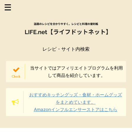
レシピ・サイト内検索
当サイトではアフィリエイトプログラムを利用
して商品を紹介しています。
おすすめキッチングッズ・食材・ホームグッズ
をまとめています。
Amazonインフルエンサーストアはこちら