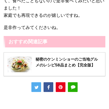
く、食べたこともないので是非食べてみたいと思い
ました！
家庭でも再現できるのが嬉しいですね。
是非作ってみてくださいね。
おすすめ関連記事
秘密のケンミンショーのご当地グル
メのレシピ58品まとめ【完全版】