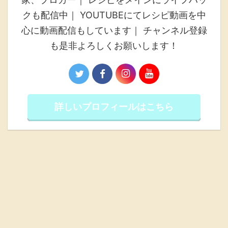
クも配信中｜ YOUTUBEにてレシピ動画を中
心に動画配信もしています｜ チャンネル登録
も是非よろしくお願いします！
詳しいプロフィールはこちら