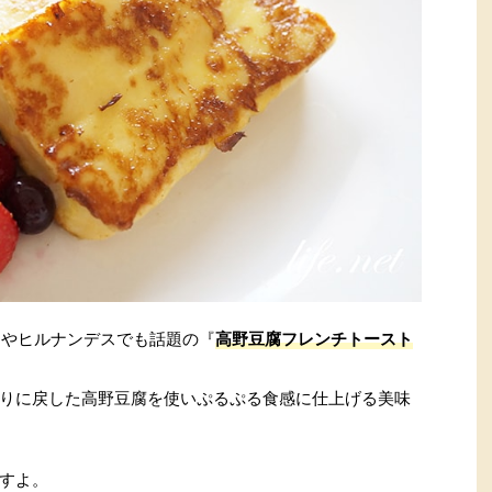
！やヒルナンデスでも話題の『
高野豆腐フレンチトースト
りに戻した高野豆腐を使いぷるぷる食感に仕上げる美味
すよ。