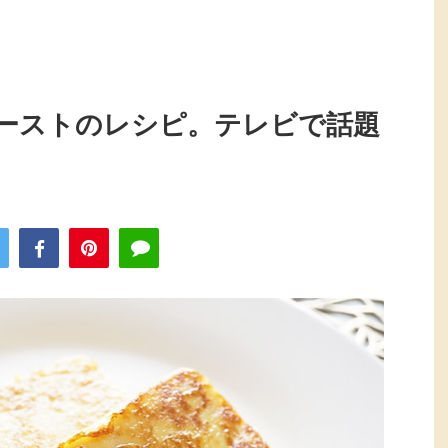
ーストのレシピ。テレビで話題