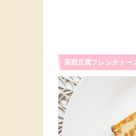
高野豆腐フレンチトー