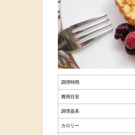
調理時間
費用目安
調理器具
カロリー