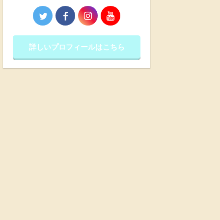
詳しいプロフィールはこちら