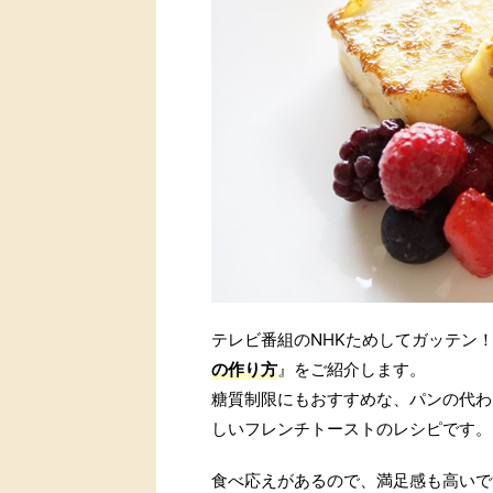
テレビ番組のNHKためしてガッテン
の作り方
』をご紹介します。
糖質制限にもおすすめな、パンの代わ
しいフレンチトーストのレシピです。
食べ応えがあるので、満足感も高いで