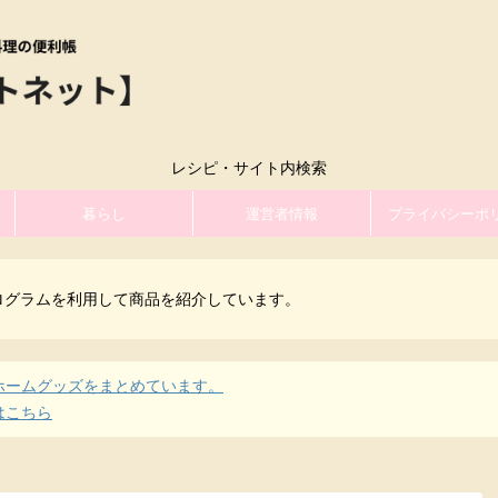
レシピ・サイト内検索
暮らし
運営者情報
プライバシーポ
ログラムを利用して商品を紹介しています。
ホームグッズをまとめています。
はこちら