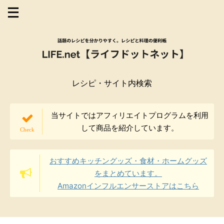
レシピ・サイト内検索
当サイトではアフィリエイトプログラムを利用
して商品を紹介しています。
おすすめキッチングッズ・食材・ホームグッズ
をまとめています。
Amazonインフルエンサーストアはこちら