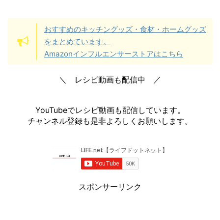
おすすめのキッチングッズ・食材・ホームグッズ
をまとめています。
Amazonインフルエンサーストアはこちら
＼ レシピ動画も配信中 ／
YouTubeでレシピ動画も配信しています。
チャンネル登録も是非よろしくお願いします。
スポンサーリンク