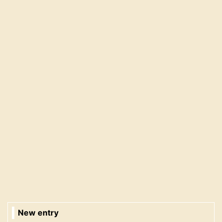
New entry