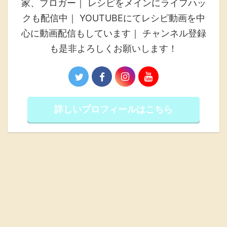
家、ブロガー｜ レシピをメインにライフハッ
クも配信中｜ YOUTUBEにてレシピ動画を中
心に動画配信もしています｜ チャンネル登録
も是非よろしくお願いします！
詳しいプロフィールはこちら