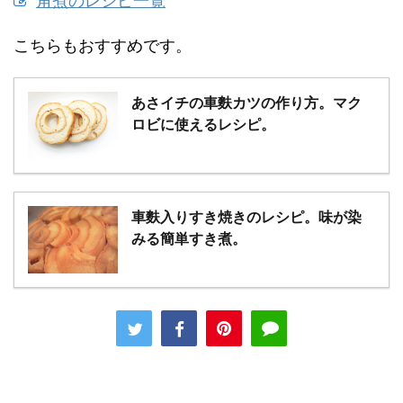
角煮のレシピ一覧
こちらもおすすめです。
あさイチの車麩カツの作り方。マク
ロビに使えるレシピ。
車麩入りすき焼きのレシピ。味が染
みる簡単すき煮。