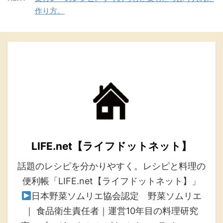
作り方。
LIFE.net【ライフドットネット】
話題のレシピを分かりやすく。レシピと料理の
便利帳「LIFE.net【ライフドットネット】」
日本野菜ソムリエ協会認定 野菜ソムリエ
｜ 食品衛生責任者｜運営10年目の料理研究