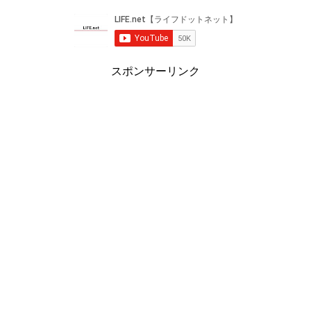
スポンサーリンク