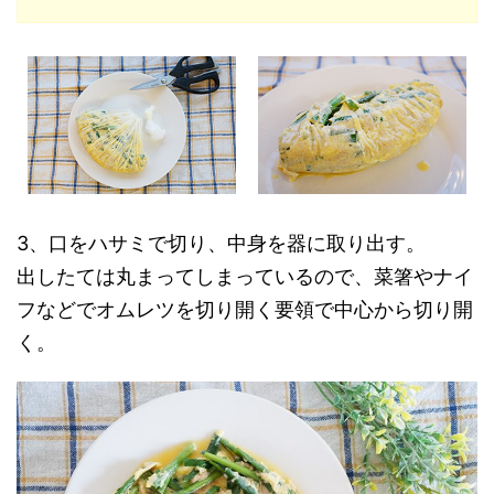
3、口をハサミで切り、中身を器に取り出す。
出したては丸まってしまっているので、菜箸やナイ
フなどでオムレツを切り開く要領で中心から切り開
く。