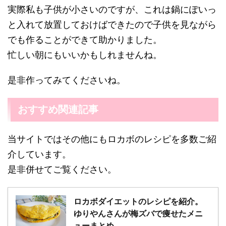
実際私も子供が小さいのですが、これは鍋にぽいっ
と入れて放置しておけばできたので子供を見ながら
でも作ることができて助かりました。
忙しい朝にもいいかもしれませんね。
是非作ってみてくださいね。
おすすめ関連記事
当サイトではその他にもロカボのレシピを多数ご紹
介しています。
是非併せてご覧ください。
ロカボダイエットのレシピを紹介。
ゆりやんさんが梅ズバで痩せたメニ
ューまとめ。