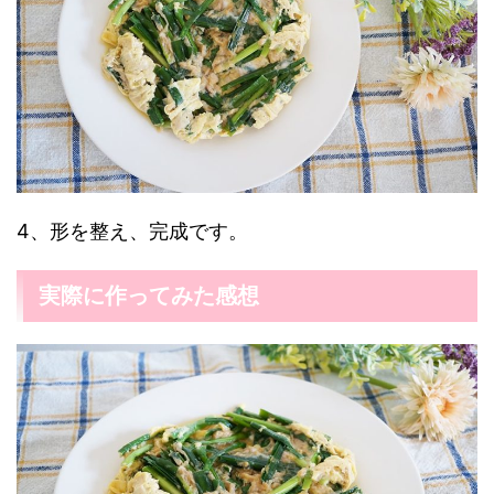
4、形を整え、完成です。
実際に作ってみた感想