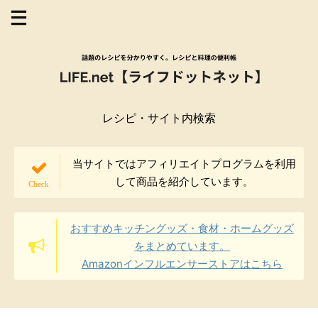
レシピ・サイト内検索
当サイトではアフィリエイトプログラムを利用
して商品を紹介しています。
おすすめキッチングッズ・食材・ホームグッズ
をまとめています。
Amazonインフルエンサーストアはこちら