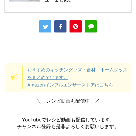
おすすめのキッチングッズ・食材・ホームグッズ
をまとめています。
Amazonインフルエンサーストアはこちら
＼ レシピ動画も配信中 ／
YouTubeでレシピ動画も配信しています。
チャンネル登録も是非よろしくお願いします。