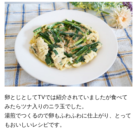
卵とじとしてTVでは紹介されていましたが食べて
みたらツナ入りのニラ玉でした。
湯煎でつくるので卵もふわふわに仕上がり、とって
もおいしいレシピです。