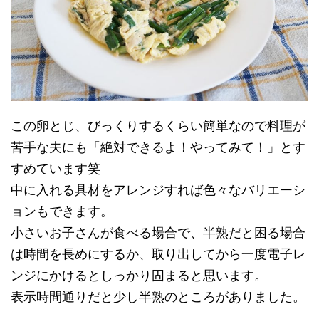
この卵とじ、びっくりするくらい簡単なので料理が
苦手な夫にも「絶対できるよ！やってみて！」とす
すめています笑
中に入れる具材をアレンジすれば色々なバリエーシ
ョンもできます。
小さいお子さんが食べる場合で、半熟だと困る場合
は時間を長めにするか、取り出してから一度電子レ
ンジにかけるとしっかり固まると思います。
表示時間通りだと少し半熟のところがありました。