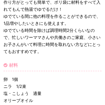
作り方がとっても簡単で、ポリ袋に材料をすべて入
れてもんで熱湯でゆでるだけ！
ゆでている間に他の料理を作ることができるので、
1品増やしたいときにも使えます。
ゆでている時間を除けば調理時間2分くらいなの
で、忙しいワーママさんや共働きのご家庭、小さい
お子さんがいて料理に時間を取れない方などにとっ
てもおすすめです。
材料
卵 1個
ニラ 1/2束
塩・こしょう 適量
オリーブオイル