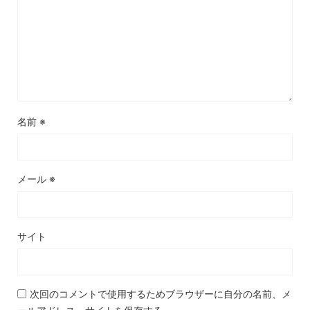
名前
※
メール
※
サイト
次回のコメントで使用するためブラウザーに自分の名前、メ