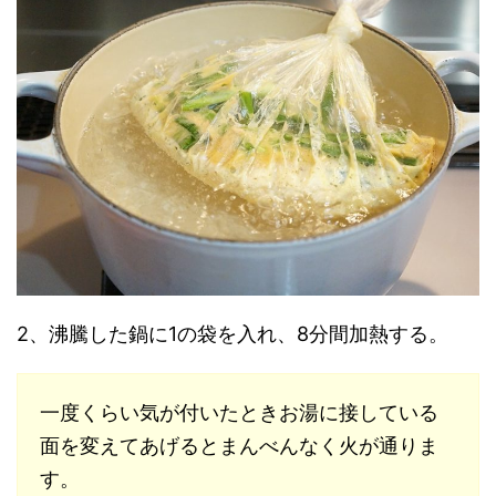
2、沸騰した鍋に1の袋を入れ、8分間加熱する。
一度くらい気が付いたときお湯に接している
面を変えてあげるとまんべんなく火が通りま
す。