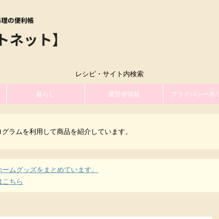
レシピ・サイト内検索
暮らし
運営者情報
プライバシーポ
ログラムを利用して商品を紹介しています。
ホームグッズをまとめています。
はこちら