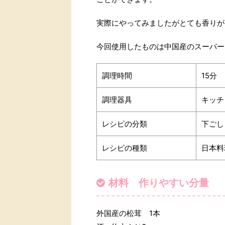
実際にやってみましたがとても香りが
今回使用したものは中国産のスーパーで
調理時間
15分
調理器具
キッチ
レシピの分類
下ごし
レシピの種類
日本料
材料 作りやすい分量
外国産の松茸 1本