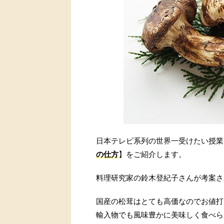
日本テレビ系列の世界一受けたい授業
の仕方
】をご紹介します。
料理研究家の鈴木登紀子さんが考案さ
国産の松茸はとても高価なのでお値打
輸入物でも風味豊かに美味しく食べら