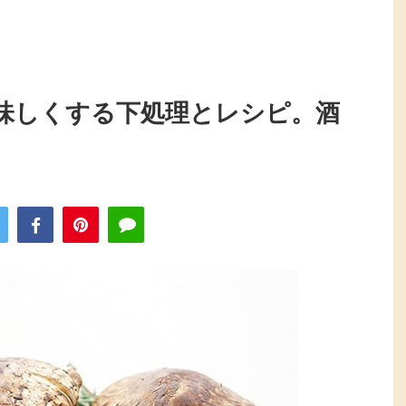
味しくする下処理とレシピ。酒