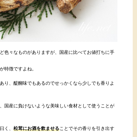
ど色々なものがありますが、国産に比べてお値打ちに手
が特徴ですよね。
あり、醍醐味でもあるのでせっかくなら少しでも香りよ
、国産に負けないような美味しい食材として使うことが
曰く、
松茸にお酒を飲ませる
ことでその香りを引き出す