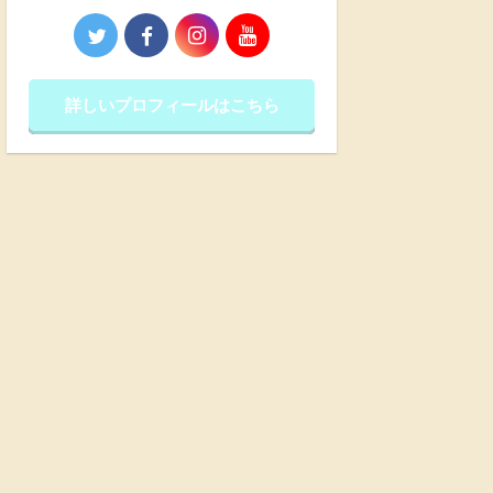
詳しいプロフィールはこちら