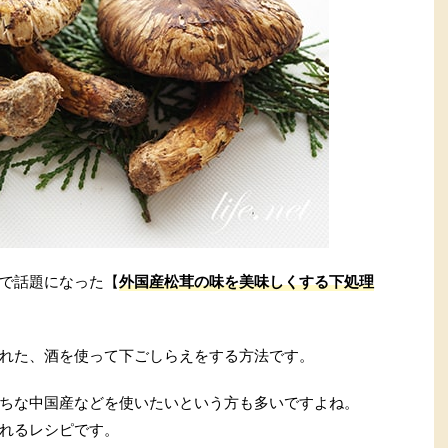
で話題になった【
外国産松茸の味を美味しくする下処理
れた、酒を使って下ごしらえをする方法です。
ちな中国産などを使いたいという方も多いですよね。
れるレシピです。