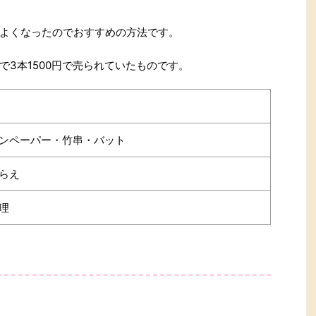
よくなったのでおすすめの方法です。
3本1500円で売られていたものです。
ンペーパー・竹串・バット
らえ
理