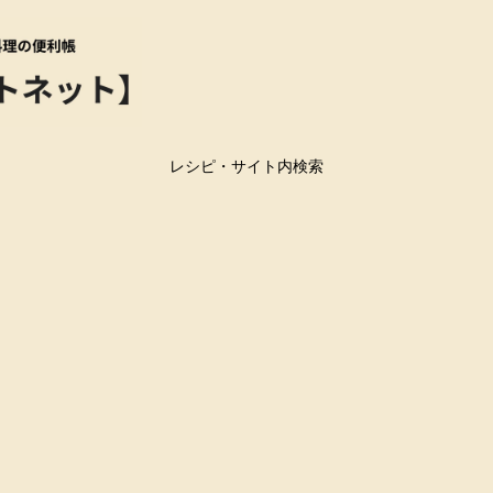
レシピ・サイト内検索