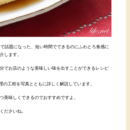
）で話題になった、短い時間でできるのにふわとろ食感に
介します。
分でお店のような美味しい味を出すことができるレシピ
理の工程を写真とともに詳しく解説しています。
つ美味しくできるのでおすすめですよ。
くださいね。