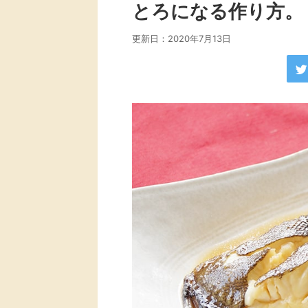
とろになる作り方。
更新日：
2020年7月13日