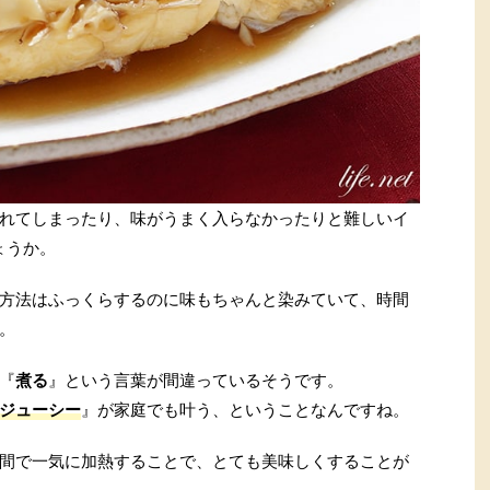
れてしまったり、味がうまく入らなかったりと難しいイ
ょうか。
方法はふっくらするのに味もちゃんと染みていて、時間
。
『
煮る
』という言葉が間違っているそうです。
ジューシー
』が家庭でも叶う、ということなんですね。
間で一気に加熱することで、とても美味しくすることが