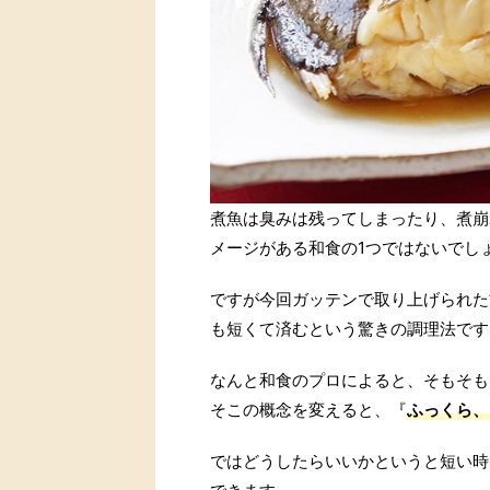
煮魚は臭みは残ってしまったり、煮崩
メージがある和食の1つではないでし
ですが今回ガッテンで取り上げられた
も短くて済むという驚きの調理法です
なんと和食のプロによると、そもそも
そこの概念を変えると、『
ふっくら、
ではどうしたらいいかというと短い時