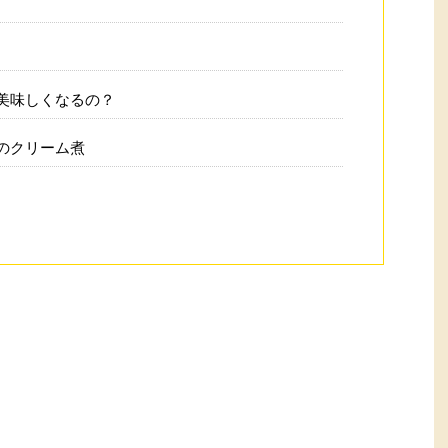
美味しくなるの？
のクリーム煮