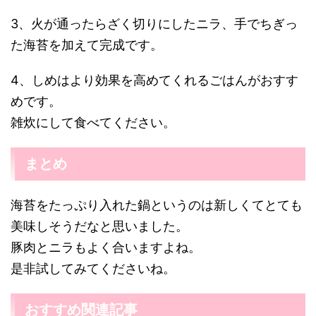
3、火が通ったらざく切りにしたニラ、手でちぎっ
た海苔を加えて完成です。
4、しめはより効果を高めてくれるごはんがおすす
めです。
雑炊にして食べてください。
まとめ
海苔をたっぷり入れた鍋というのは新しくてとても
美味しそうだなと思いました。
豚肉とニラもよく合いますよね。
是非試してみてくださいね。
おすすめ関連記事