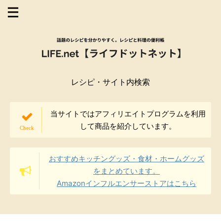
レシピ・サイト内検索
当サイトではアフィリエイトプログラムを利用
して商品を紹介しています。
おすすめキッチングッズ・食材・ホームグッズ
をまとめています。
Amazonインフルエンサーストアはこちら