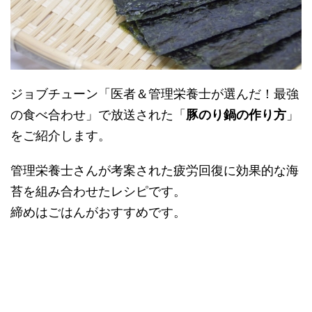
ジョブチューン「医者＆管理栄養士が選んだ！最強
の食べ合わせ」で放送された「
豚のり鍋の作り方
」
をご紹介します。
管理栄養士さんが考案された疲労回復に効果的な海
苔を組み合わせたレシピです。
締めはごはんがおすすめです。