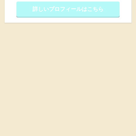
詳しいプロフィールはこちら