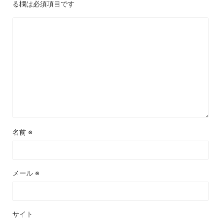
る欄は必須項目です
名前
※
メール
※
サイト