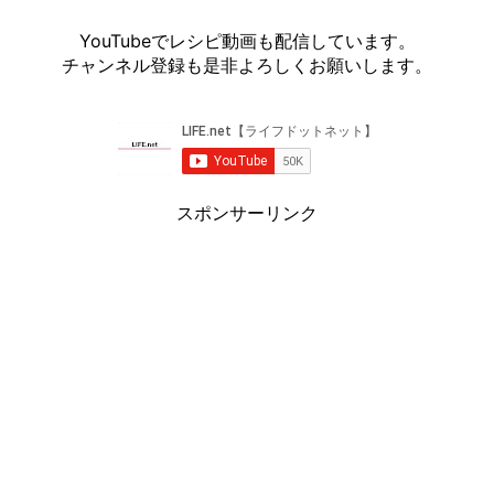
YouTubeでレシピ動画も配信しています。
チャンネル登録も是非よろしくお願いします。
スポンサーリンク