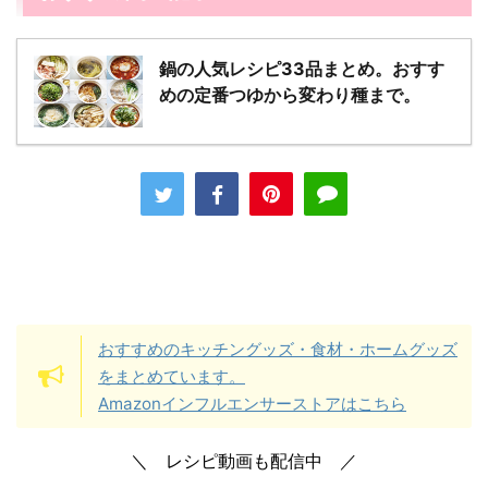
鍋の人気レシピ33品まとめ。おすす
めの定番つゆから変わり種まで。
おすすめのキッチングッズ・食材・ホームグッズ
をまとめています。
Amazonインフルエンサーストアはこちら
＼ レシピ動画も配信中 ／