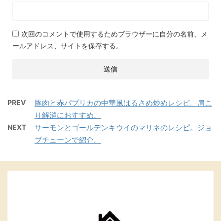
次回のコメントで使用するためブラウザーに自分の名前、メ
ールアドレス、サイトを保存する。
PREV
豚肉と赤パプリカの中華風はるさめ炒めレシピ。肩こ
り解消におすすめ。
NEXT
サーモンとゴールデンキウイのマリネのレシピ。ジョ
ブチューンで紹介。