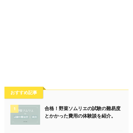
おすすめ記事
合格！野菜ソムリエの試験の難易度
1
とかかった費用の体験談を紹介。