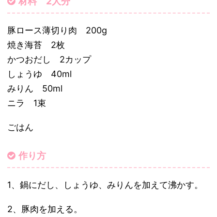
材料 2人分
豚ロース薄切り肉 200g
焼き海苔 2枚
かつおだし 2カップ
しょうゆ 40ml
みりん 50ml
ニラ 1束
ごはん
作り方
1、鍋にだし、しょうゆ、みりんを加えて沸かす。
2、豚肉を加える。