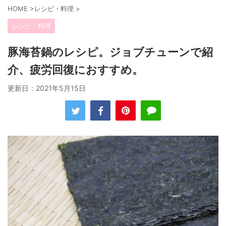
HOME
>
レシピ・料理
>
レシピ・料理
豚海苔鍋のレシピ。ジョブチューンで紹
介、疲労回復におすすめ。
更新日：
2021年5月15日