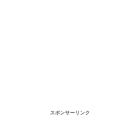
スポンサーリンク