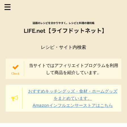
レシピ・サイト内検索
当サイトではアフィリエイトプログラムを利用
して商品を紹介しています。
おすすめキッチングッズ・食材・ホームグッズ
をまとめています。
Amazonインフルエンサーストアはこちら