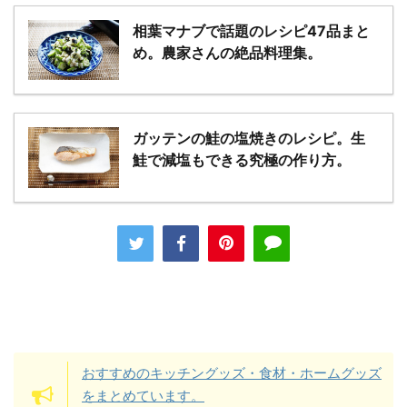
相葉マナブで話題のレシピ47品まと
め。農家さんの絶品料理集。
ガッテンの鮭の塩焼きのレシピ。生
鮭で減塩もできる究極の作り方。
おすすめのキッチングッズ・食材・ホームグッズ
をまとめています。