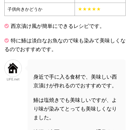
子供向きかどうか
★★★★★
西京漬け風が簡単にできるレシピです。
特に鰆は淡白なお魚なので味も染みて美味しくな
るのでおすすめです。
身近で手に入る食材で、美味しい西
LIFE.net
京漬けが作れるのでおすすめです。
鰆は塩焼きでも美味しいですが、よ
り味が染みてとっても美味しくなり
ました。