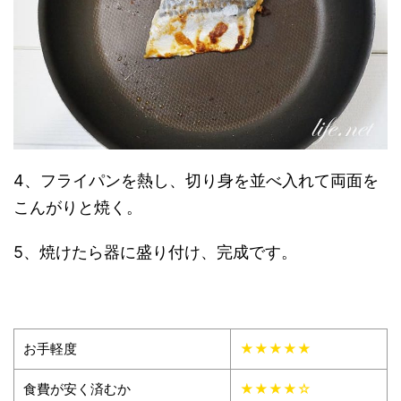
4、フライパンを熱し、切り身を並べ入れて両面を
こんがりと焼く。
5、焼けたら器に盛り付け、完成です。
お手軽度
★★★★★
食費が安く済むか
★★★★☆