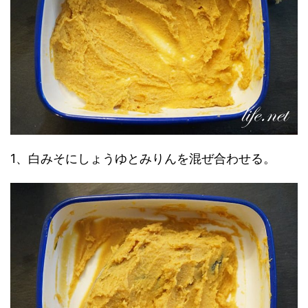
1、白みそにしょうゆとみりんを混ぜ合わせる。