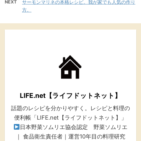
NEXT
サーモンマリネの本格レシピ。我が家でも人気の作り
方。
LIFE.net【ライフドットネット】
話題のレシピを分かりやすく。レシピと料理の
便利帳「LIFE.net【ライフドットネット】」
日本野菜ソムリエ協会認定 野菜ソムリエ
｜ 食品衛生責任者｜運営10年目の料理研究