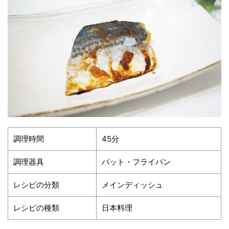
調理時間
45分
調理器具
バット・フライパン
レシピの分類
メインディッシュ
レシピの種類
日本料理