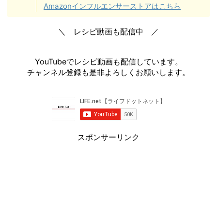
Amazonインフルエンサーストアはこちら
＼ レシピ動画も配信中 ／
YouTubeでレシピ動画も配信しています。
チャンネル登録も是非よろしくお願いします。
スポンサーリンク