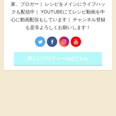
家、ブロガー｜ レシピをメインにライフハッ
クも配信中｜ YOUTUBEにてレシピ動画を中
心に動画配信もしています｜ チャンネル登録
も是非よろしくお願いします！
詳しいプロフィールはこちら