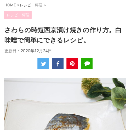
HOME
>
レシピ・料理
>
レシピ・料理
さわらの時短西京漬け焼きの作り方。白
味噌で簡単にできるレシピ。
更新日：
2020年12月24日