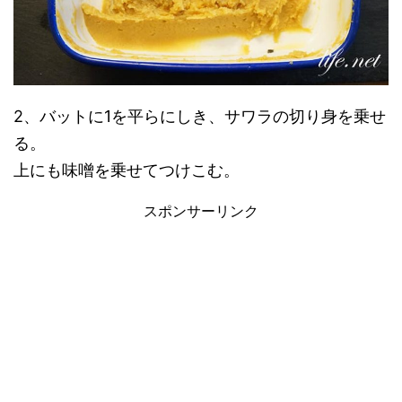
2、バットに1を平らにしき、サワラの切り身を乗せ
る。
上にも味噌を乗せてつけこむ。
スポンサーリンク