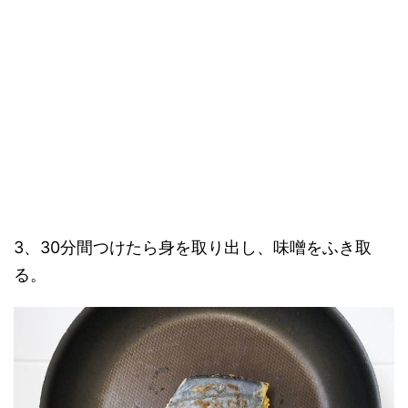
3、30分間つけたら身を取り出し、味噌をふき取
る。