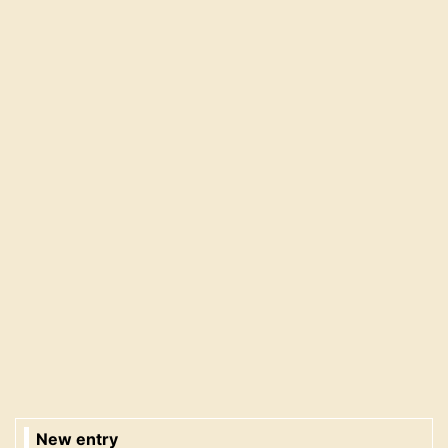
New entry