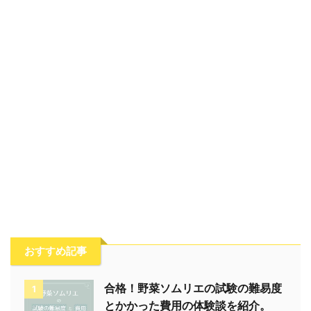
おすすめ記事
合格！野菜ソムリエの試験の難易度
1
とかかった費用の体験談を紹介。