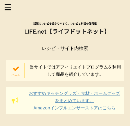
レシピ・サイト内検索
当サイトではアフィリエイトプログラムを利用
して商品を紹介しています。
おすすめキッチングッズ・食材・ホームグッズ
をまとめています。
Amazonインフルエンサーストアはこちら