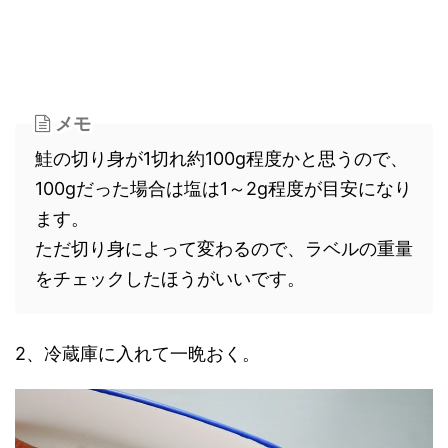
メモ
鮭の切り身が1切れ約100g程度かと思うので、
100gだった場合は塩は1～2g程度が目安になり
ます。
ただ切り身によって変わるので、ラベルの重量
をチェックしたほうがいいです。
2、冷蔵庫に入れて一晩おく。