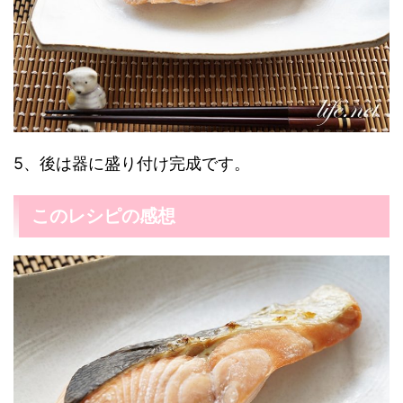
5、後は器に盛り付け完成です。
このレシピの感想