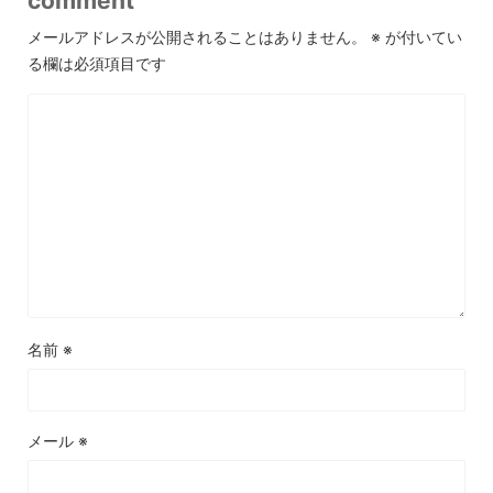
comment
メールアドレスが公開されることはありません。
※
が付いてい
る欄は必須項目です
名前
※
メール
※