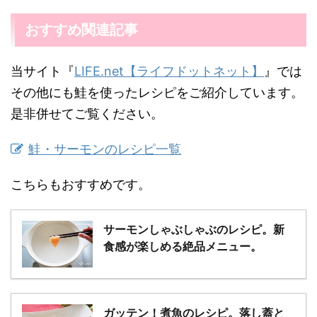
おすすめ関連記事
当サイト『
LIFE.net【ライフドットネット】
』では
その他にも鮭を使ったレシピをご紹介しています。
是非併せてご覧ください。
鮭・サーモンのレシピ一覧
こちらもおすすめです。
サーモンしゃぶしゃぶのレシピ。新
食感が楽しめる絶品メニュー。
ガッテン！煮魚のレシピ。落し蓋と