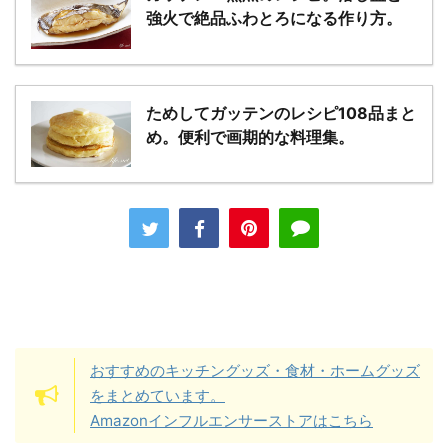
強火で絶品ふわとろになる作り方。
ためしてガッテンのレシピ108品まと
め。便利で画期的な料理集。
おすすめのキッチングッズ・食材・ホームグッズ
をまとめています。
Amazonインフルエンサーストアはこちら