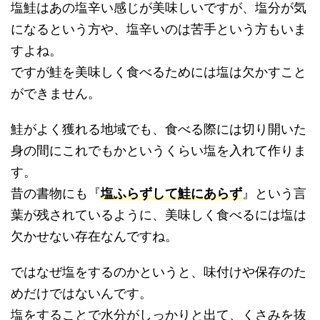
塩鮭はあの塩辛い感じが美味しいですが、塩分が気
になるという方や、塩辛いのは苦手という方もいま
すよね。
ですが鮭を美味しく食べるためには塩は欠かすこと
ができません。
鮭がよく獲れる地域でも、食べる際には切り開いた
身の間にこれでもかというくらい塩を入れて作りま
す。
昔の書物にも『
塩ふらずして鮭にあらず
』という言
葉が残されているように、美味しく食べるには塩は
欠かせない存在なんですね。
ではなぜ塩をするのかというと、味付けや保存のた
めだけではないんです。
塩をすることで水分がしっかりと出て、くさみを抜