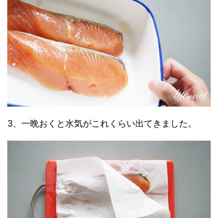
3、一晩おくと水気がこれくらい出てきました。