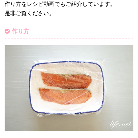
作り方をレシピ動画でもご紹介しています。
是非ご覧ください。
作り方