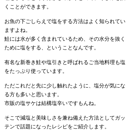
くことができます。
お魚の下ごしらえで塩をする方法はよく知られてい
ますよね。
鮭には水が多く含まれているため、その水分を抜く
ために塩をする、ということなんです。
有名な新巻き鮭や塩引きと呼ばれるご当地料理も塩
をたっぷり使っています。
ただこれだと先に少し触れたように、塩分が気にな
る方も多いと思います。
市販の塩サケは結構塩辛いですもんね。
そこで減塩と美味しさを兼ね備えた方法としてガッ
テンで話題になったレシピをご紹介します。