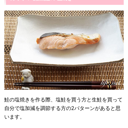
鮭の塩焼きを作る際、塩鮭を買う方と生鮭を買って
自分で塩加減を調節する方の2パターンがあると思
います。