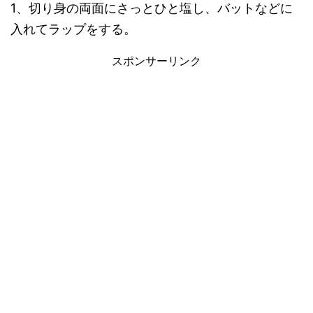
1、切り身の両面にさっとひと塩し、バットなどに
入れてラップをする。
スポンサーリンク