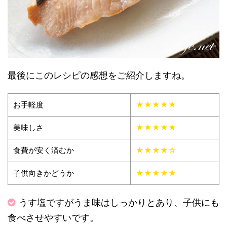
最後にこのレシピの感想をご紹介しますね。
お手軽度
★★★★★
美味しさ
★★★★★
食費が安く済むか
★★★★☆
子供向きかどうか
★★★★★
うす塩ですがうま味はしっかりとあり、子供にも
食べさせやすいです。