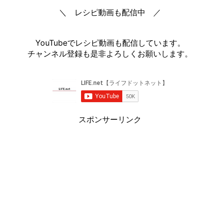
＼ レシピ動画も配信中 ／
YouTubeでレシピ動画も配信しています。
チャンネル登録も是非よろしくお願いします。
スポンサーリンク