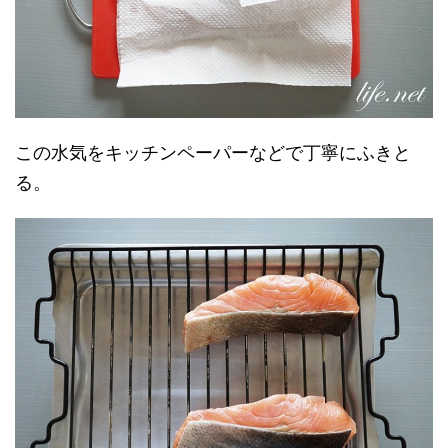
この水気をキッチンペーパーなどで丁寧にふきと
る。