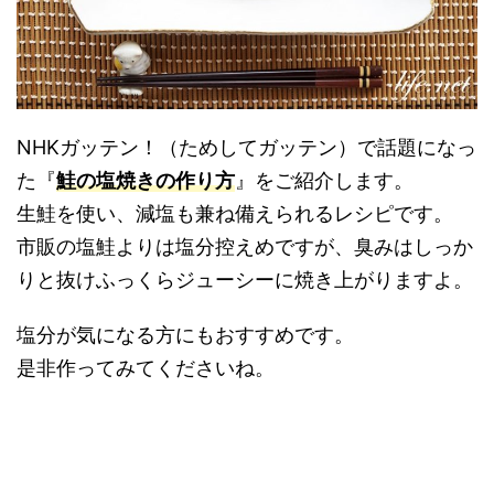
NHKガッテン！（ためしてガッテン）で話題になっ
た『
鮭の塩焼きの作り方
』をご紹介します。
生鮭を使い、減塩も兼ね備えられるレシピです。
市販の塩鮭よりは塩分控えめですが、臭みはしっか
りと抜けふっくらジューシーに焼き上がりますよ。
塩分が気になる方にもおすすめです。
是非作ってみてくださいね。