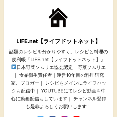
LIFE.net【ライフドットネット】
話題のレシピを分かりやすく。レシピと料理の
便利帳「LIFE.net【ライフドットネット】」
日本野菜ソムリエ協会認定 野菜ソムリエ
｜ 食品衛生責任者｜運営10年目の料理研究
家、ブロガー｜ レシピをメインにライフハッ
クも配信中｜ YOUTUBEにてレシピ動画を中
心に動画配信もしています｜ チャンネル登録
も是非よろしくお願いします！