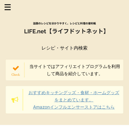
レシピ・サイト内検索
当サイトではアフィリエイトプログラムを利用
して商品を紹介しています。
おすすめキッチングッズ・食材・ホームグッズ
をまとめています。
Amazonインフルエンサーストアはこちら