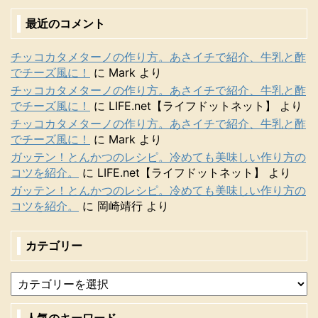
最近のコメント
チッコカタメターノの作り方。あさイチで紹介、牛乳と酢
でチーズ風に！
に
Mark
より
チッコカタメターノの作り方。あさイチで紹介、牛乳と酢
でチーズ風に！
に
LIFE.net【ライフドットネット】
より
チッコカタメターノの作り方。あさイチで紹介、牛乳と酢
でチーズ風に！
に
Mark
より
ガッテン！とんかつのレシピ。冷めても美味しい作り方の
コツを紹介。
に
LIFE.net【ライフドットネット】
より
ガッテン！とんかつのレシピ。冷めても美味しい作り方の
コツを紹介。
に
岡崎靖行
より
カテゴリー