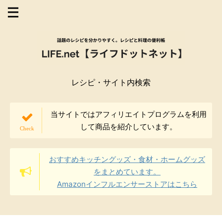
レシピ・サイト内検索
当サイトではアフィリエイトプログラムを利用
して商品を紹介しています。
おすすめキッチングッズ・食材・ホームグッズ
をまとめています。
Amazonインフルエンサーストアはこちら