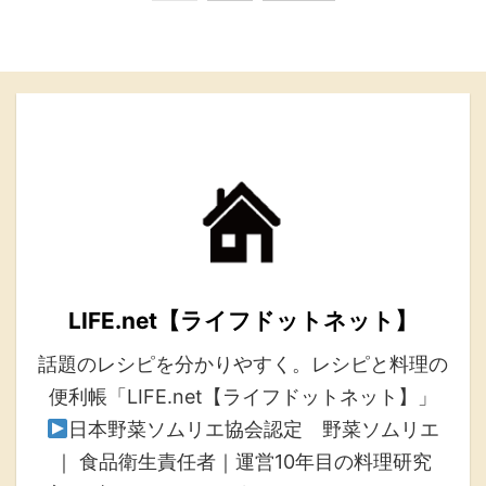
LIFE.net【ライフドットネット】
話題のレシピを分かりやすく。レシピと料理の
便利帳「LIFE.net【ライフドットネット】」
日本野菜ソムリエ協会認定 野菜ソムリエ
｜ 食品衛生責任者｜運営10年目の料理研究