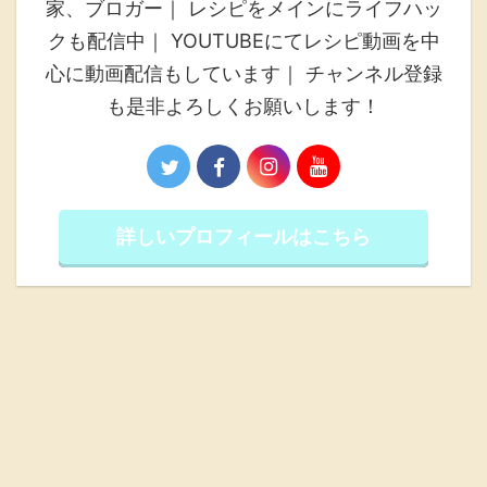
家、ブロガー｜ レシピをメインにライフハッ
クも配信中｜ YOUTUBEにてレシピ動画を中
心に動画配信もしています｜ チャンネル登録
も是非よろしくお願いします！
詳しいプロフィールはこちら