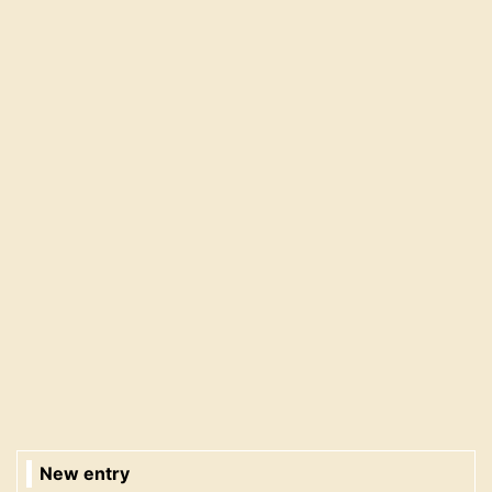
New entry