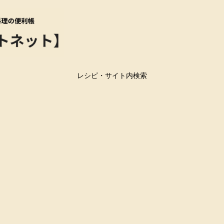
レシピ・サイト内検索