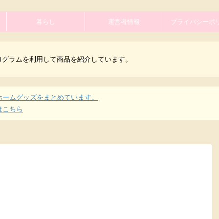
暮らし
運営者情報
プライバシーポ
ログラムを利用して商品を紹介しています。
ホームグッズをまとめています。
はこちら