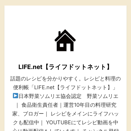
LIFE.net【ライフドットネット】
話題のレシピを分かりやすく。レシピと料理の
便利帳「LIFE.net【ライフドットネット】」
日本野菜ソムリエ協会認定 野菜ソムリエ
｜ 食品衛生責任者｜運営10年目の料理研究
家、ブロガー｜ レシピをメインにライフハッ
クも配信中｜ YOUTUBEにてレシピ動画を中