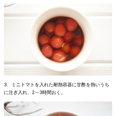
3、ミニトマトを入れた耐熱容器に甘酢を熱いうち
に注ぎ入れ、2～3時間おく。