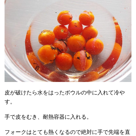
皮が破けたら水をはったボウルの中に入れて冷や
す。
手で皮をむき、耐熱容器に入れる。
フォークはとても熱くなるので絶対に手で先端を直