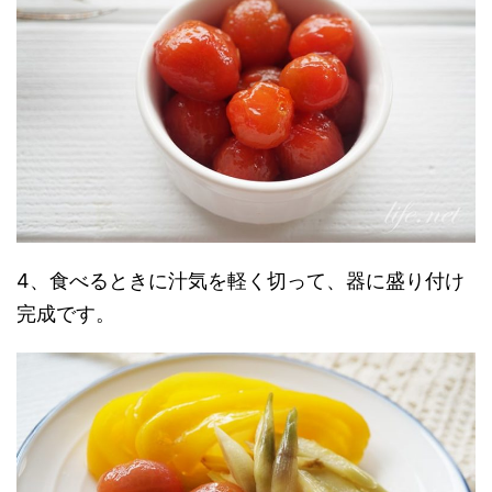
4、食べるときに汁気を軽く切って、器に盛り付け
完成です。