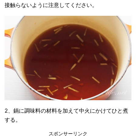
接触らないように注意してください。
2、鍋に調味料の材料を加えて中火にかけてひと煮
する。
スポンサーリンク