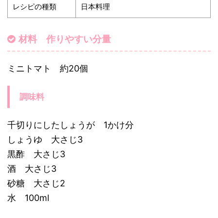
レシピの種類
日本料理
材料 作りやすい分量
ミニトマト 約20個
調味料
千切りにしたしょうが 1かけ分
しょうゆ 大さじ3
黒酢 大さじ3
酒 大さじ3
砂糖 大さじ2
水 100ml