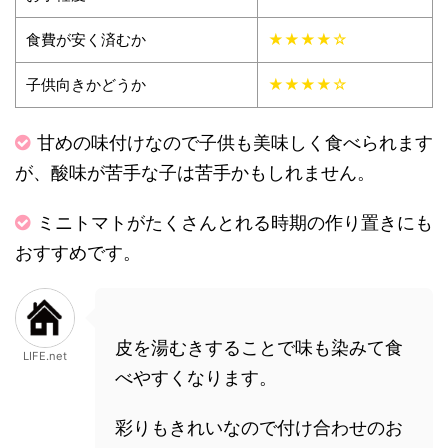
食費が安く済むか
★★★★☆
子供向きかどうか
★★★★☆
甘めの味付けなので子供も美味しく食べられます
が、酸味が苦手な子は苦手かもしれません。
ミニトマトがたくさんとれる時期の作り置きにも
おすすめです。
皮を湯むきすることで味も染みて食
LIFE.net
べやすくなります。
彩りもきれいなので付け合わせのお