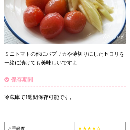
ミニトマトの他にパプリカや薄切りにしたセロリを
一緒に漬けても美味しいですよ。
保存期間
冷蔵庫で1週間保存可能です。
お手軽度
★★★★☆