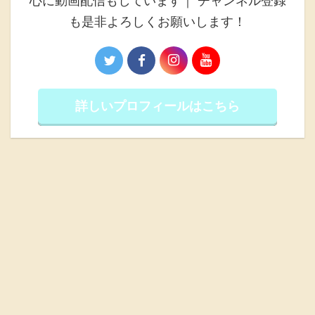
心に動画配信もしています｜ チャンネル登録
も是非よろしくお願いします！
詳しいプロフィールはこちら