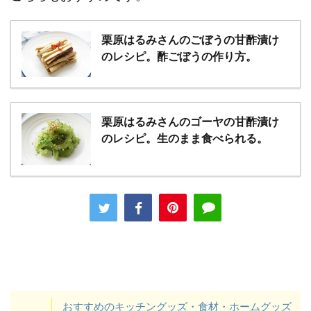
栗原はるみさんのごぼうの甘酢漬け
のレシピ。酢ごぼうの作り方。
栗原はるみさんのゴーヤの甘酢漬け
のレシピ。生のまま食べられる。
おすすめのキッチングッズ・食材・ホームグッズ