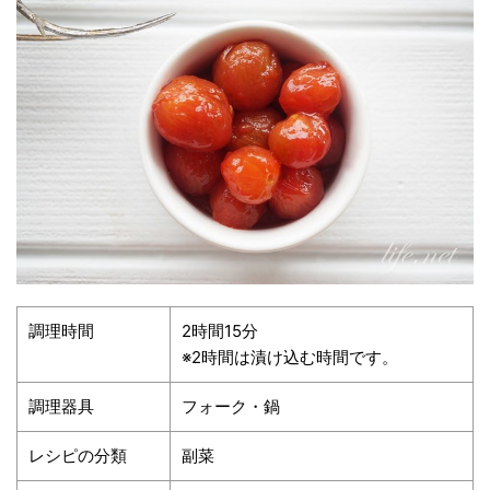
調理時間
2時間15分
※2時間は漬け込む時間です。
調理器具
フォーク・鍋
レシピの分類
副菜