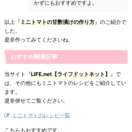
かずにもおすすめですよ。
以上『
ミニトマトの甘酢漬けの作り方
』のご紹介で
した。
是非作ってみてくださいね。
おすすめ関連記事
当サイト『
LIFE.net【ライフドットネット】
』で
は、その他にもミニトマトのレシピをご紹介してい
ます。
是非併せてご覧ください。
ミニトマトのレシピ一覧
こちらもおすすめです。