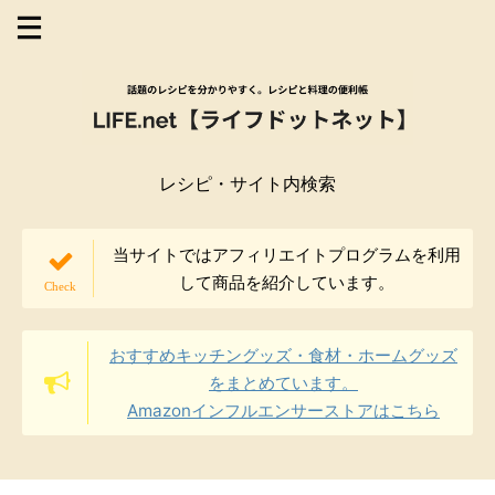
レシピ・サイト内検索
当サイトではアフィリエイトプログラムを利用
して商品を紹介しています。
おすすめキッチングッズ・食材・ホームグッズ
をまとめています。
Amazonインフルエンサーストアはこちら