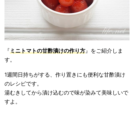
『
ミニトマトの甘酢漬けの作り方
』をご紹介しま
す。
1週間日持ちがする、作り置きにも便利な甘酢漬け
のレシピです。
湯むきしてから漬け込むので味が染みて美味しいで
すよ。