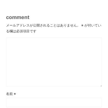
comment
メールアドレスが公開されることはありません。
※
が付いてい
る欄は必須項目です
名前
※