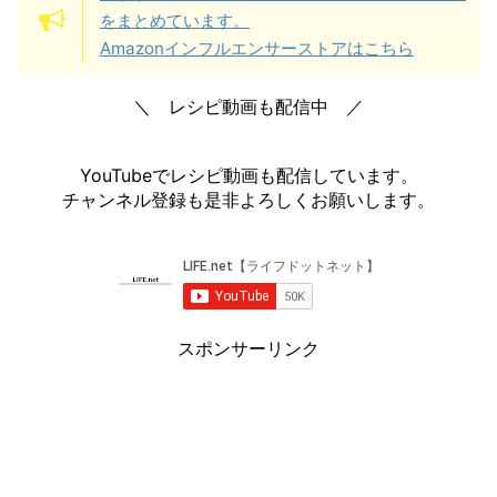
をまとめています。
Amazonインフルエンサーストアはこちら
＼ レシピ動画も配信中 ／
YouTubeでレシピ動画も配信しています。
チャンネル登録も是非よろしくお願いします。
スポンサーリンク